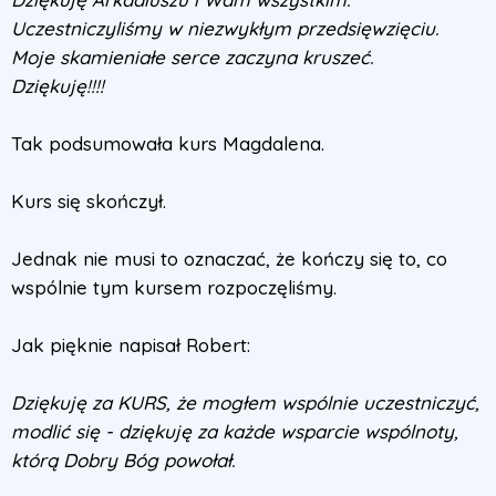
Uczestniczyliśmy w niezwykłym przedsięwzięciu.
Moje skamieniałe serce zaczyna kruszeć.
Dziękuję!!!!
Tak podsumowała kurs Magdalena.
Kurs się skończył.
Jednak nie musi to oznaczać, że kończy się to, co
wspólnie tym kursem rozpoczęliśmy.
Jak pięknie napisał Robert:
Dziękuję za KURS, że mogłem wspólnie uczestniczyć,
modlić się - dziękuję za każde wsparcie wspólnoty,
którą Dobry Bóg powołał.