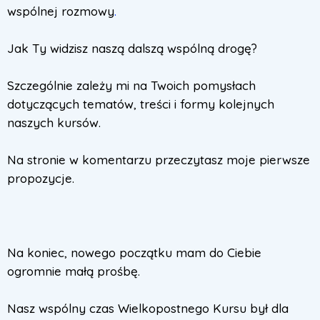
wspólnej rozmowy
.
Jak Ty widzisz naszą dalszą wspólną drogę?
Szczególnie zależy mi na Twoich pomysłach
dotyczących tematów, treści i formy kolejnych
naszych kursów.
Na stronie w komentarzu przeczytasz moje pierwsze
propozycje.
Na koniec, nowego początku mam do Ciebie
ogromnie małą prośbę.
Nasz wspólny czas Wielkopostnego Kursu był dla