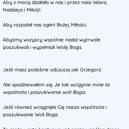
Aby z mocą działała w nas i przez nass Wiara,
Nadzieja i Miłość.
Aby rozpalał nas ogień Bożej Miłości.
Abyśmy wszyscy wspólnie nadal wytrwale
poszukiwali i wypełniali Wolę Boga.
Jeśli masz podobne odczucia jak Grzegorz:
Nie spodziewałem się, że tak wciągnie mnie ta
wspólnota i poszukiwanie woli Boga.
Jeśli również wciągnęła Cię nasza wspólnota i
poszukiwanie Woli Boga.