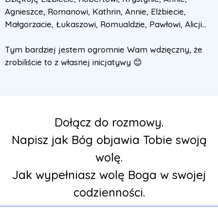
Agnieszce, Romanowi, Kathrin, Annie, Elżbiecie,
Małgorzacie, Łukaszowi, Romualdzie, Pawłowi, Alicji...
Tym bardziej jestem ogromnie Wam wdzięczny, że
zrobiliście to z własnej inicjatywy 😊
Dołącz do rozmowy.
Napisz jak Bóg objawia Tobie swoją
wolę.
Jak wypełniasz wolę Boga w swojej
codzienności.