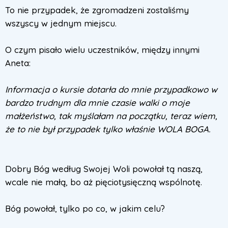
To nie przypadek, że zgromadzeni zostaliśmy
wszyscy w jednym miejscu.
O czym pisało wielu uczestników, między innymi
Aneta:
Informacja o kursie dotarła do mnie przypadkowo w
bardzo trudnym dla mnie czasie walki o moje
małżeństwo, tak myślałam na początku, teraz wiem,
że to nie był przypadek tylko właśnie WOLA BOGA.
Dobry Bóg według Swojej Woli powołał tą naszą,
wcale nie małą, bo aż pięciotysięczną wspólnotę.
Bóg powołał, tylko po co, w jakim celu?