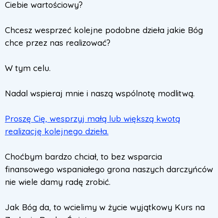
Ciebie wartościowy?
Chcesz wesprzeć kolejne podobne dzieła jakie Bóg
chce przez nas realizować?
W tym celu.
Nadal wspieraj mnie i naszą wspólnotę modlitwą.
Proszę Cię, wesprzyj małą lub większą kwotą
realizację kolejnego dzieła.
Choćbym bardzo chciał, to bez wsparcia
finansowego wspaniałego grona naszych darczyńców
nie wiele damy radę zrobić.
Jak Bóg da, to wcielimy w życie wyjątkowy Kurs na