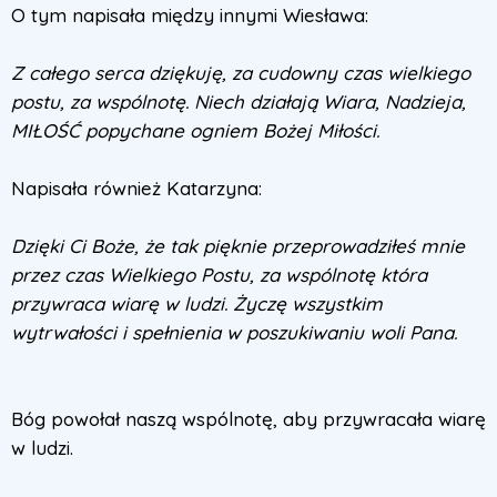
O tym napisała między innymi Wiesława:
Z całego serca dziękuję, za cudowny czas wielkiego
postu, za wspólnotę. Niech działają Wiara, Nadzieja,
MIŁOŚĆ popychane ogniem Bożej Miłości.
Napisała również Katarzyna:
Dzięki Ci Boże, że tak pięknie przeprowadziłeś mnie
przez czas Wielkiego Postu, za wspólnotę która
przywraca wiarę w ludzi. Życzę wszystkim
wytrwałości i spełnienia w poszukiwaniu woli Pana.
Bóg powołał naszą wspólnotę, aby przywracała wiarę
w ludzi.