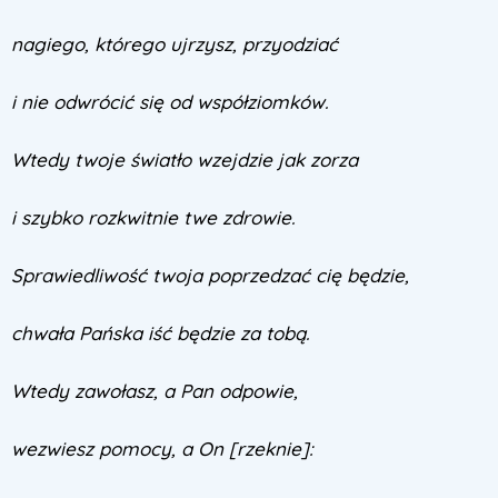
nagiego, którego ujrzysz, przyodziać
i nie odwrócić się od współziomków.
Wtedy twoje światło wzejdzie jak zorza
i szybko rozkwitnie twe zdrowie.
Sprawiedliwość twoja poprzedzać cię będzie,
chwała Pańska iść będzie za tobą.
Wtedy zawołasz, a Pan odpowie,
wezwiesz pomocy, a On [rzeknie]: