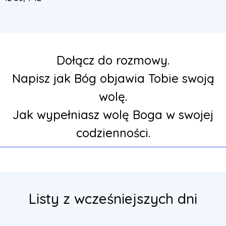
Dołącz do rozmowy.
Napisz jak Bóg objawia Tobie swoją
wolę.
Jak wypełniasz wolę Boga w swojej
codzienności.
Listy z wcześniejszych dni