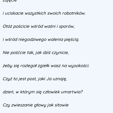
i uciskacie wszystkich swoich robotników.
Otóż pościcie wśród waśni i sporów,
i wśród niegodziwego walenia pięścią.
Nie pośćcie tak, jak dziś czynicie,
żeby się rozlegał zgiełk wasz na wysokości.
Czyż to jest post, jaki Ja uznaję,
dzień, w którym się człowiek umartwia?
Czy zwieszanie głowy jak sitowie