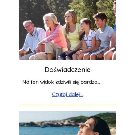
Doświadczenie
Na ten widok zdziwili się bardzo...
Czytaj dalej...