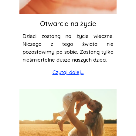
Otwarcie na życie
Dzieci zostaną na życie wieczne.
Niczego z tego świata nie
pozostawimy po sobie. Zostaną tylko
nieśmiertelne dusze naszych dzieci.
Czytaj dalej...