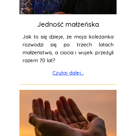
Jedność małżeńska
Jak to się dzieje, że moja koleżanka
rozwodzi się po trzech latach
małżeństwa, a ciocia i wujek przeżyli
razem 70 lat?
Czytaj dalej...