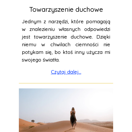
Towarzyszenie duchowe
Jednym z narzędzi, które pomagają
w znalezieniu własnych odpowiedzi
jest towarzyszenie duchowe. Dzięki
niemu w chwilach ciemności nie
potykam się, bo ktoś inny użycza mi
swojego światła.
Czytaj dalej...