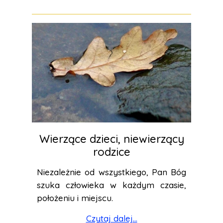
Wierzące dzieci, niewierzący
rodzice
Niezależnie od wszystkiego, Pan Bóg
szuka człowieka w każdym czasie,
położeniu i miejscu.
Czytaj dalej...