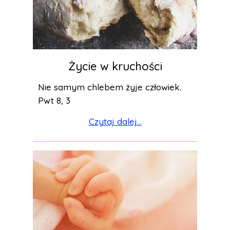
Życie w kruchości
Nie samym chlebem żyje człowiek.
Pwt 8, 3
Czytaj dalej...