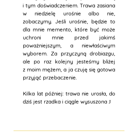
i tym doświadczeniem. Trawa zasiana
w niedzielę urośnie albo nie,
zobaczymy. Jeśli urośnie, będzie to
dla mnie memento, które być może
uchroni mnie przed jakimś
poważniejszym, a niewłaściwym
wyborem. Za przyczyną drobiazgu,
ale po raz kolejny jesteśmy bliżej
z moim mężem, a ja czuję się gotowa
przyjąć przebaczenie.
Kilka lat później: trawa nie urosła, do
dziś jest rzadka i ciągle wysuszona
J