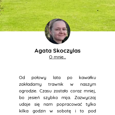
Agata Skoczylas
O mnie...
Od połowy lata po kawałku
zakładamy trawnik w naszym
ogrodzie. Czasu zostało coraz mniej,
bo jesień szybko mija. Zazwyczaj
udaje się nam popracować tylko
kilka godzin w sobotę i to pod