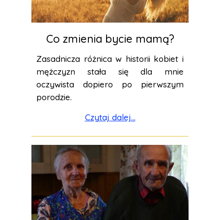
Co zmienia bycie mamą?
Zasadnicza różnica w historii kobiet i
mężczyzn stała się dla mnie
oczywista dopiero po pierwszym
porodzie.
Czytaj dalej...