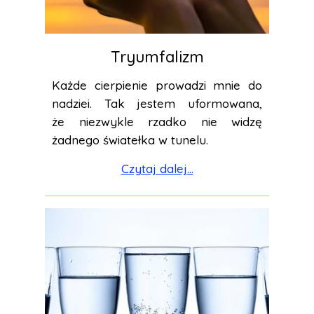
Tryumfalizm
Każde cierpienie prowadzi mnie do
nadziei. Tak jestem uformowana,
że niezwykle rzadko nie widzę
żadnego światełka w tunelu.
Czytaj dalej...