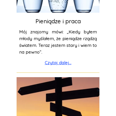
Pieniądze i praca
Mój znajomy mówi: „Kiedy byłem
młody myślałem, że pieniądze rządzą
światem. Teraz jestem stary i wiem to
na pewno”.
Czytaj dalej...