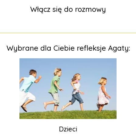
Włącz się do rozmowy
Wybrane dla Ciebie refleksje Agaty:
Dzieci