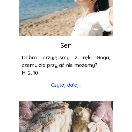
Sen
Dobro przyjęliśmy z ręki Boga,
czemu zła przyjąć nie możemy?
Hi 2, 10
Czytaj dalej...