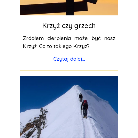
Krzyż czy grzech
Źródłem cierpienia może być nasz
Krzyż. Co to takiego Krzyż?
Czytaj dalej...