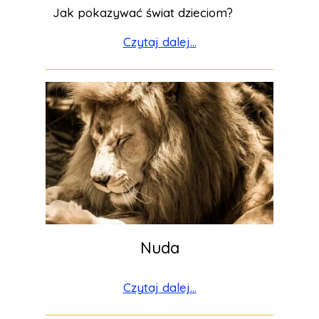
Jak pokazywać świat dzieciom?
Czytaj dalej...
Nuda
Czytaj dalej...