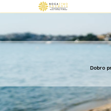
Dobro pr