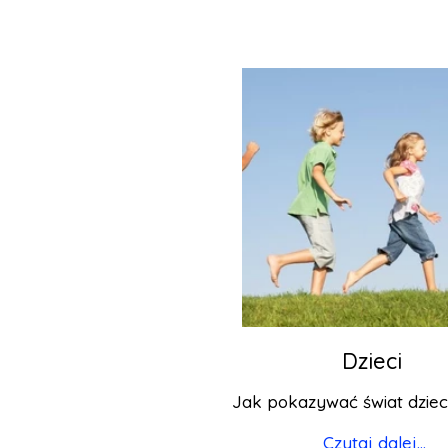
Dzieci
Jak pokazywać świat dzie
Czytaj dalej...