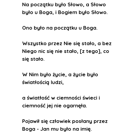
Na początku było Słowo, a Słowo
było u Boga, i Bogiem było Słowo.
Ono było na początku u Boga.
Wszystko przez Nie się stało, a bez
Niego nic się nie stało, [z tego], co
się stało.
W Nim było życie, a życie było
światłością ludzi,
a światłość w ciemności świeci i
ciemność jej nie ogarnęła.
Pojawił się człowiek posłany przez
Boga - Jan mu było na imię.