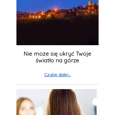
Nie może się ukryć Twoje
światło na górze
Czytaj dalej...