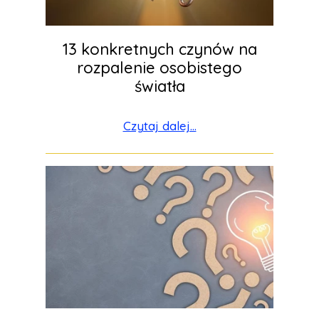
13 konkretnych czynów na
rozpalenie osobistego
światła
Czytaj dalej...