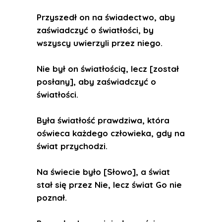
Przyszedł on na świadectwo, aby
zaświadczyć o światłości, by
wszyscy uwierzyli przez niego.
Nie był on światłością, lecz [został
posłany], aby zaświadczyć o
światłości.
Była światłość prawdziwa, która
oświeca każdego człowieka, gdy na
świat przychodzi.
Na świecie było [Słowo], a świat
stał się przez Nie, lecz świat Go nie
poznał.