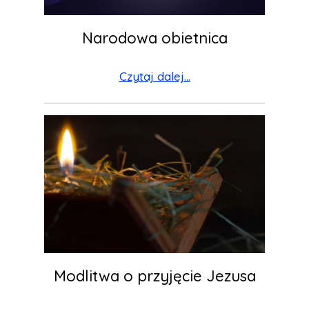
Narodowa obietnica
Czytaj dalej...
Modlitwa o przyjęcie Jezusa