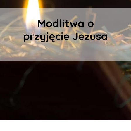
Modlitwa o
przyjęcie Jezusa