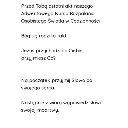
Przed Tobą ostatni akt naszego
Adwentowego Kursu Rozpalania
Osobistego Światła w Codzienności.
Bóg się rodzi to fakt.
Jezus przychodzi do Ciebie,
przyjmiesz Go?
Na początek przyjmij Słowo do
swojego serca.
Następnie z wiarą wypowiedz słowo
swojej modlitwy.