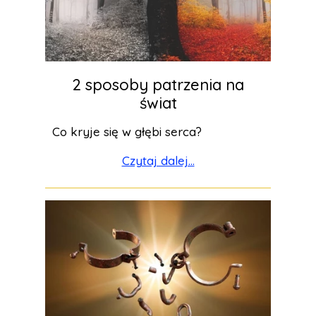
2 sposoby patrzenia na
świat
Co kryje się w głębi serca?
Czytaj dalej...