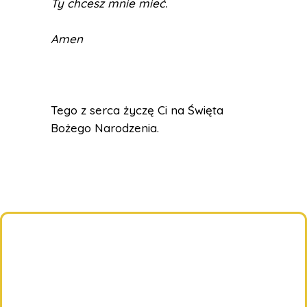
Ty chcesz mnie mieć.
Amen
Tego z serca życzę Ci na Święta
Bożego Narodzenia.