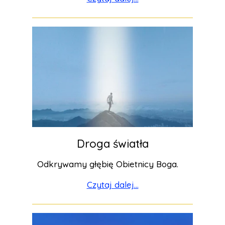
Droga światła
Odkrywamy głębię Obietnicy Boga.
Czytaj dalej...