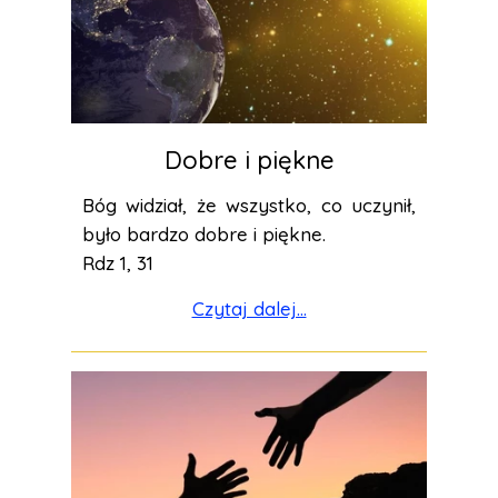
Dobre i piękne
Bóg widział, że wszystko, co uczynił,
było bardzo dobre i piękne.
Rdz 1, 31
Czytaj dalej...