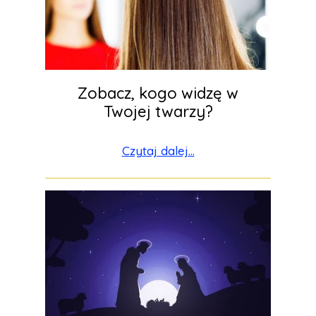
Zobacz, kogo widzę w
Twojej twarzy?
Czytaj dalej...