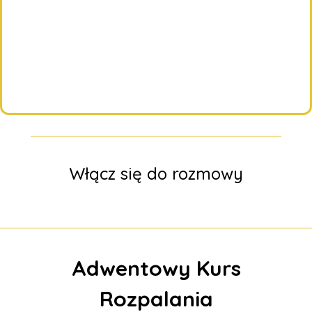
Włącz się do rozmowy
Adwentowy Kurs
Rozpalania