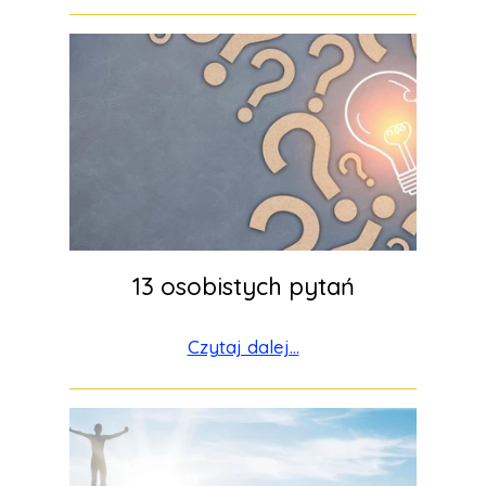
13 osobistych pytań
Czytaj dalej...