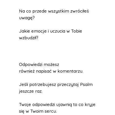
Na co przede wszystkim zwróciłeś
uwagę?
Jakie emocje i uczucia w Tobie
wzbudził?
Odpowiedzi możesz
również napisać w komentarzu.
Jeśli potrzebujesz przeczytaj Psalm
jeszcze raz.
Twoje odpowiedzi ujawnią to co kryje
się w Twoim sercu.