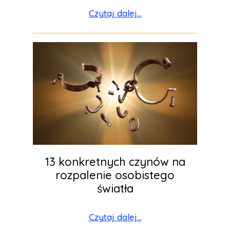
Czytaj dalej...
13 konkretnych czynów na
rozpalenie osobistego
światła
Czytaj dalej...