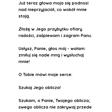
Już teraz głowa moja się podnosi
nad nieprzyjaciół, co wokół mnie
stoją.
Złożę w Jego przybytku ofiary
radości, zaśpiewam i zagram Panu.
Usłysz, Panie, głos mój - wołam:
zmiłuj się nade mną i wysłuchaj
mnie!
O Tobie mówi moje serce:
Szukaj Jego oblicza!
Szukam, o Panie, Twojego oblicza;
swego oblicza nie zakrywaj przede