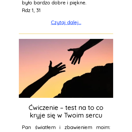
było bardzo dobre i piękne.
Rdz 1, 31
Czytaj dalej...
Ćwiczenie – test na to co
kryje się w Twoim sercu
Pan światłem i zbawieniem moim: