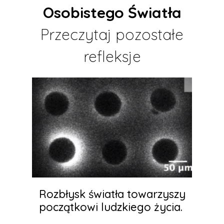
Osobistego Światła
Przeczytaj pozostałe
refleksje
Rozbłysk światła towarzyszy
początkowi ludzkiego życia.