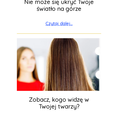
Nie może się ukryć Twoje
światło na górze
Czytaj dalej...
Zobacz, kogo widzę w
Twojej twarzy?