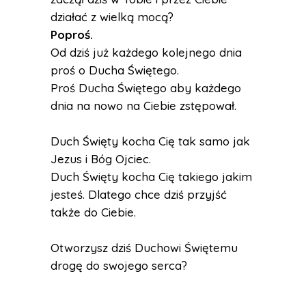
działać z wielką mocą?
Poproś.
Od dziś już każdego kolejnego dnia
proś o Ducha Świętego.
Proś Ducha Świętego aby każdego
dnia na nowo na Ciebie zstępował.
Duch Święty kocha Cię tak samo jak
Jezus i Bóg Ojciec.
Duch Święty kocha Cię takiego jakim
jesteś. Dlatego chce dziś przyjść
także do Ciebie.
Otworzysz dziś Duchowi Świętemu
drogę do swojego serca?