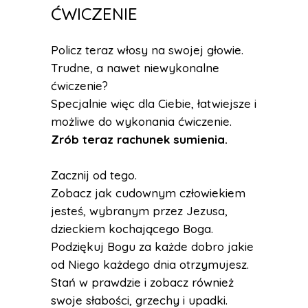
ĆWICZENIE
Policz teraz włosy na swojej głowie.
Trudne, a nawet niewykonalne
ćwiczenie?
Specjalnie więc dla Ciebie, łatwiejsze i
możliwe do wykonania ćwiczenie.
Zrób teraz rachunek sumienia.
Zacznij od tego.
Zobacz jak cudownym człowiekiem
jesteś, wybranym przez Jezusa,
dzieckiem kochającego Boga.
Podziękuj Bogu za każde dobro jakie
od Niego każdego dnia otrzymujesz.
Stań w prawdzie i zobacz również
swoje słabości, grzechy i upadki.