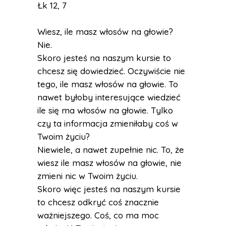
Łk 12, 7
Wiesz, ile masz włosów na głowie?
Nie.
Skoro jesteś na naszym kursie to
chcesz się dowiedzieć. Oczywiście nie
tego, ile masz włosów na głowie. To
nawet byłoby interesujące wiedzieć
ile się ma włosów na głowie. Tylko
czy ta informacja zmieniłaby coś w
Twoim życiu?
Niewiele, a nawet zupełnie nic. To, że
wiesz ile masz włosów na głowie, nie
zmieni nic w Twoim życiu.
Skoro więc jesteś na naszym kursie
to chcesz odkryć coś znacznie
ważniejszego. Coś, co ma moc