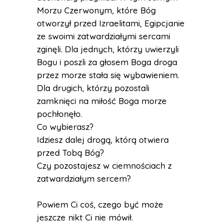
Morzu Czerwonym, które Bóg
otworzył przed Izraelitami, Egipcjanie
ze swoimi zatwardziałymi sercami
zginęli. Dla jednych, którzy uwierzyli
Bogu i poszli za głosem Boga droga
przez morze stała się wybawieniem.
Dla drugich, którzy pozostali
zamknięci na miłość Boga morze
pochłonęło.
Co wybierasz?
Idziesz dalej drogą, którą otwiera
przed Tobą Bóg?
Czy pozostajesz w ciemnościach z
zatwardziałym sercem?
Powiem Ci coś, czego być może
jeszcze nikt Ci nie mówił.