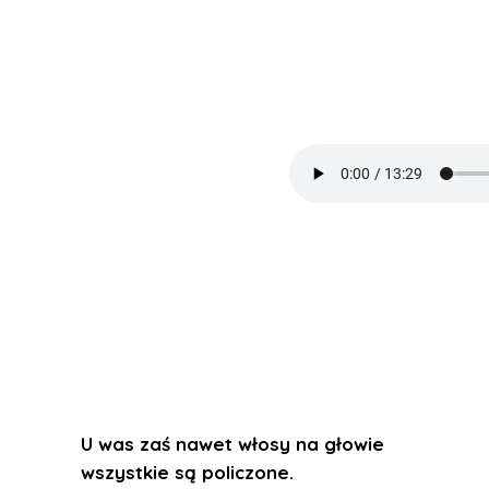
U was zaś nawet włosy na głowie
wszystkie są policzone.