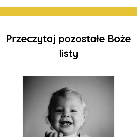
Przeczytaj pozostałe Boże
listy