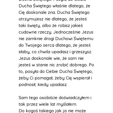
Ducha Świętego właśnie dlatego, że
Cię doskonale zna. Ducha Świętego
otrzymujesz nie dlatego, że jesteś
taki święty, albo że robisz jakieś
cudowne rzeczy. Jednocześnie Jezus
nie zamknie drogi Duchowi Świętemu
do Twojego serca dlatego, że jesteś
słaby, co chwila upadasz i grzeszysz.
Jezus doskonale wie, że sam nie
jesteś w stanie nic zrobić dobrego. Po
to, posyła do Ciebie Ducha Świętego,
żeby Ci pomagał, żeby Cię wspierał i
podnosił, kiedy upadasz.
Sam tego osobiście doświadczyłem i
tak przez wiele lat myślałem.
Do kogoś takiego jak ja nie może