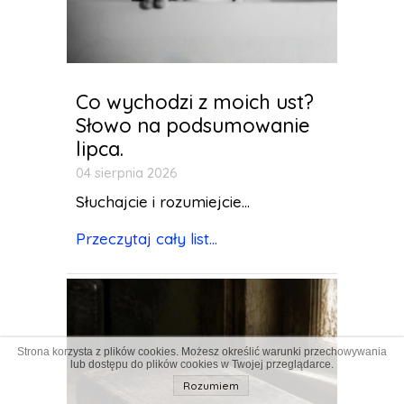
Co wychodzi z moich ust?
Słowo na podsumowanie
lipca.
04 sierpnia 2026
Słuchajcie i rozumiejcie...
Przeczytaj cały list...
Strona korzysta z plików cookies. Możesz określić warunki przechowywania
lub dostępu do plików cookies w Twojej przeglądarce.
Rozumiem