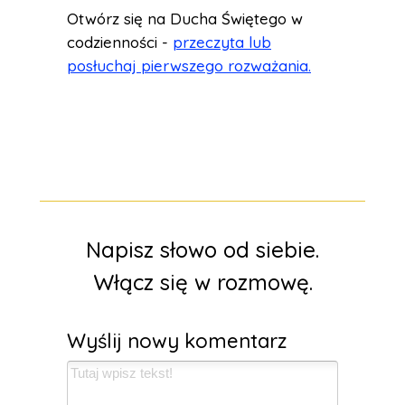
Otwórz się na Ducha Świętego w
codzienności -
przeczyta lub
posłuchaj pierwszego rozważania.
Napisz słowo od siebie.
Włącz się w rozmowę.
Wyślij nowy komentarz