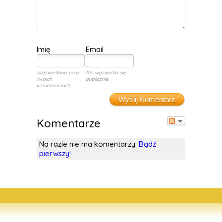
Imię
Email
Wyświetlane przy
Nie wyświetla się
twoich
publicznie.
komentarzach.
Wyślij Komentarz
Komentarze
Na razie nie ma komentarzy.
Bądź
pierwszy!