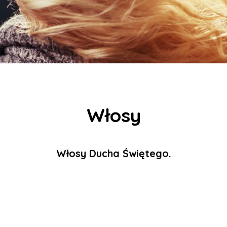
Włosy
Włosy Ducha Świętego.