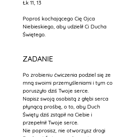
Łk 11, 13
Poproś kochającego Cię Ojca
Niebieskiego, aby udzielił Ci Ducha
Świętego.
ZADANIE
Po zrobieniu ćwiczenia podziel się ze
mną swoimi przemyśleniami i tym co
poruszyło dziś Twoje serce.
Napisz swoją osobistą z głębi serca
płynącą prośbę, o to, aby Duch
Święty dziś zstąpił na Ciebie i
przepełnił Twoje serce.
Nie poprosisz, nie otworzysz drogi