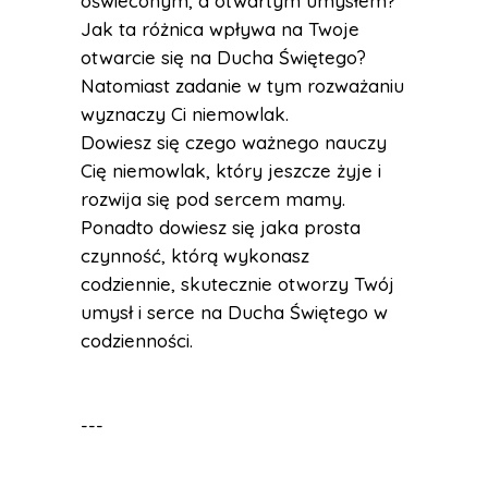
oświeconym, a otwartym umysłem?
Jak ta różnica wpływa na Twoje
otwarcie się na Ducha Świętego?
Natomiast zadanie w tym rozważaniu
wyznaczy Ci niemowlak.
Dowiesz się czego ważnego nauczy
Cię niemowlak, który jeszcze żyje i
rozwija się pod sercem mamy.
Ponadto dowiesz się jaka prosta
czynność, którą wykonasz
codziennie, skutecznie otworzy Twój
umysł i serce na Ducha Świętego w
codzienności.
---