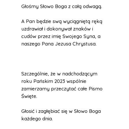
Głośmy Słowo Boga z całą odwagą.
A Pan będzie swą wyciągniętą ręką
uzdrawiał i dokonywał znaków i
cudów przez imię Swojego Syna, a
naszego Pana Jezusa Chrystusa.
Szczególnie, że w nadchodzącym
roku Pańskim 2023 wspólnie
zamierzamy przeczytać całe Pismo
Święte.
Głosić i zagłębiać się w Słowo Boga
każdego dnia.