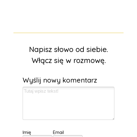
Napisz słowo od siebie.
Włącz się w rozmowę.
Wyślij nowy komentarz
Imię
Email