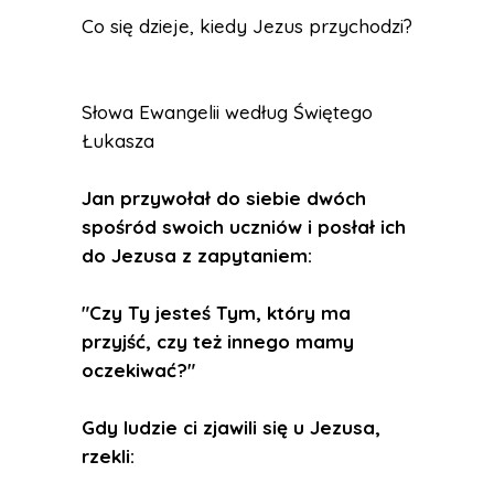
Co się dzieje, kiedy Jezus przychodzi?
Słowa Ewangelii według Świętego
Łukasza
Jan przywołał do siebie dwóch
spośród swoich uczniów i posłał ich
do Jezusa z zapytaniem:
"Czy Ty jesteś Tym, który ma
przyjść, czy też innego mamy
oczekiwać?"
Gdy ludzie ci zjawili się u Jezusa,
rzekli: