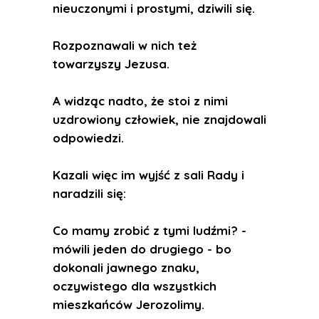
nieuczonymi i prostymi, dziwili się.
Rozpoznawali w nich też
towarzyszy Jezusa.
A widząc nadto, że stoi z nimi
uzdrowiony człowiek, nie znajdowali
odpowiedzi.
Kazali więc im wyjść z sali Rady i
naradzili się:
Co mamy zrobić z tymi ludźmi? -
mówili jeden do drugiego - bo
dokonali jawnego znaku,
oczywistego dla wszystkich
mieszkańców Jerozolimy.