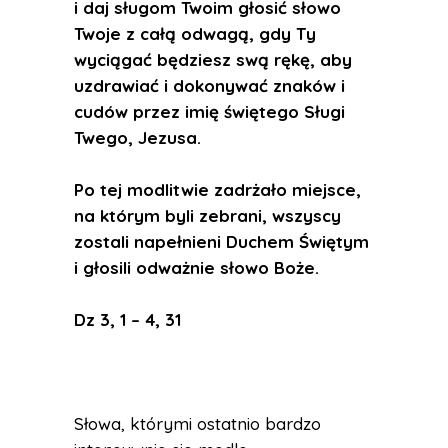
i daj sługom Twoim głosić słowo
Twoje z całą odwagą, gdy Ty
wyciągać będziesz swą rękę, aby
uzdrawiać i dokonywać znaków i
cudów przez imię świętego Sługi
Twego, Jezusa.
Po tej modlitwie zadrżało miejsce,
na którym byli zebrani, wszyscy
zostali napełnieni Duchem Świętym
i głosili odważnie słowo Boże.
Dz 3, 1 – 4, 31
Słowa, którymi ostatnio bardzo