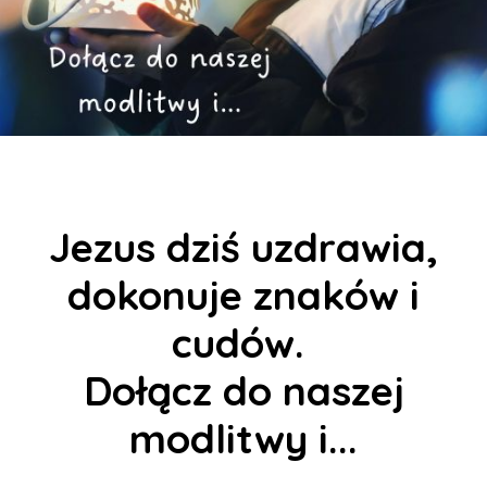
Jezus dziś uzdrawia,
dokonuje znaków i
cudów.
Dołącz do naszej
modlitwy i...