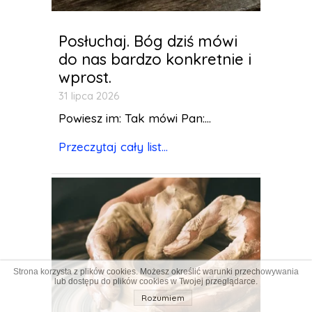
Posłuchaj. Bóg dziś mówi
do nas bardzo konkretnie i
wprost.
31 lipca 2026
Powiesz im: Tak mówi Pan:...
Przeczytaj cały list...
Strona korzysta z plików cookies. Możesz określić warunki przechowywania
lub dostępu do plików cookies w Twojej przeglądarce.
Rozumiem