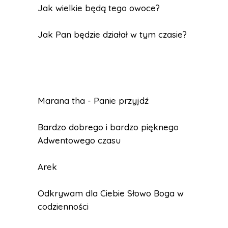
Jak wielkie będą tego owoce?
Jak Pan będzie działał w tym czasie?
Marana tha - Panie przyjdź
Bardzo dobrego i bardzo pięknego
Adwentowego czasu
Arek
Odkrywam dla Ciebie Słowo Boga w
codzienności