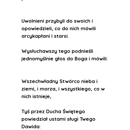
Uwolnieni przybyli do swoich i
opowiedzieli, co do nich mówili
arcykapłani i starsi.
Wysłuchawszy tego podnieśli
jednomyślnie głos do Boga i mówili:
Wszechwładny Stwórco nieba i
ziemi, i morza, i wszystkiego, co w
nich istnieje,
Tyś przez Ducha Świętego
powiedział ustami sługi Twego
Dawida: