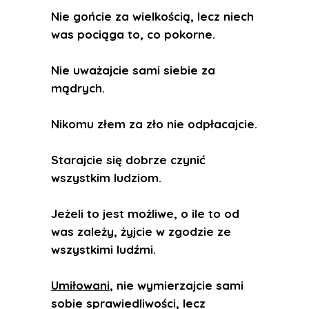
Nie gońcie za wielkością, lecz niech
was pociąga to, co pokorne.
Nie uważajcie sami siebie za
mądrych.
Nikomu złem za zło nie odpłacajcie.
Starajcie się dobrze czynić
wszystkim ludziom.
Jeżeli to jest możliwe, o ile to od
was zależy, żyjcie w zgodzie ze
wszystkimi ludźmi.
Umiłowani
, nie wymierzajcie sami
sobie sprawiedliwości, lecz