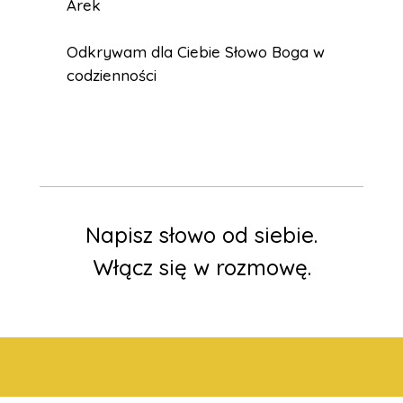
Arek
Odkrywam dla Ciebie Słowo Boga w
codzienności
Napisz słowo od siebie.
Włącz się w rozmowę.