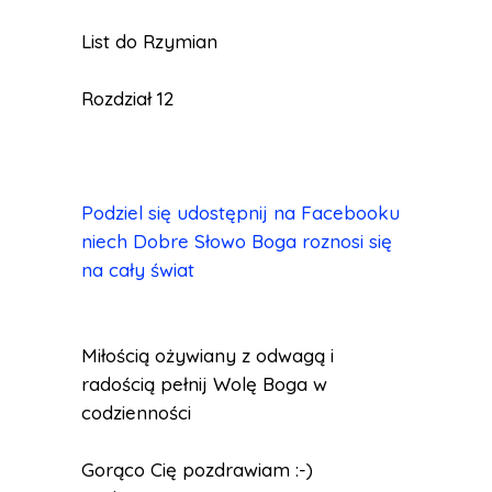
List do Rzymian
Rozdział 12
Podziel się udostępnij na Facebooku
niech Dobre Słowo Boga roznosi się
na cały świat
Miłością ożywiany z odwagą i
radością pełnij Wolę Boga w
codzienności
Gorąco Cię pozdrawiam :-)