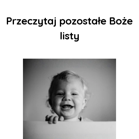
Przeczytaj pozostałe Boże
listy