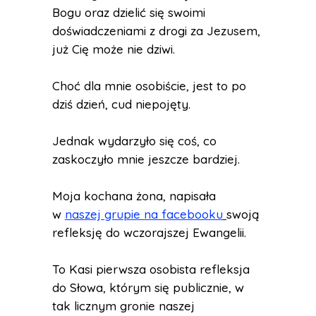
Bogu oraz dzielić się swoimi
doświadczeniami z drogi za Jezusem,
już Cię może nie dziwi.
Choć dla mnie osobiście, jest to po
dziś dzień, cud niepojęty.
Jednak wydarzyło się coś, co
zaskoczyło mnie jeszcze bardziej.
Moja kochana żona, napisała
w
naszej grupie na facebooku
swoją
refleksję do wczorajszej Ewangelii.
To Kasi pierwsza osobista refleksja
do Słowa, którym się publicznie, w
tak licznym gronie naszej