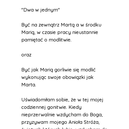
"Dwa w jednym"
Być na zewnątrz Martą a w środku
Marią, w czasie pracy nieustannie
pamiętać o modlitwie.
oraz
Być jak Marią gorliwie się modlić
wykonując swoje obowiązki jak
Marta.
Uświadomiłam sobie, że w tej mojej
codziennej gonitwie. Kiedy
nieprzerwalnie wzdycham do Boga,
przyzywam mojego Anioła Stróża,