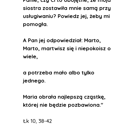
siostra zostawiła mnie samą przy
usługiwaniu? Powiedz jej, żeby mi
pomogła.
A Pan jej odpowiedział: Marto,
Marto, martwisz się i niepokoisz o
wiele,
a potrzeba mało albo tylko
jednego.
Maria obrała najlepszą cząstkę,
której nie będzie pozbawiona."
Łk 10, 38-42