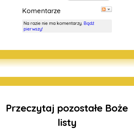
Komentarze
Na razie nie ma komentarzy.
Bądź
pierwszy!
Przeczytaj pozostałe Boże
listy