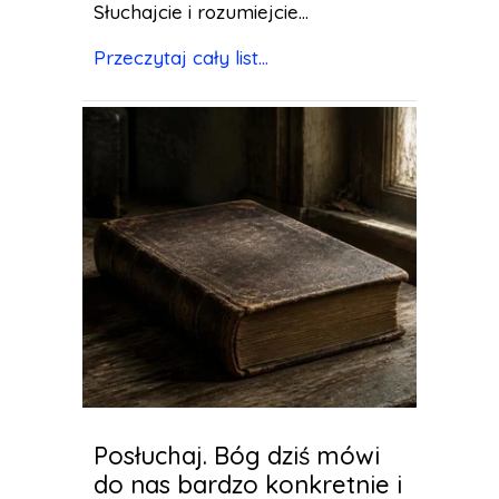
Słuchajcie i rozumiejcie...
Przeczytaj cały list...
Posłuchaj. Bóg dziś mówi
do nas bardzo konkretnie i