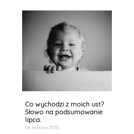
Co wychodzi z moich ust?
Słowo na podsumowanie
lipca.
04 sierpnia 2026