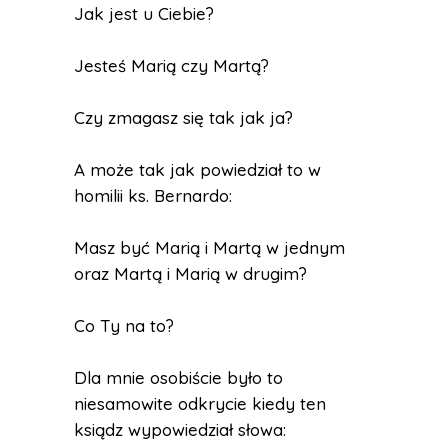
Jak jest u Ciebie?
Jesteś Marią czy Martą?
Czy zmagasz się tak jak ja?
A może tak jak powiedział to w
homilii ks. Bernardo:
Masz być Marią i Martą w jednym
oraz Martą i Marią w drugim?
Co Ty na to?
Dla mnie osobiście było to
niesamowite odkrycie kiedy ten
ksiądz wypowiedział słowa: