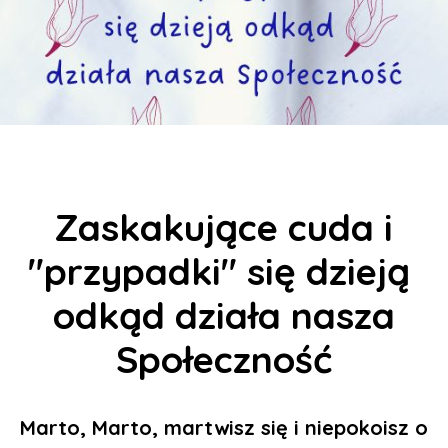
Zaskakujące cuda i
"przypadki" się dzieją
odkąd działa nasza
Społeczność
Marto, Marto, martwisz się i niepokoisz o