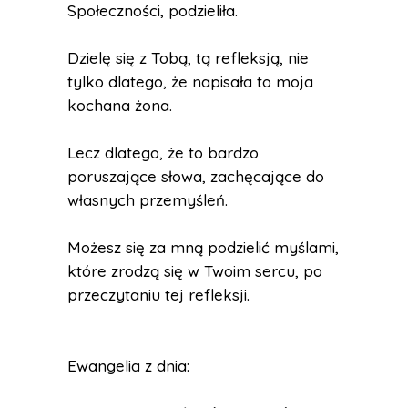
Społeczności, podzieliła.
Dzielę się z Tobą, tą refleksją, nie
tylko dlatego, że napisała to moja
kochana żona.
Lecz dlatego, że to bardzo
poruszające słowa, zachęcające do
własnych przemyśleń.
Możesz się za mną podzielić myślami,
które zrodzą się w Twoim sercu, po
przeczytaniu tej refleksji.
Ewangelia z dnia: