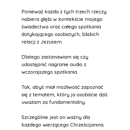
Ponieważ każda z tych trzech rzeczy
nabiera głębi w kontekście mojego
świadectwa oraz całego spotkania
dotykającego osobistych, bliskich
relacji z Jezusem.
Dlatego zastanawiam się czy
udostępnić nagranie audio z
wczorajszego spotkania.
Tak, abyś miał możliwość zapoznać
się z tematem, który ja osobiście dziś
uważam za fundamentalny.
Szczególnie jest on ważny dla
każdego wierzącego Chrześcijanina.