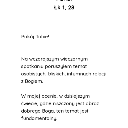
Łk 1, 28
Pokój Tobie!
Na wczorajszym wieczornym
spotkaniu poruszyłem temat
osobistych, bliskich, intymnych relacji
z Bogiem.
W mojej ocenie, w dzisiejszym
świecie, gdzie niszczony jest obraz
dobrego Boga, ten temat jest
fundamentalny.