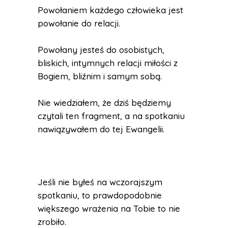
Powołaniem każdego człowieka jest
powołanie do relacji.
Powołany jesteś do osobistych,
bliskich, intymnych relacji miłości z
Bogiem, bliźnim i samym sobą.
Nie wiedziałem, że dziś będziemy
czytali ten fragment, a na spotkaniu
nawiązywałem do tej Ewangelii.
Jeśli nie byłeś na wczorajszym
spotkaniu, to prawdopodobnie
większego wrażenia na Tobie to nie
zrobiło.