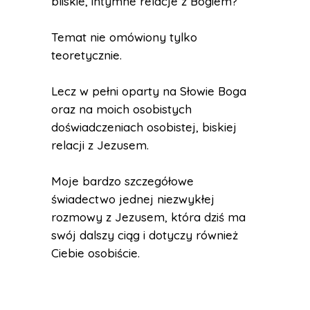
bliskie, intymne relacje z Bogiem?
Temat nie omówiony tylko
teoretycznie.
Lecz w pełni oparty na Słowie Boga
oraz na moich osobistych
doświadczeniach osobistej, biskiej
relacji z Jezusem.
Moje bardzo szczegółowe
świadectwo jednej niezwykłej
rozmowy z Jezusem, która dziś ma
swój dalszy ciąg i dotyczy również
Ciebie osobiście.