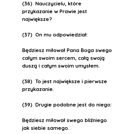
(36) Nauczycielu, które
przykazanie w Prawie jest
największe?
(37) On mu odpowiedział:
Będziesz miłował Pana Boga swego
całym swoim sercem, całą swoją
duszą i całym swoim umysłem.
(38) To jest największe i pierwsze
przykazanie.
(39) Drugie podobne jest do niego:
Będziesz miłował swego bliźniego
jak siebie samego.