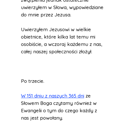
uwierzyłem w Słowa, wypowiedziane
do mnie przez Jezusa.
Uwierzyłem Jezusowi w wielkie
obietnice, które kilka lat temu mi
osobiście, a wczoraj każdemu z nas,
całej naszej społeczności złożył.
Po trzecie.
W 151 dniu z naszych 365 dni
ze
Słowem Boga czytamy również w
Ewangelii o tym do czego każdy z
nas jest powołany.