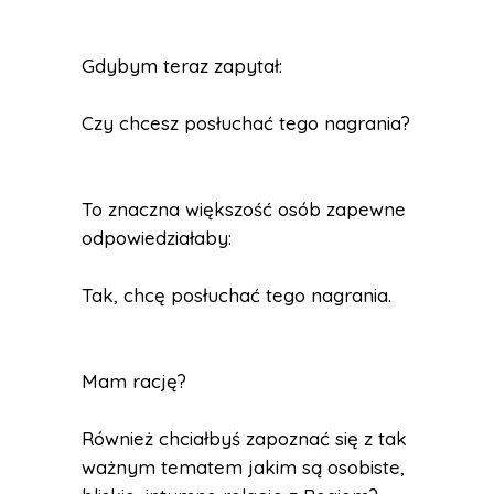
Gdybym teraz zapytał:
Czy chcesz posłuchać tego nagrania?
To znaczna większość osób zapewne
odpowiedziałaby:
Tak, chcę posłuchać tego nagrania.
Mam rację?
Również chciałbyś zapoznać się z tak
ważnym tematem jakim są osobiste,