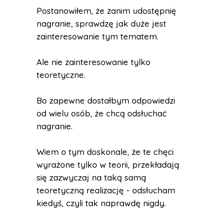
Postanowiłem, że zanim udostępnię
nagranie, sprawdzę jak duże jest
zainteresowanie tym tematem.
Ale nie zainteresowanie tylko
teoretyczne.
Bo zapewne dostałbym odpowiedzi
od wielu osób, że chcą odsłuchać
nagranie.
Wiem o tym doskonale, że te chęci
wyrażone tylko w teorii, przekładają
się zazwyczaj na taką samą
teoretyczną realizację - odsłucham
kiedyś, czyli tak naprawdę nigdy.