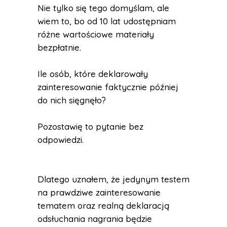
Nie tylko się tego domyślam, ale
wiem to, bo od 10 lat udostępniam
różne wartościowe materiały
bezpłatnie.
Ile osób, które deklarowały
zainteresowanie faktycznie później
do nich sięgnęło?
Pozostawię to pytanie bez
odpowiedzi.
Dlatego uznałem, że jedynym testem
na prawdziwe zainteresowanie
tematem oraz realną deklaracją
odsłuchania nagrania będzie