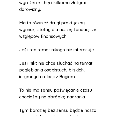
wyrażenie chęci kilkoma złotymi
darowizny.
Ma to również drugi praktyczny
wymiar, istotny dla naszej fundacji ze
względów finansowych.
Jeśli ten temat nikogo nie interesuje.
Jeśli nikt nie chce słuchać na temat
pogłębiania osobistych, bliskich,
intymnych relacji z Bogiem.
To nie ma sensu poświęcanie czasu
chociażby na obróbkę nagrania.
Tym bardziej bez sensu będzie nasza