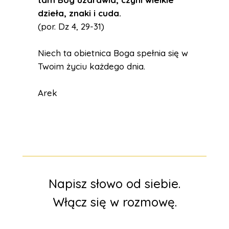
dzieła, znaki i cuda.
(por. Dz 4, 29-31)
Niech ta obietnica Boga spełnia się w
Twoim życiu każdego dnia.
Arek
Napisz słowo od siebie.
Włącz się w rozmowę.