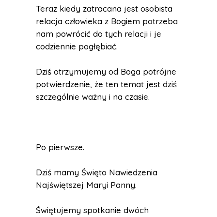
Teraz kiedy zatracana jest osobista
relacja człowieka z Bogiem potrzeba
nam powrócić do tych relacji i je
codziennie pogłębiać.
Dziś otrzymujemy od Boga potrójne
potwierdzenie, że ten temat jest dziś
szczególnie ważny i na czasie.
Po pierwsze.
Dziś mamy Święto Nawiedzenia
Najświętszej Maryi Panny.
Świętujemy spotkanie dwóch