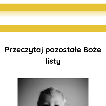
Przeczytaj pozostałe Boże
listy