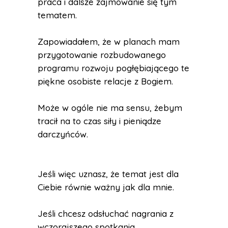
praca i dalsze zajmowanie się tym
tematem.
Zapowiadałem, że w planach mam
przygotowanie rozbudowanego
programu rozwoju pogłębiającego te
piękne osobiste relacje z Bogiem.
Może w ogóle nie ma sensu, żebym
tracił na to czas siły i pieniądze
darczyńców.
Jeśli więc uznasz, że temat jest dla
Ciebie równie ważny jak dla mnie.
Jeśli chcesz odsłuchać nagrania z
wczorajszego spotkania.