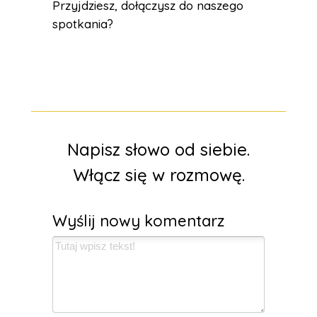
Przyjdziesz, dołączysz do naszego
spotkania?
Napisz słowo od siebie.
Włącz się w rozmowę.
Wyślij nowy komentarz