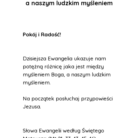
a naszym ludzkim myśleniem
Pokój i Radość
!
Dzisiejsza Ewangelia ukazuje nam
potężną różnicę jaka jest między
myśleniem Boga, a naszym ludzkim
myśleniem.
Na początek posłuchaj przypowieści
Jezusa.
Słowa Ewangelii według Świętego