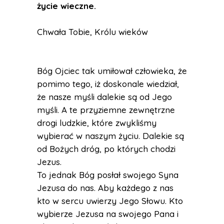
życie wieczne.
Chwała Tobie, Królu wieków
Bóg Ojciec tak umiłował człowieka, że
pomimo tego, iż doskonale wiedział,
że nasze myśli dalekie są od Jego
myśli. A te przyziemne zewnętrzne
drogi ludzkie, które zwykliśmy
wybierać w naszym życiu. Dalekie są
od Bożych dróg, po których chodzi
Jezus.
To jednak Bóg posłał swojego Syna
Jezusa do nas. Aby każdego z nas
kto w sercu uwierzy Jego Słowu. Kto
wybierze Jezusa na swojego Pana i