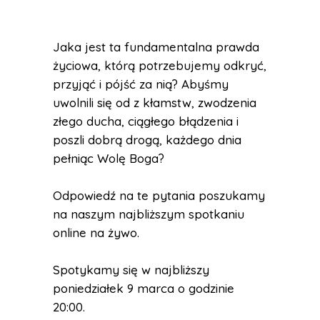
Jaka jest ta fundamentalna prawda
życiowa, którą potrzebujemy odkryć,
przyjąć i pójść za nią? Abyśmy
uwolnili się od z kłamstw, zwodzenia
złego ducha, ciągłego błądzenia i
poszli dobrą drogą, każdego dnia
pełniąc Wolę Boga?
Odpowiedź na te pytania poszukamy
na naszym najbliższym spotkaniu
online na żywo.
Spotykamy się w najbliższy
poniedziałek 9 marca o godzinie
20:00.