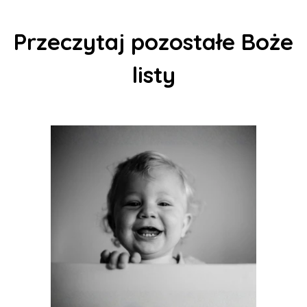
Przeczytaj pozostałe Boże
listy