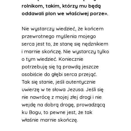
rolnikom, takim, którzy mu będą
oddawali plon we właściwej porze».
Nie wystarczy wiedzieć, że końcem
przewrotnego myślenia mojego
serca jest to, że stanę się nędznikiem
i marnie skończę. Nie wystarczy tylko
o tym wiedzieć. Koniecznie
potrzebuję się tą prawdą jeszcze
osobiście do głębi serca przejąć.
Tak się stanie, jeśli autentycznie
uwierzę w te słowa Jezusa. Jeśli się
nie nawrócę z mojej złej drogi i nie
wejdę na dobrą drogę, prowadzącą
ku Bogu, to pewne jest, że tak
właśnie marnie skończę.