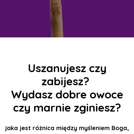
Uszanujesz czy
zabijesz?
Wydasz dobre owoce
czy marnie zginiesz?
jaka jest różnica między myśleniem Boga,