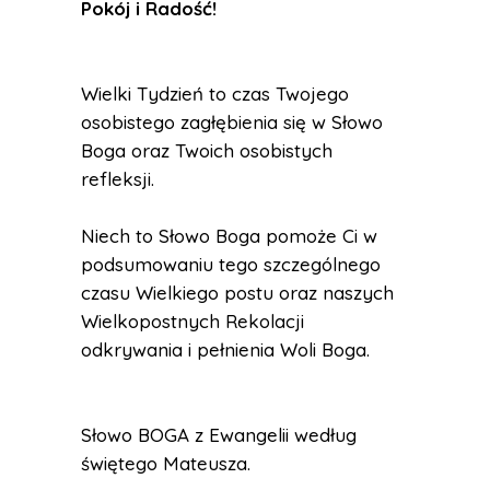
Pokój i Radość
!
Wielki Tydzień to czas Twojego
osobistego zagłębienia się w Słowo
Boga oraz Twoich osobistych
refleksji.
Niech to Słowo Boga pomoże Ci w
podsumowaniu tego szczególnego
czasu Wielkiego postu oraz naszych
Wielkopostnych Rekolacji
odkrywania i pełnienia Woli Boga.
Słowo BOGA z Ewangelii według
świętego Mateusza.