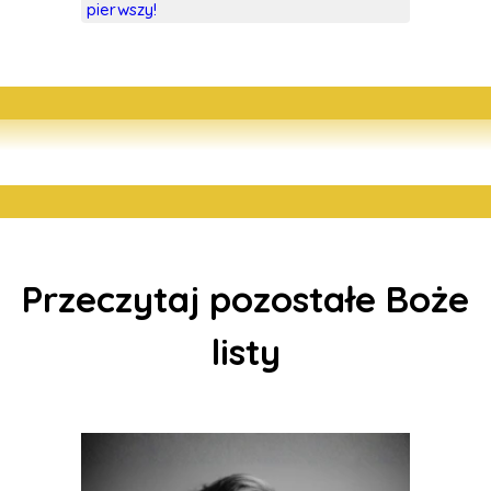
pierwszy!
Przeczytaj pozostałe Boże
listy