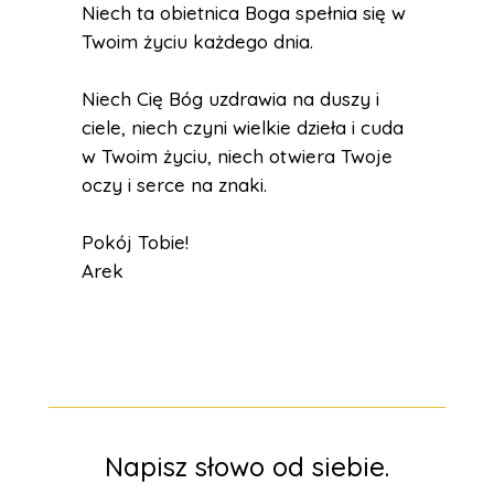
Niech ta obietnica Boga spełnia się w
Twoim życiu każdego dnia.
Niech Cię Bóg uzdrawia na duszy i
ciele, niech czyni wielkie dzieła i cuda
w Twoim życiu, niech otwiera Twoje
oczy i serce na znaki.
Pokój Tobie!
Arek
Napisz słowo od siebie.