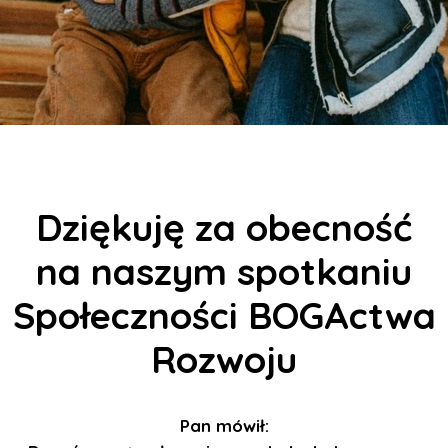
Dziękuję za obecność
na naszym spotkaniu
Społeczności BOGActwa
Rozwoju
Pan mówił: