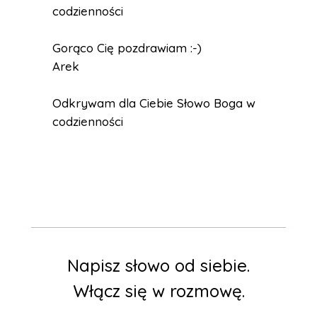
codzienności
Gorąco Cię pozdrawiam :-)
Arek
Odkrywam dla Ciebie Słowo Boga w
codzienności
Napisz słowo od siebie.
Włącz się w rozmowę.