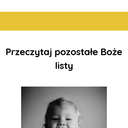
Przeczytaj pozostałe Boże
listy