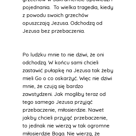
pojednania. To wielka tragedia, kiedy
z powodu swoich grzechów
opuszczają Jezusa. Odchodzą od
Jezusa bez przebaczenia.
Po ludzku mnie to nie dziwi, że oni
odchodzą. W końcu sami chcieli
zastawić pułapkę na Jezusa tak żeby
mieli Go o co oskarżyć. Więc nie dziwi
mnie, że czują się bardzo
zawstydzeni. Jak mogliby teraz od
tego samego Jezusa przyjąć
przebaczenie, miłosierdzie. Nawet
jakby chcieli przyjąć przebaczenie,
to jednak nie wierzą w tak ogromne
miłosierdzie Boga. Nie wierzą, że