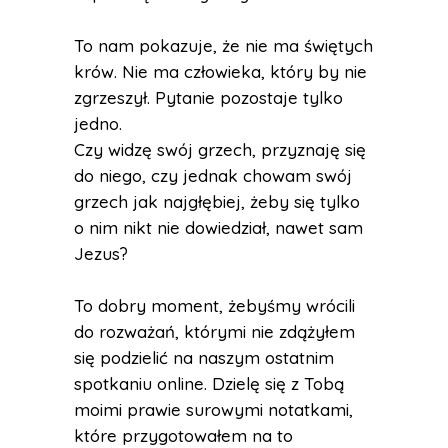
To nam pokazuje, że nie ma świętych
krów. Nie ma człowieka, który by nie
zgrzeszył. Pytanie pozostaje tylko
jedno.
Czy widzę swój grzech, przyznaję się
do niego, czy jednak chowam swój
grzech jak najgłębiej, żeby się tylko
o nim nikt nie dowiedział, nawet sam
Jezus?
To dobry moment, żebyśmy wrócili
do rozważań, którymi nie zdążyłem
się podzielić na naszym ostatnim
spotkaniu online. Dzielę się z Tobą
moimi prawie surowymi notatkami,
które przygotowałem na to