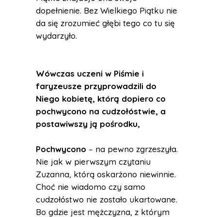
dopełnienie. Bez Wielkiego Piątku nie
da się zrozumieć głębi tego co tu się
wydarzyło.
Wówczas uczeni w Piśmie i
faryzeusze przyprowadzili do
Niego kobietę, którą dopiero co
pochwycono na cudzołóstwie, a
postawiwszy ją pośrodku,
Pochwycono
– na pewno zgrzeszyła.
Nie jak w pierwszym czytaniu
Zuzanna, którą oskarżono niewinnie.
Choć nie wiadomo czy samo
cudzołóstwo nie zostało ukartowane.
Bo gdzie jest mężczyzna, z którym