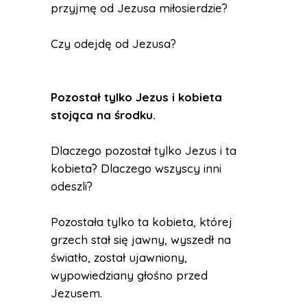
przyjmę od Jezusa miłosierdzie?
Czy odejdę od Jezusa?
Pozostał tylko Jezus i kobieta
stojąca na środku.
Dlaczego pozostał tylko Jezus i ta
kobieta? Dlaczego wszyscy inni
odeszli?
Pozostała tylko ta kobieta, której
grzech stał się jawny, wyszedł na
światło, został ujawniony,
wypowiedziany głośno przed
Jezusem.