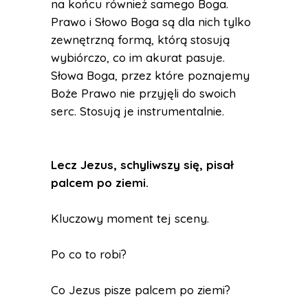
na końcu również samego Boga.
Prawo i Słowo Boga są dla nich tylko
zewnętrzną formą, którą stosują
wybiórczo, co im akurat pasuje.
Słowa Boga, przez które poznajemy
Boże Prawo nie przyjęli do swoich
serc. Stosują je instrumentalnie.
Lecz Jezus, schyliwszy się, pisał
palcem po ziemi.
Kluczowy moment tej sceny.
Po co to robi?
Co Jezus pisze palcem po ziemi?