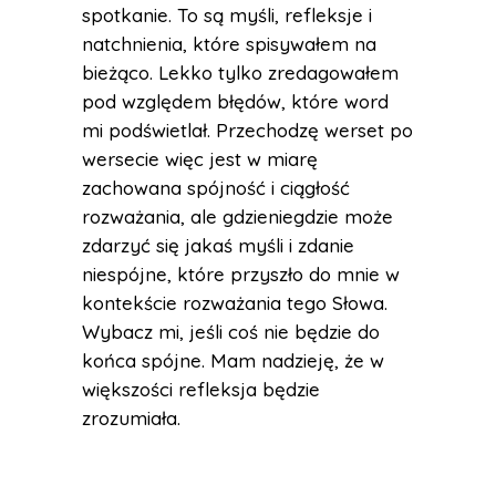
spotkanie. To są myśli, refleksje i
natchnienia, które spisywałem na
bieżąco. Lekko tylko zredagowałem
pod względem błędów, które word
mi podświetlał. Przechodzę werset po
wersecie więc jest w miarę
zachowana spójność i ciągłość
rozważania, ale gdzieniegdzie może
zdarzyć się jakaś myśli i zdanie
niespójne, które przyszło do mnie w
kontekście rozważania tego Słowa.
Wybacz mi, jeśli coś nie będzie do
końca spójne. Mam nadzieję, że w
większości refleksja będzie
zrozumiała.