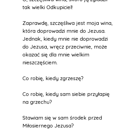
tak wielki Odkupiciel!
Zaprawdę, szczęśliwa jest moja wina,
która doprowadzi mnie do Jezusa.
Jednak, kiedy mnie nie doprowadzi
do Jezusa, wręcz przeciwnie, może
okazać się dla mnie wielkim
nieszczęściem.
Co robię, kiedy zgrzeszę?
Co robię, kiedy sam siebie przyłapię
na grzechu?
Stawiam się w sam środek przed
Miłosiernego Jezusa?