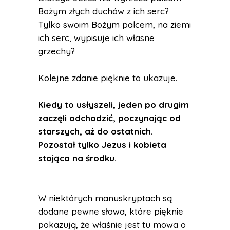
Bożym złych duchów z ich serc?
Tylko swoim Bożym palcem, na ziemi
ich serc, wypisuje ich własne
grzechy?
Kolejne zdanie pięknie to ukazuje.
Kiedy to usłyszeli, jeden po drugim
zaczęli odchodzić, poczynając od
starszych, aż do ostatnich.
Pozostał tylko Jezus i kobieta
stojąca na środku.
W niektórych manuskryptach są
dodane pewne słowa, które pięknie
pokazują, że właśnie jest tu mowa o