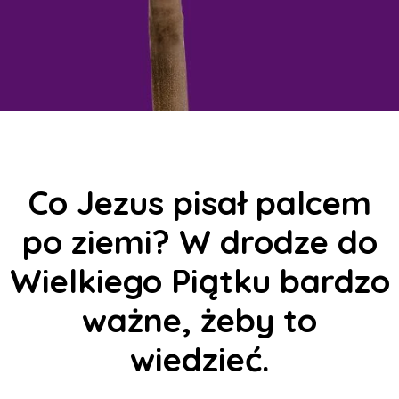
Co Jezus pisał palcem
po ziemi? W drodze do
Wielkiego Piątku bardzo
ważne, żeby to
wiedzieć.