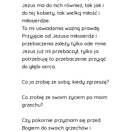
Jezus ma do nich również, tak jak i
do tej kobiety, tak wielką miłość i
miłosierdzie.
To mi uświadamia ważną prawdę.
Przyjęcie od Jezusa miłosierdzi i
przebaczenia zależy tylko ode mnie.
Jezus już mi przebaczył, tylko ja
potrzebuję to przebaczenie przyjąć
do głębi serca.
Co ja zrobię ze sobą, kiedy zgrzeszę?
Co zrobię ze swoim życiem po moim
grzechu?
Czy pokornie przyznam się przed
Bogiem do swoich grzechów i