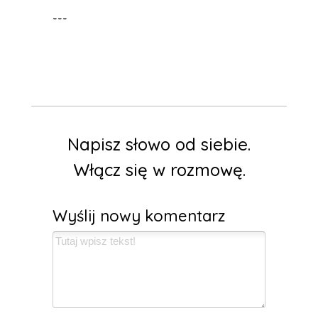
---
Napisz słowo od siebie.
Włącz się w rozmowę.
Wyślij nowy komentarz