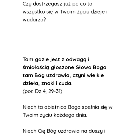
Czy dostrzegasz już po co to
wszystko się w Twoim życiu dzieje i
wydarza?
Tam gdzie jest z odwagą i
śmiałością głoszone Słowo Boga
tam Bóg uzdrawia, czyni wielkie
dzieła, znaki i cuda.
(por. Dz 4, 29-31)
Niech ta obietnica Boga spełnia się w
Twoim życiu każdego dnia.
Niech Cię Bóg uzdrawia na duszy i