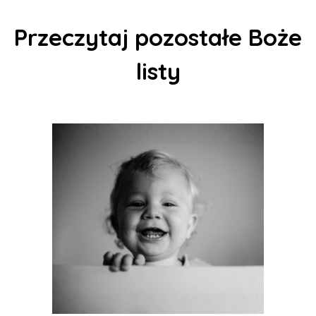
Przeczytaj pozostałe Boże
listy