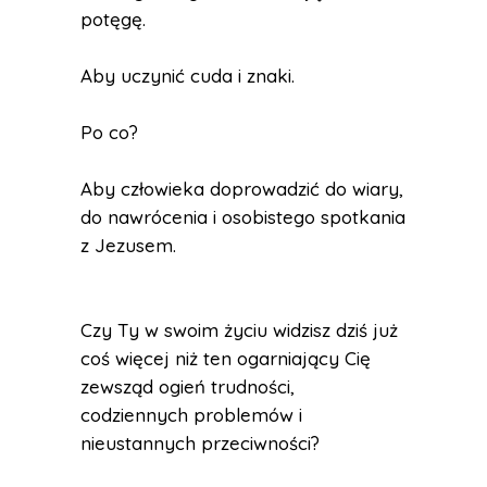
potęgę.
Aby uczynić cuda i znaki.
Po co?
Aby człowieka doprowadzić do wiary,
do nawrócenia i osobistego spotkania
z Jezusem.
Czy Ty w swoim życiu widzisz dziś już
coś więcej niż ten ogarniający Cię
zewsząd ogień trudności,
codziennych problemów i
nieustannych przeciwności?