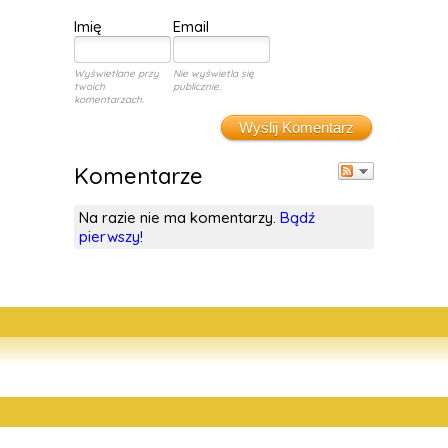
Imię
Email
Wyświetlane przy
Nie wyświetla się
twoich
publicznie.
komentarzach.
Wyślij Komentarz
Komentarze
Na razie nie ma komentarzy.
Bądź
pierwszy!