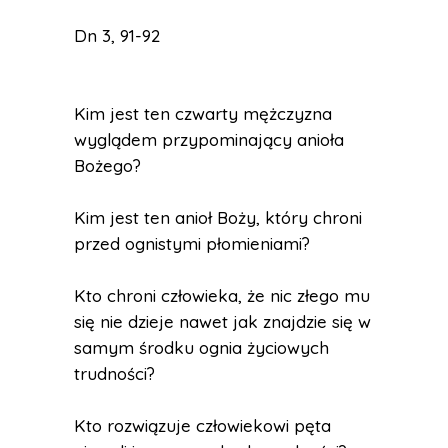
Dn 3, 91-92
Kim jest ten czwarty mężczyzna
wyglądem przypominający anioła
Bożego?
Kim jest ten anioł Boży, który chroni
przed ognistymi płomieniami?
Kto chroni człowieka, że nic złego mu
się nie dzieje nawet jak znajdzie się w
samym środku ognia życiowych
trudności?
Kto rozwiązuje człowiekowi pęta