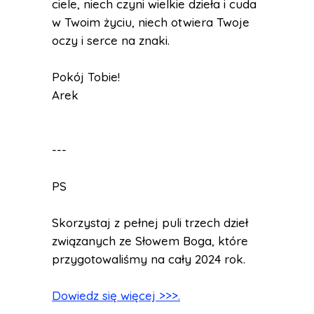
ciele, niech czyni wielkie dzieła i cuda
w Twoim życiu, niech otwiera Twoje
oczy i serce na znaki.
Pokój Tobie!
Arek
---
PS
Skorzystaj z pełnej puli trzech dzieł
związanych ze Słowem Boga, które
przygotowaliśmy na cały 2024 rok.
Dowiedz się więcej >>>.