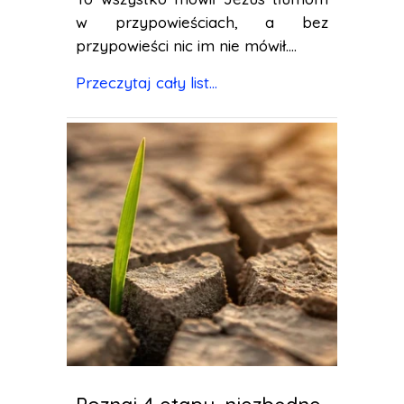
w przypowieściach, a bez
przypowieści nic im nie mówił....
Przeczytaj cały list...