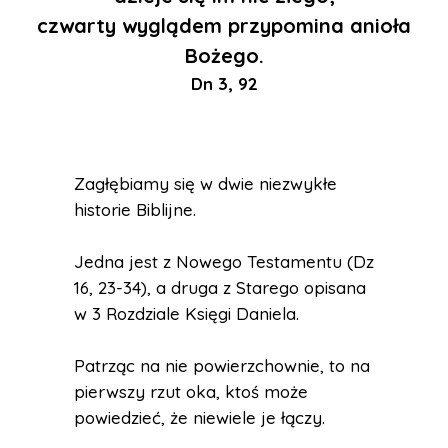
czwarty wyglądem przypomina anioła
Bożego.
Dn 3, 92
Zagłębiamy się w dwie niezwykłe
historie Biblijne.
Jedna jest z Nowego Testamentu (Dz
16, 23-34), a druga z Starego opisana
w 3 Rozdziale Księgi Daniela.
Patrząc na nie powierzchownie, to na
pierwszy rzut oka, ktoś może
powiedzieć, że niewiele je łączy.