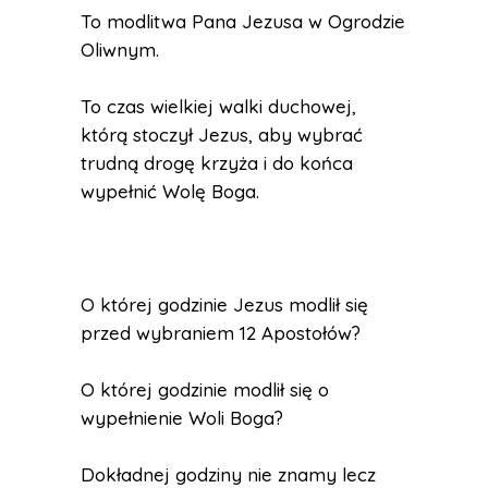
To modlitwa Pana Jezusa w Ogrodzie
Oliwnym.
To czas wielkiej walki duchowej,
którą stoczył Jezus, aby wybrać
trudną drogę krzyża i do końca
wypełnić Wolę Boga.
O której godzinie Jezus modlił się
przed wybraniem 12 Apostołów?
O której godzinie modlił się o
wypełnienie Woli Boga?
Dokładnej godziny nie znamy lecz