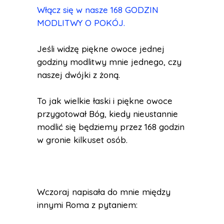
Włącz się w nasze 168 GODZIN
MODLITWY O POKÓJ.
Jeśli widzę piękne owoce jednej
godziny modlitwy mnie jednego, czy
naszej dwójki z żoną.
To jak wielkie łaski i piękne owoce
przygotował Bóg, kiedy nieustannie
modlić się będziemy przez 168 godzin
w gronie kilkuset osób.
Wczoraj napisała do mnie między
innymi Roma z pytaniem: