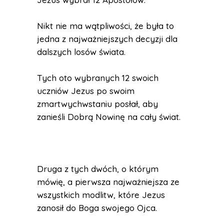
Nikt nie ma wątpliwości, że była to
jedna z najważniejszych decyzji dla
dalszych losów świata.
Tych oto wybranych 12 swoich
uczniów Jezus po swoim
zmartwychwstaniu posłał, aby
zanieśli Dobrą Nowinę na cały świat.
Druga z tych dwóch, o którym
mówię, a pierwsza najważniejsza ze
wszystkich modlitw, które Jezus
zanosił do Boga swojego Ojca.