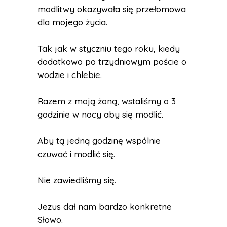
modlitwy okazywała się przełomowa
dla mojego życia.
Tak jak w styczniu tego roku, kiedy
dodatkowo po trzydniowym poście o
wodzie i chlebie.
Razem z moją żoną, wstaliśmy o 3
godzinie w nocy aby się modlić.
Aby tą jedną godzinę wspólnie
czuwać i modlić się.
Nie zawiedliśmy się.
Jezus dał nam bardzo konkretne
Słowo.