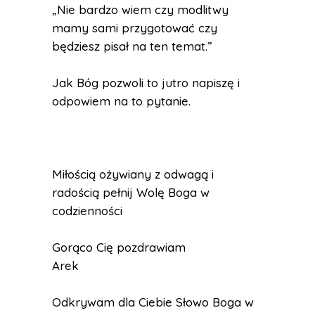
„Nie bardzo wiem czy modlitwy
mamy sami przygotować czy
będziesz pisał na ten temat.”
Jak Bóg pozwoli to jutro napiszę i
odpowiem na to pytanie.
Miłością ożywiany z odwagą i
radością pełnij Wolę Boga w
codzienności
Gorąco Cię pozdrawiam
Arek
Odkrywam dla Ciebie Słowo Boga w