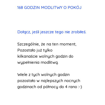
168 GODZIN MODLITWY O POKÓJ
Dołącz, jeśli jeszcze tego nie zrobiłeś.
Szczególnie, że na ten moment,
Pozostało już tylko
kilkanaście wolnych godzin do
wypełnienia modlitwą.
Wiele z tych wolnych godzin
pozostało w najlepszych nocnych
godzinach od północy do 4 rano :-)