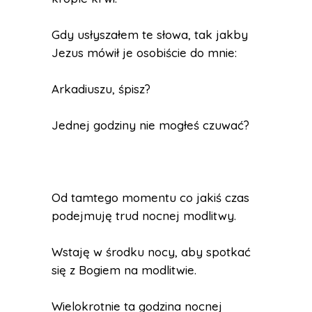
Gdy usłyszałem te słowa, tak jakby
Jezus mówił je osobiście do mnie:
Arkadiuszu, śpisz?
Jednej godziny nie mogłeś czuwać?
Od tamtego momentu co jakiś czas
podejmuję trud nocnej modlitwy.
Wstaję w środku nocy, aby spotkać
się z Bogiem na modlitwie.
Wielokrotnie ta godzina nocnej