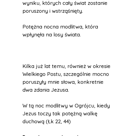
wyniku, których cały świat zostanie
poruszony i wstrząśnięty.
Potężna nocna modlitwa, która
wpłynęła na losy świata.
Kilka już lat temu, również w okresie
Wielkiego Postu, szczególnie mocno
poruszyły mnie słowa, konkretnie
dwa zdania Jezusa.
W tą noc modlitwy w Ogrójcu, kiedy
Jezus toczy tak potężną walkę
duchową (Łk 22, 44)