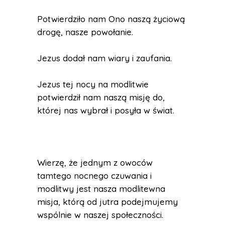
Potwierdziło nam Ono naszą życiową
drogę, nasze powołanie.
Jezus dodał nam wiary i zaufania.
Jezus tej nocy na modlitwie
potwierdził nam naszą misję do,
której nas wybrał i posyła w świat.
Wierzę, że jednym z owoców
tamtego nocnego czuwania i
modlitwy jest nasza modlitewna
misja, którą od jutra podejmujemy
wspólnie w naszej społeczności.