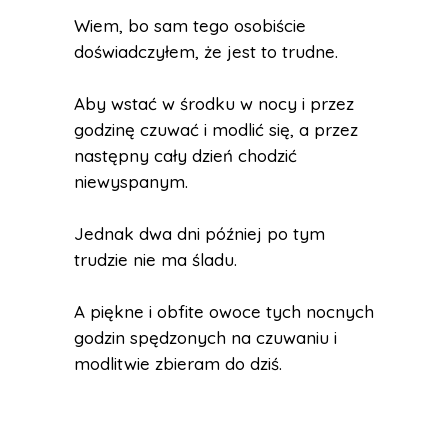
Wiem, bo sam tego osobiście
doświadczyłem, że jest to trudne.
Aby wstać w środku w nocy i przez
godzinę czuwać i modlić się, a przez
następny cały dzień chodzić
niewyspanym.
Jednak dwa dni później po tym
trudzie nie ma śladu.
A piękne i obfite owoce tych nocnych
godzin spędzonych na czuwaniu i
modlitwie zbieram do dziś.