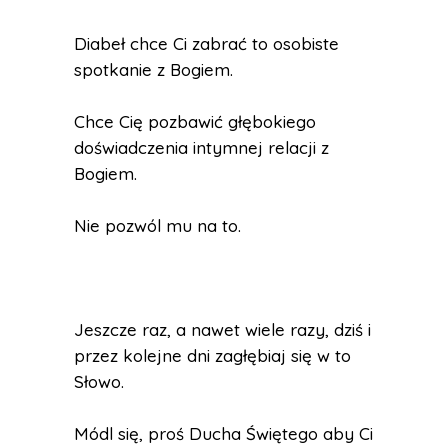
Diabeł chce Ci zabrać to osobiste
spotkanie z Bogiem.
Chce Cię pozbawić głębokiego
doświadczenia intymnej relacji z
Bogiem.
Nie pozwól mu na to.
Jeszcze raz, a nawet wiele razy, dziś i
przez kolejne dni zagłębiaj się w to
Słowo.
Módl się, proś Ducha Świętego aby Ci