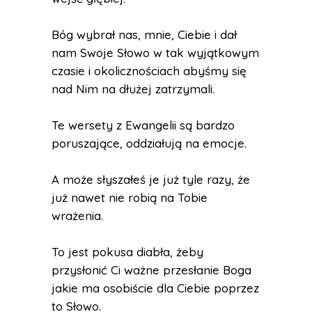
Bóg wybrał nas, mnie, Ciebie i dał
nam Swoje Słowo w tak wyjątkowym
czasie i okolicznościach abyśmy się
nad Nim na dłużej zatrzymali.
Te wersety z Ewangelii są bardzo
poruszające, oddziałują na emocje.
A może słyszałeś je już tyle razy, że
już nawet nie robią na Tobie
wrażenia.
To jest pokusa diabła, żeby
przysłonić Ci ważne przesłanie Boga
jakie ma osobiście dla Ciebie poprzez
to Słowo.