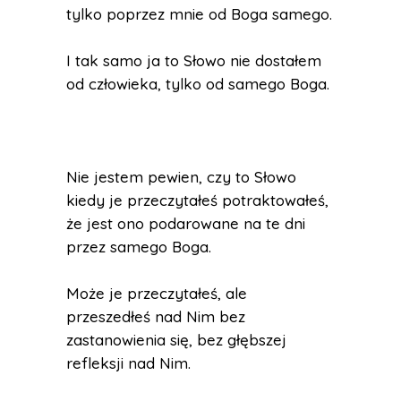
tylko poprzez mnie od Boga samego.
I tak samo ja to Słowo nie dostałem
od człowieka, tylko od samego Boga.
Nie jestem pewien, czy to Słowo
kiedy je przeczytałeś potraktowałeś,
że jest ono podarowane na te dni
przez samego Boga.
Może je przeczytałeś, ale
przeszedłeś nad Nim bez
zastanowienia się, bez głębszej
refleksji nad Nim.