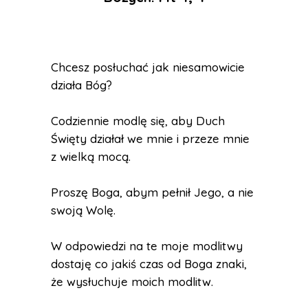
Chcesz posłuchać jak niesamowicie
działa Bóg?
Codziennie modlę się, aby Duch
Święty działał we mnie i przeze mnie
z wielką mocą.
Proszę Boga, abym pełnił Jego, a nie
swoją Wolę.
W odpowiedzi na te moje modlitwy
dostaję co jakiś czas od Boga znaki,
że wysłuchuje moich modlitw.