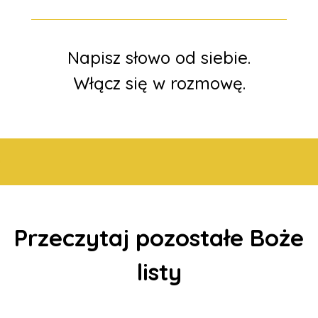
Napisz słowo od siebie.
Włącz się w rozmowę.
Przeczytaj pozostałe Boże
listy