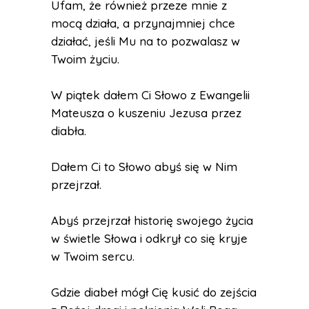
Ufam, że również przeze mnie z
mocą działa, a przynajmniej chce
działać, jeśli Mu na to pozwalasz w
Twoim życiu.
W piątek dałem Ci Słowo z Ewangelii
Mateusza o kuszeniu Jezusa przez
diabła.
Dałem Ci to Słowo abyś się w Nim
przejrzał.
Abyś przejrzał historię swojego życia
w świetle Słowa i odkrył co się kryje
w Twoim sercu.
Gdzie diabeł mógł Cię kusić do zejścia