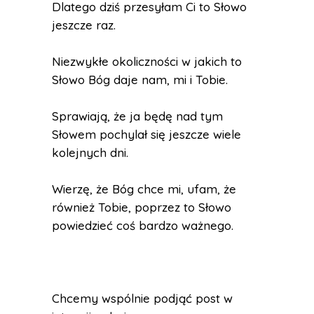
Dlatego dziś przesyłam Ci to Słowo
jeszcze raz.
Niezwykłe okoliczności w jakich to
Słowo Bóg daje nam, mi i Tobie.
Sprawiają, że ja będę nad tym
Słowem pochylał się jeszcze wiele
kolejnych dni.
Wierzę, że Bóg chce mi, ufam, że
również Tobie, poprzez to Słowo
powiedzieć coś bardzo ważnego.
Chcemy wspólnie podjąć post w