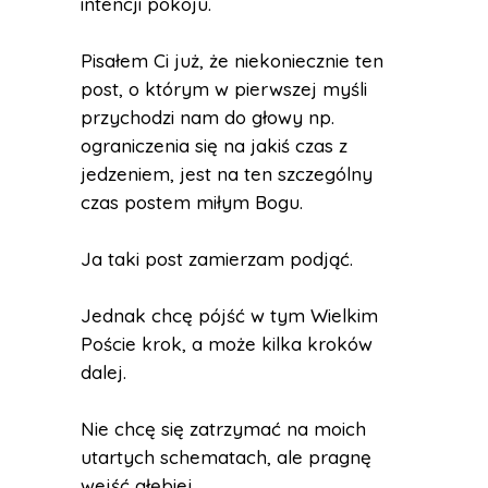
intencji pokoju.
Pisałem Ci już, że niekoniecznie ten
post, o którym w pierwszej myśli
przychodzi nam do głowy np.
ograniczenia się na jakiś czas z
jedzeniem, jest na ten szczególny
czas postem miłym Bogu.
Ja taki post zamierzam podjąć.
Jednak chcę pójść w tym Wielkim
Poście krok, a może kilka kroków
dalej.
Nie chcę się zatrzymać na moich
utartych schematach, ale pragnę
wejść głębiej.