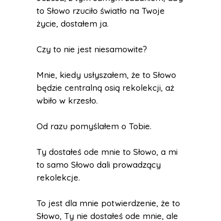
to Słowo rzuciło światło na Twoje
życie, dostałem ja.
Czy to nie jest niesamowite?
Mnie, kiedy usłyszałem, że to Słowo
będzie centralną osią rekolekcji, aż
wbiło w krzesło.
Od razu pomyślałem o Tobie.
Ty dostałeś ode mnie to Słowo, a mi
to samo Słowo dali prowadzący
rekolekcje.
To jest dla mnie potwierdzenie, że to
Słowo, Ty nie dostałeś ode mnie, ale