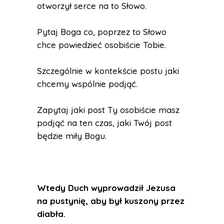
otworzył serce na to Słowo.
Pytaj Boga co, poprzez to Słowo
chce powiedzieć osobiście Tobie.
Szczególnie w kontekście postu jaki
chcemy wspólnie podjąć.
Zapytaj jaki post Ty osobiście masz
podjąć na ten czas, jaki Twój post
będzie miły Bogu.
Wtedy Duch wyprowadził Jezusa
na pustynię, aby był kuszony przez
diabła.