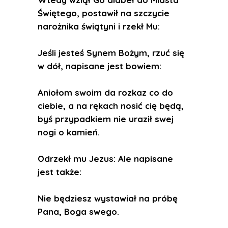
Świętego, postawił na szczycie
narożnika świątyni i rzekł Mu:
Jeśli jesteś Synem Bożym, rzuć się
w dół, napisane jest bowiem:
Aniołom swoim da rozkaz co do
ciebie, a na rękach nosić cię będą,
byś przypadkiem nie uraził swej
nogi o kamień.
Odrzekł mu Jezus: Ale napisane
jest także:
Nie będziesz wystawiał na próbę
Pana, Boga swego.