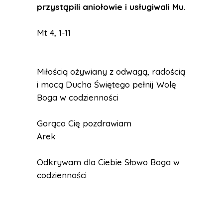
przystąpili aniołowie i usługiwali Mu.
Mt 4, 1-11
Miłością ożywiany z odwagą, radością
i mocą Ducha Świętego pełnij Wolę
Boga w codzienności
Gorąco Cię pozdrawiam
Arek
Odkrywam dla Ciebie Słowo Boga w
codzienności