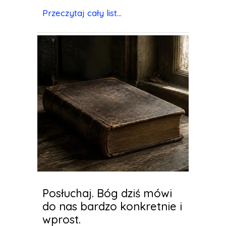
Przeczytaj cały list...
Posłuchaj. Bóg dziś mówi
do nas bardzo konkretnie i
wprost.