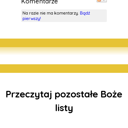
Komentarze
Na razie nie ma komentarzy.
Bądź
pierwszy!
Przeczytaj pozostałe Boże
listy