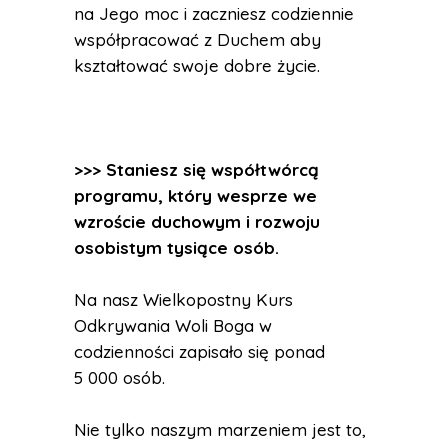
na Jego moc i zaczniesz codziennie
współpracować z Duchem aby
kształtować swoje dobre życie.
>>> Staniesz się współtwórcą
programu, który wesprze we
wzroście duchowym i rozwoju
osobistym tysiące osób.
Na nasz Wielkopostny Kurs
Odkrywania Woli Boga w
codzienności zapisało się ponad
5 000 osób.
Nie tylko naszym marzeniem jest to,