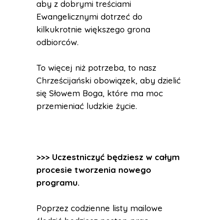
aby z dobrymi treściami
Ewangelicznymi dotrzeć do
kilkukrotnie większego grona
odbiorców.
To więcej niż potrzeba, to nasz
Chrześcijański obowiązek, aby dzielić
się Słowem Boga, które ma moc
przemieniać ludzkie życie.
>>> Uczestniczyć będziesz w całym
procesie tworzenia nowego
programu.
Poprzez codzienne listy mailowe