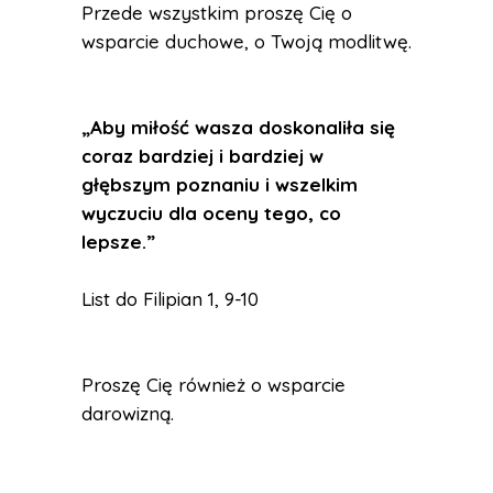
Przede wszystkim proszę Cię o
wsparcie duchowe, o Twoją modlitwę.
„Aby miłość wasza doskonaliła się
coraz bardziej i bardziej w
głębszym poznaniu i wszelkim
wyczuciu dla oceny tego, co
lepsze.”
List do Filipian 1, 9-10
Proszę Cię również o wsparcie
darowizną.