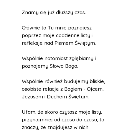
Znamy się już dłuższy czas.
Głównie to Ty mnie poznajesz
poprzez moje codzienne listy i
refleksje nad Pismem Świętym.
Wspólnie natomiast zgłębiamy i
poznajemy Słowo Boga.
Wspólnie również budujemy bliskie,
osobiste relacje z Bogiem - Ojcem,
Jezusem i Duchem Świętym.
Ufam, że skoro czytasz moje listy,
przynajmniej od czasu do czasu, to
znaczy, że znajdujesz w nich