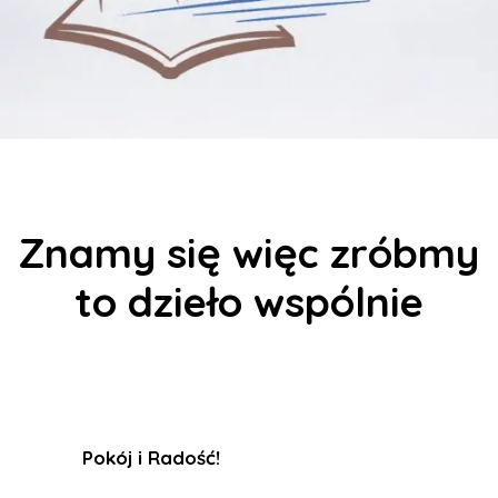
Znamy się więc zróbmy
to dzieło wspólnie
Pokój i Radość
!