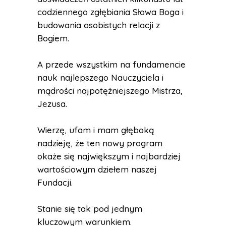
codziennego zgłębiania Słowa Boga i
budowania osobistych relacji z
Bogiem.
A przede wszystkim na fundamencie
nauk najlepszego Nauczyciela i
mądrości najpotężniejszego Mistrza,
Jezusa.
Wierzę, ufam i mam głęboką
nadzieję, że ten nowy program
okaże się największym i najbardziej
wartościowym dziełem naszej
Fundacji.
Stanie się tak pod jednym
kluczowym warunkiem.