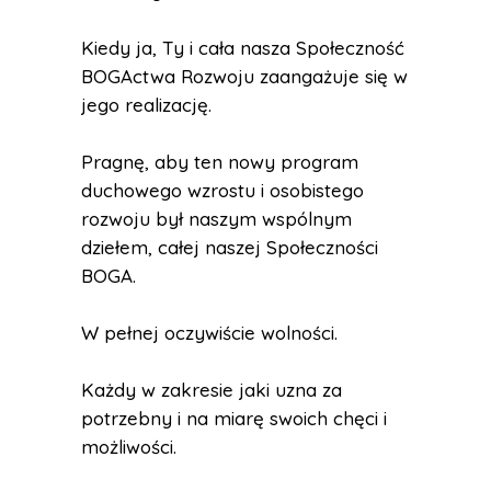
Kiedy ja, Ty i cała nasza Społeczność
BOGActwa Rozwoju zaangażuje się w
jego realizację.
Pragnę, aby ten nowy program
duchowego wzrostu i osobistego
rozwoju był naszym wspólnym
dziełem, całej naszej Społeczności
BOGA.
W pełnej oczywiście wolności.
Każdy w zakresie jaki uzna za
potrzebny i na miarę swoich chęci i
możliwości.