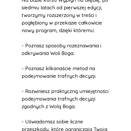
siedmiu latach od pierwszej edycji,
tworzymy rozszerzony w treści i
pogłębiony w przekazie całkowicie
nowy program, dzięki któremu:
- Poznasz sposoby rozeznawania i
odkrywania Woli Boga.
- Poznasz kilkanaście metod na
podejmowanie trafnych decyzji.
- Rozwiniesz praktyczną umiejętności
podejmowania trafnych decyzji
zgodnych z Wolą Boga.
- Uświadomisz sobie liczne
przeszkody, które ograniczają Twoją