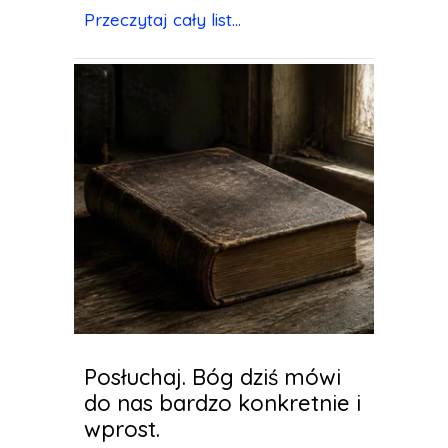
Przeczytaj cały list...
Posłuchaj. Bóg dziś mówi
do nas bardzo konkretnie i
wprost.