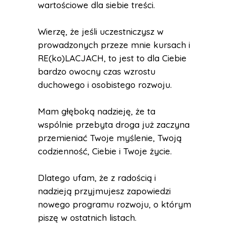
wartościowe dla siebie treści.
Wierzę, że jeśli uczestniczysz w
prowadzonych przeze mnie kursach i
RE(ko)LACJACH, to jest to dla Ciebie
bardzo owocny czas wzrostu
duchowego i osobistego rozwoju.
Mam głęboką nadzieję, że ta
wspólnie przebyta droga już zaczyna
przemieniać Twoje myślenie, Twoją
codzienność, Ciebie i Twoje życie.
Dlatego ufam, że z radością i
nadzieją przyjmujesz zapowiedzi
nowego programu rozwoju, o którym
piszę w ostatnich listach.