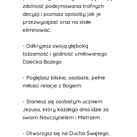
zdolność podejmowania trafnych
decyzji i poznasz sposoby jak je
przezwyciężać oraz na stałe
eliminować.
- Odkryjesz swoją głęboką
tożsamość i godność umiłowanego
Dziecka Bożego.
- Pogłębisz bliskie, osobiste, pełne
miłości relacje z Bogiem.
- Staniesz się osobistym uczniem
Jezusa, który każdego dnia idzie za
swoim Nauczycielem i Mistrzem
- Otworzysz się na Ducha Świętego,