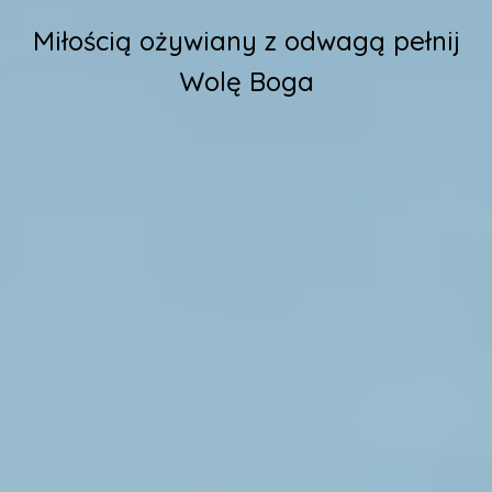
Miłością ożywiany z odwagą pełnij
Wolę
Boga