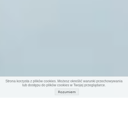
Strona korzysta z plików cookies. Możesz określić warunki przechowywania
lub dostępu do plików cookies w Twojej przeglądarce.
Rozumiem