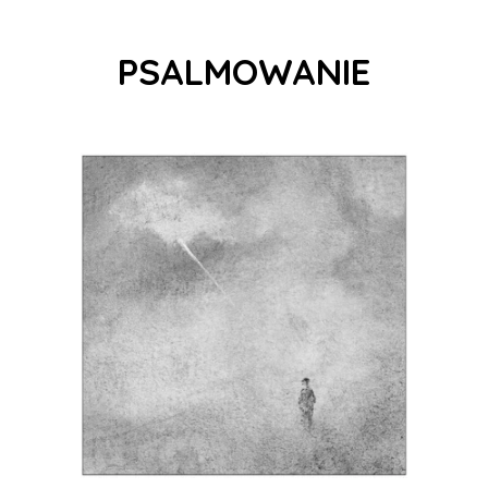
PSALMOWANIE