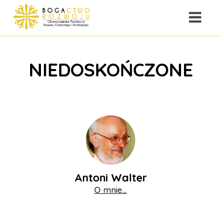
NIEDOSKOŃCZONE
Antoni Walter
O mnie...