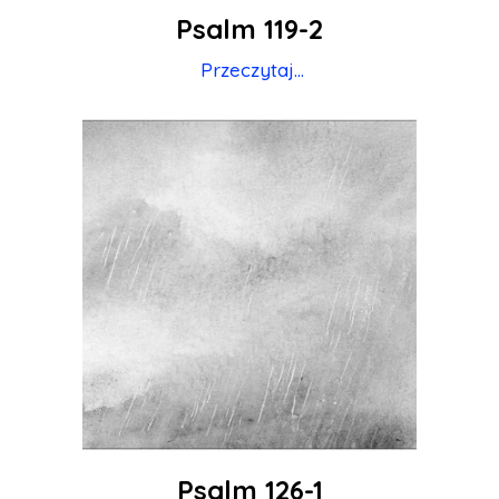
Psalm 119-2
Przeczytaj...
Psalm 126-1