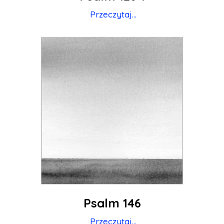
Przeczytaj...
Psalm 146
Przeczytaj...