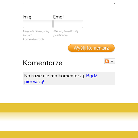
Imię
Email
Wyświetlane przy
Nie wyświetla się
twoich
publicznie.
komentarzach.
Wyślij Komentarz
Komentarze
Na razie nie ma komentarzy.
Bądź
pierwszy!