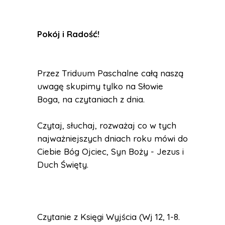
Pokój i Radość
!
Przez Triduum Paschalne całą naszą
uwagę skupimy tylko na Słowie
Boga, na czytaniach z dnia.
Czytaj, słuchaj, rozważaj co w tych
najważniejszych dniach roku mówi do
Ciebie Bóg Ojciec, Syn Boży - Jezus i
Duch Święty.
Czytanie z Księgi Wyjścia (Wj 12, 1-8.