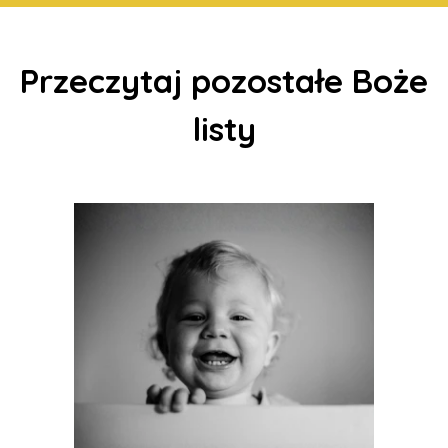
Przeczytaj pozostałe Boże
listy