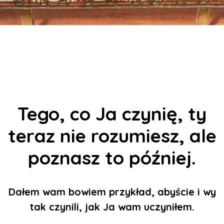
Tego, co Ja czynię, ty
teraz nie rozumiesz, ale
poznasz to później.
Dałem wam bowiem przykład, abyście i wy
tak czynili, jak Ja wam uczyniłem.