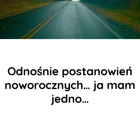
Odnośnie postanowień
noworocznych… ja mam
jedno…