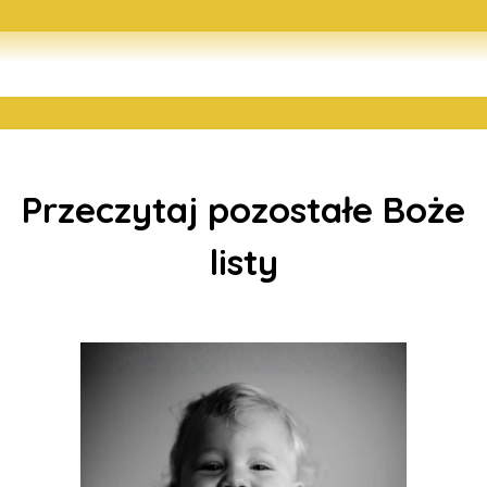
Przeczytaj pozostałe Boże
listy