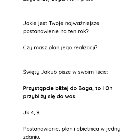
Jakie jest Twoje najważniejsze
postanowienie na ten rok?
Czy masz plan jego realizacji?
Święty Jakub pisze w swoim liście:
Przystąpcie bliżej do Boga, to i On
przybliży się do was.
Jk 4, 8
Postanowienie, plan i obietnica w jednym
zdaniu.