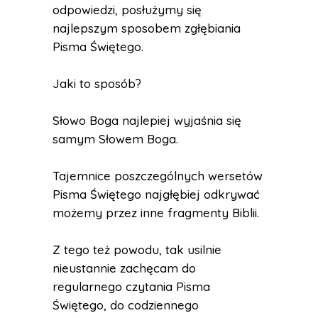
odpowiedzi, posłużymy się
najlepszym sposobem zgłębiania
Pisma Świętego.
Jaki to sposób?
Słowo Boga najlepiej wyjaśnia się
samym Słowem Boga.
Tajemnice poszczególnych wersetów
Pisma Świętego najgłębiej odkrywać
możemy przez inne fragmenty Biblii.
Z tego też powodu, tak usilnie
nieustannie zachęcam do
regularnego czytania Pisma
Świętego, do codziennego