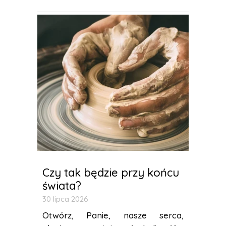
Czy tak będzie przy końcu
świata?
30 lipca 2026
Otwórz, Panie, nasze serca,