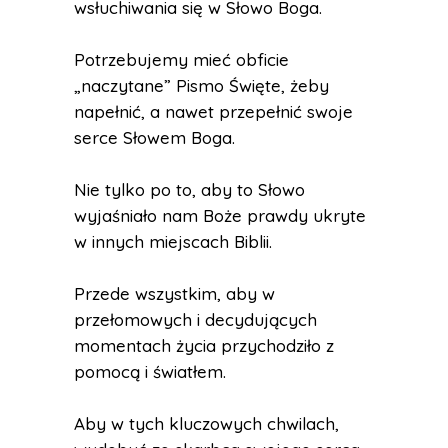
wsłuchiwania się w Słowo Boga.
Potrzebujemy mieć obficie
„naczytane” Pismo Święte, żeby
napełnić, a nawet przepełnić swoje
serce Słowem Boga.
Nie tylko po to, aby to Słowo
wyjaśniało nam Boże prawdy ukryte
w innych miejscach Biblii.
Przede wszystkim, aby w
przełomowych i decydujących
momentach życia przychodziło z
pomocą i światłem.
Aby w tych kluczowych chwilach,