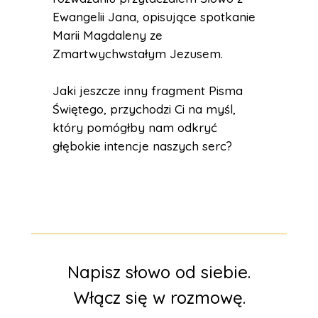
Ewangelii Jana, opisujące spotkanie
Marii Magdaleny ze
Zmartwychwstałym Jezusem.
Jaki jeszcze inny fragment Pisma
Świętego, przychodzi Ci na myśl,
który pomógłby nam odkryć
głębokie intencje naszych serc?
Napisz słowo od siebie.
Włącz się w rozmowę.