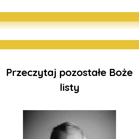
Przeczytaj pozostałe Boże
listy