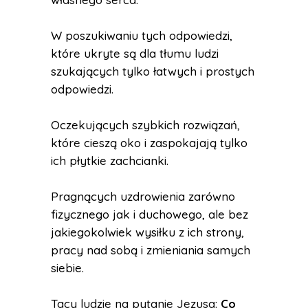
W poszukiwaniu tych odpowiedzi,
które ukryte są dla tłumu ludzi
szukających tylko łatwych i prostych
odpowiedzi.
Oczekujących szybkich rozwiązań,
które cieszą oko i zaspokajają tylko
ich płytkie zachcianki.
Pragnących uzdrowienia zarówno
fizycznego jak i duchowego, ale bez
jakiegokolwiek wysiłku z ich strony,
pracy nad sobą i zmieniania samych
siebie.
Tacy ludzie na pytanie Jezusa:
Co