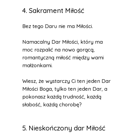
4. Sakrament Miłość
Bez tego Daru nie ma Miłości.
Namacalny Dar Miłości, który ma
moc rozpalić na nowo gorącą,
romantyczną miłość między wami
małżonkami.
Wiesz, że wystarczy Ci ten jeden Dar
Miłości Boga, tylko ten jeden Dar, a
pokonasz każdą trudność, każdą
słabość, każdą chorobę?
5. Nieskończony dar Miłość