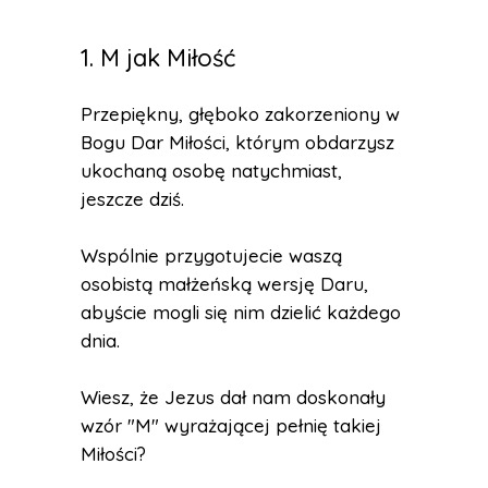
1. M jak Miłość
Przepiękny, głęboko zakorzeniony w
Bogu Dar Miłości, którym obdarzysz
ukochaną osobę natychmiast,
jeszcze dziś.
Wspólnie przygotujecie waszą
osobistą małżeńską wersję Daru,
abyście mogli się nim dzielić każdego
dnia.
Wiesz, że Jezus dał nam doskonały
wzór "M" wyrażającej pełnię takiej
Miłości?