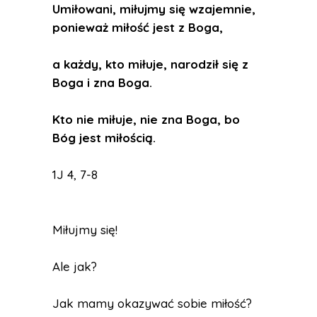
Umiłowani, miłujmy się wzajemnie,
ponieważ miłość jest z Boga,
a każdy, kto miłuje, narodził się z
Boga i zna Boga.
Kto nie miłuje, nie zna Boga, bo
Bóg jest miłością.
1J 4, 7-8
Miłujmy się!
Ale jak?
Jak mamy okazywać sobie miłość?