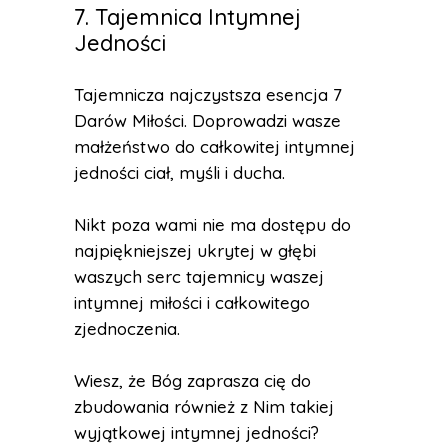
7. Tajemnica Intymnej
Jedności
Tajemnicza najczystsza esencja 7
Darów Miłości. Doprowadzi wasze
małżeństwo do całkowitej intymnej
jedności ciał, myśli i ducha.
Nikt poza wami nie ma dostępu do
najpiękniejszej ukrytej w głębi
waszych serc tajemnicy waszej
intymnej miłości i całkowitego
zjednoczenia.
Wiesz, że Bóg zaprasza cię do
zbudowania również z Nim takiej
wyjątkowej intymnej jedności?