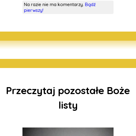
Na razie nie ma komentarzy.
Bądź
pierwszy!
Przeczytaj pozostałe Boże
listy