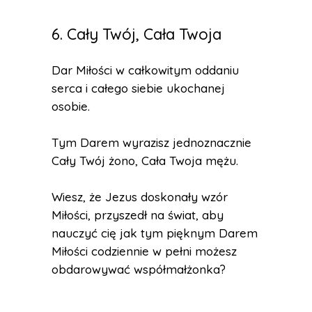
6. Cały Twój, Cała Twoja
Dar Miłości w całkowitym oddaniu
serca i całego siebie ukochanej
osobie.
Tym Darem wyrazisz jednoznacznie
Cały Twój żono, Cała Twoja mężu.
Wiesz, że Jezus doskonały wzór
Miłości, przyszedł na świat, aby
nauczyć cię jak tym pięknym Darem
Miłości codziennie w pełni możesz
obdarowywać współmałżonka?