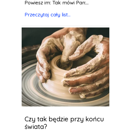
Powiesz im: Tak mówi Pan:...
Przeczytaj cały list...
Czy tak będzie przy końcu
świata?