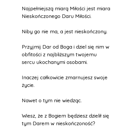
Najpełniejszą miarą Miłości jest miara
Nieskończonego Daru Miłości.
Niby go nie ma, a jest nieskończony.
Przyjmij Dar od Boga i dziel się nim w
obfitości z najbliższym twojemu
sercu ukochanymi osobami.
Inaczej całkowicie zmarnujesz swoje
życie.
Nawet o tym nie wiedząc.
Wiesz, że z Bogiem będziesz dzielił się
tym Darem w nieskończoność?