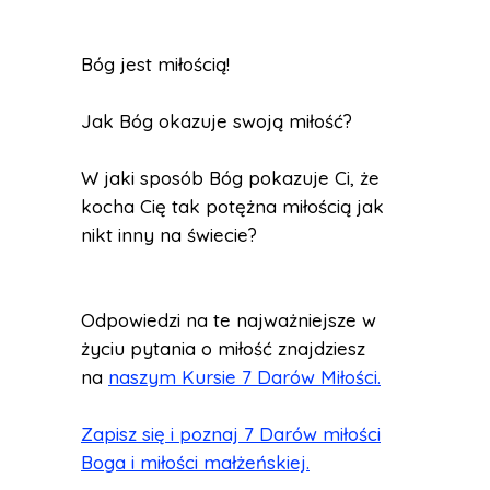
Bóg jest miłością!
Jak Bóg okazuje swoją miłość?
W jaki sposób Bóg pokazuje Ci, że
kocha Cię tak potężna miłością jak
nikt inny na świecie?
Odpowiedzi na te najważniejsze w
życiu pytania o miłość znajdziesz
na
naszym Kursie 7 Darów Miłości.
Zapisz się i poznaj 7 Darów miłości
Boga i miłości małżeńskiej.