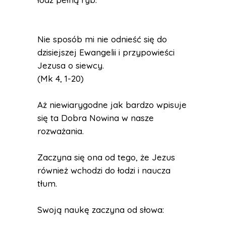
Nie sposób mi nie odnieść się do
dzisiejszej Ewangelii i przypowieści
Jezusa o siewcy.
(Mk 4, 1-20)
Aż niewiarygodne jak bardzo wpisuje
się ta Dobra Nowina w nasze
rozważania.
Zaczyna się ona od tego, że Jezus
również wchodzi do łodzi i naucza
tłum.
Swoją naukę zaczyna od słowa: