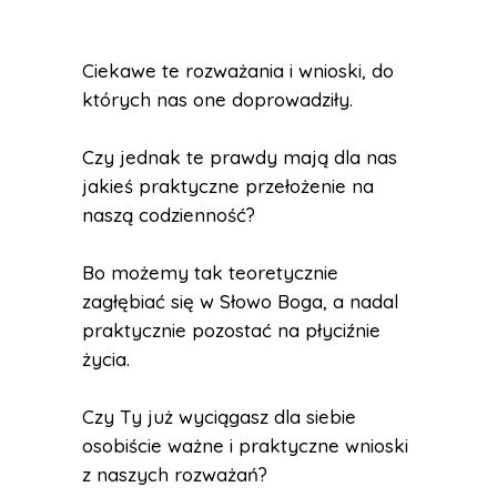
Ciekawe te rozważania i wnioski, do
których nas one doprowadziły.
Czy jednak te prawdy mają dla nas
jakieś praktyczne przełożenie na
naszą codzienność?
Bo możemy tak teoretycznie
zagłębiać się w Słowo Boga, a nadal
praktycznie pozostać na płyciźnie
życia.
Czy Ty już wyciągasz dla siebie
osobiście ważne i praktyczne wnioski
z naszych rozważań?