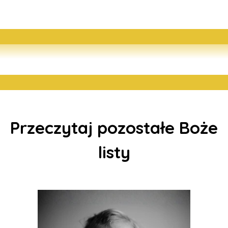
Przeczytaj pozostałe Boże
listy