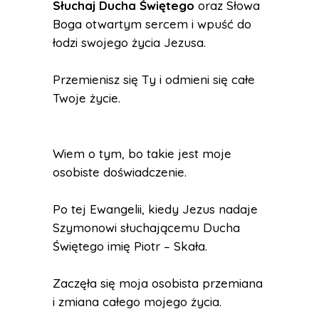
Słuchaj Ducha Świętego
oraz Słowa
Boga otwartym sercem i wpuść do
łodzi swojego życia Jezusa.
Przemienisz się Ty i odmieni się całe
Twoje życie.
Wiem o tym, bo takie jest moje
osobiste doświadczenie.
Po tej Ewangelii, kiedy Jezus nadaje
Szymonowi słuchającemu Ducha
Świętego imię Piotr – Skała.
Zaczęła się moja osobista przemiana
i zmiana całego mojego życia.