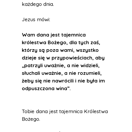
każdego dnia.
Jezus mówi:
Wam dana jest tajemnica
królestwa Bożego, dla tych zaś,
którzy są poza wami, wszystko
dzieje się w przypowieściach, aby
„patrzyli uważnie, a nie widzieli,
słuchali uważnie, a nie rozumieli,
żeby się nie nawrócili i nie była im
odpuszczona wina”.
Tobie dana jest tajemnica Królestwa
Bożego.