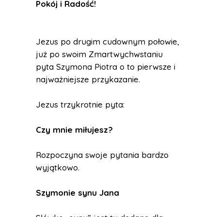
Pokój i Radość
!
Jezus po drugim cudownym połowie,
już po swoim Zmartwychwstaniu
pyta Szymona Piotra o to pierwsze i
najważniejsze przykazanie.
Jezus trzykrotnie pyta:
Czy mnie miłujesz?
Rozpoczyna swoje pytania bardzo
wyjątkowo.
Szymonie synu Jana