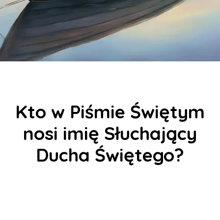
Kto w Piśmie Świętym
nosi imię Słuchający
Ducha Świętego?