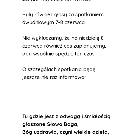
Były również głosy za spotkaniem
dwudniowym 7-8 czerwca.
Nie wykluczamy, że na niedzielę 8
czerwca również coś zaplanujemy,
aby wspólnie spędzić ten czas.
O szczegółach spotkania będę
jeszcze nie raz informował.
Tu gdzie jest z odwagą i śmiałością
głoszone Słowo Boga,
Bóg uzdrawia, czyni wielkie dzieła,