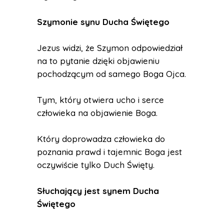
Szymonie synu Ducha Świętego
Jezus widzi, że Szymon odpowiedział
na to pytanie dzięki objawieniu
pochodzącym od samego Boga Ojca.
Tym, który otwiera ucho i serce
człowieka na objawienie Boga.
Który doprowadza człowieka do
poznania prawd i tajemnic Boga jest
oczywiście tylko Duch Święty.
Słuchający jest synem Ducha
Świętego