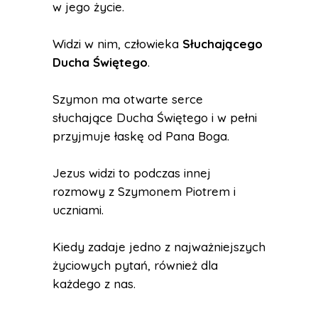
w jego życie.
Widzi w nim, człowieka
Słuchającego
Ducha Świętego
.
Szymon ma otwarte serce
słuchające Ducha Świętego i w pełni
przyjmuje łaskę od Pana Boga.
Jezus widzi to podczas innej
rozmowy z Szymonem Piotrem i
uczniami.
Kiedy zadaje jedno z najważniejszych
życiowych pytań, również dla
każdego z nas.