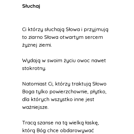
Słuchaj
Ci którzy słuchają Słowa i przyjmują
to ziarno Słowa otwartym sercem
żyznej ziemi.
Wydają w swoim życiu owoc nawet
stokrotny.
Natomiast Ci, którzy traktują Słowo
Boga tylko powierzchownie, płytko,
dla których wszystko inne jest
ważniejsze.
Tracą szanse na tą wielką łaskę,
którą Bóg chce obdarowywać