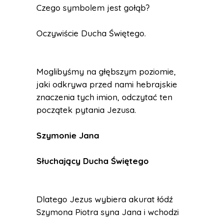
Czego symbolem jest gołąb?
Oczywiście Ducha Świętego.
Moglibyśmy na głębszym poziomie,
jaki odkrywa przed nami hebrajskie
znaczenia tych imion, odczytać ten
początek pytania Jezusa.
Szymonie Jana
Słuchający Ducha Świętego
Dlatego Jezus wybiera akurat łódź
Szymona Piotra syna Jana i wchodzi