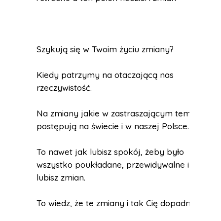
Szykują się w Twoim życiu zmiany?
Kiedy patrzymy na otaczającą nas
rzeczywistość.
Na zmiany jakie w zastraszającym tempie
postępują na świecie i w naszej Polsce.
To nawet jak lubisz spokój, żeby było
wszystko poukładane, przewidywalne i nie
lubisz zmian.
To wiedz, że te zmiany i tak Cię dopadną.