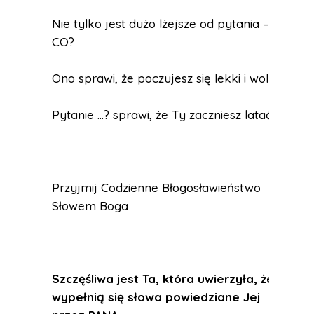
Nie tylko jest dużo lżejsze od pytania –
CO?
Ono sprawi, że poczujesz się lekki i wolny.
Pytanie …? sprawi, że Ty zaczniesz latać.
Przyjmij Codzienne Błogosławieństwo
Słowem Boga
Szczęśliwa jest Ta, która uwierzyła, że
wypełnią się słowa powiedziane Jej