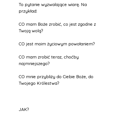
To pytanie wyzwalające wiarę. Na
przykład:
CO mam Boże zrobić, co jest zgodne z
Twoją wolą?
CO jest moim życiowym powołaniem?
CO mam zrobić teraz, choćby
najmniejszego?
CO mnie przybliży do Ciebie Boże, do
Twojego Królestwa?
JAK?