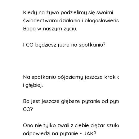
Kiedy na żywo podzielimy się swoimi
świadectwami działania i błogosławieństwa
Boga w naszym życiu.
I CO będziesz jutro na spotkaniu?
Na spotkaniu pójdziemy jeszcze krok dalej
i głębiej.
Bo jest jeszcze głębsze pytanie od pytania
CO?
Ono nie tylko zwali z ciebie ciężar szukania
odpowiedzi na pytanie - JAK?