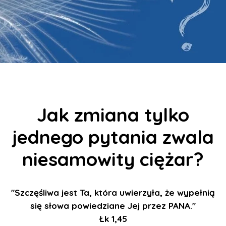
Jak zmiana tylko
jednego pytania zwala
niesamowity ciężar?
"Szczęśliwa jest Ta, która uwierzyła, że
wypełnią
się słowa powiedziane Jej
przez PANA."
Łk 1,45