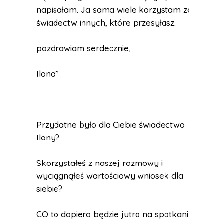
napisałam. Ja sama wiele korzystam ze
świadectw innych, które przesyłasz.
pozdrawiam serdecznie,
Ilona”
Przydatne było dla Ciebie świadectwo
Ilony?
Skorzystałeś z naszej rozmowy i
wyciągnąłeś wartościowy wniosek dla
siebie?
CO to dopiero będzie jutro na spotkaniu?