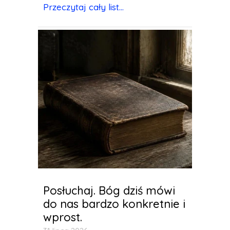
Przeczytaj cały list...
Posłuchaj. Bóg dziś mówi
do nas bardzo konkretnie i
wprost.