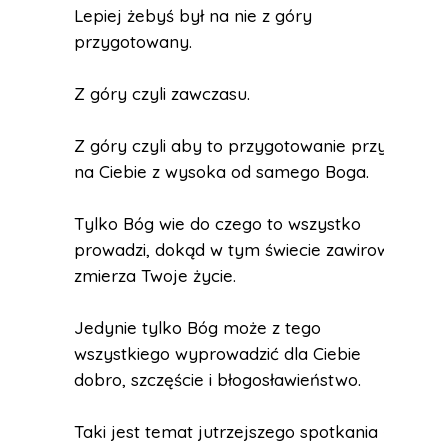
Lepiej żebyś był na nie z góry
przygotowany.
Z góry czyli zawczasu.
Z góry czyli aby to przygotowanie przyszło
na Ciebie z wysoka od samego Boga.
Tylko Bóg wie do czego to wszystko
prowadzi, dokąd w tym świecie zawirowań
zmierza Twoje życie.
Jedynie tylko Bóg może z tego
wszystkiego wyprowadzić dla Ciebie
dobro, szczęście i błogosławieństwo.
Taki jest temat jutrzejszego spotkania -