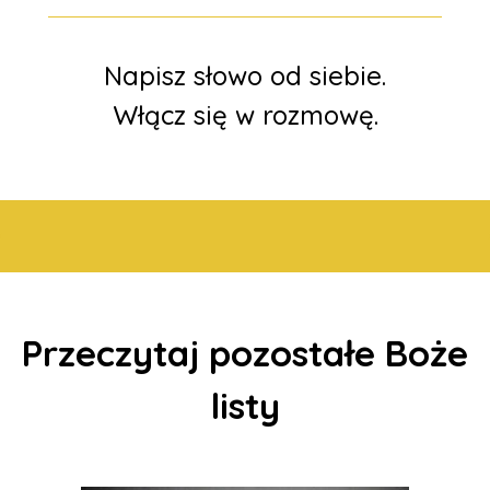
Napisz słowo od siebie.
Włącz się w rozmowę.
Przeczytaj pozostałe Boże
listy