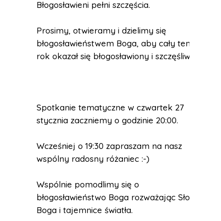
Błogosławieni pełni szczęścia.
Prosimy, otwieramy i dzielimy się
błogosławieństwem Boga, aby cały ten
rok okazał się błogosławiony i szczęśliwy.
Spotkanie tematyczne w czwartek 27
stycznia zaczniemy o godzinie 20:00.
Wcześniej o 19:30 zapraszam na nasz
wspólny radosny różaniec :-)
Wspólnie pomodlimy się o
błogosławieństwo Boga rozważając Słowo
Boga i tajemnice światła.