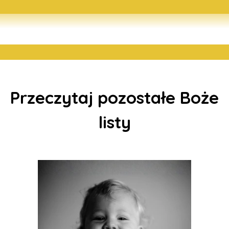
Przeczytaj pozostałe Boże
listy