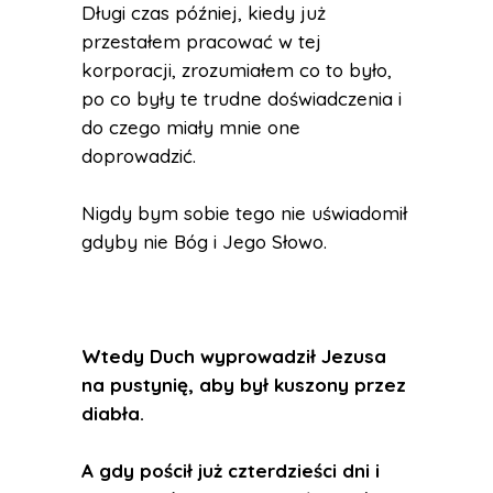
Długi czas później, kiedy już
przestałem pracować w tej
korporacji, zrozumiałem co to było,
po co były te trudne doświadczenia i
do czego miały mnie one
doprowadzić.
Nigdy bym sobie tego nie uświadomił
gdyby nie Bóg i Jego Słowo.
Wtedy Duch wyprowadził Jezusa
na pustynię, aby był kuszony przez
diabła.
A gdy pościł już czterdzieści dni i