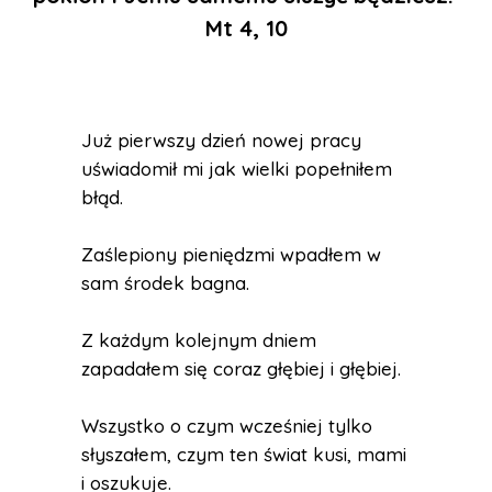
Mt 4, 10
Już pierwszy dzień nowej pracy
uświadomił mi jak wielki popełniłem
błąd.
Zaślepiony pieniędzmi wpadłem w
sam środek bagna.
Z każdym kolejnym dniem
zapadałem się coraz głębiej i głębiej.
Wszystko o czym wcześniej tylko
słyszałem, czym ten świat kusi, mami
i oszukuje.