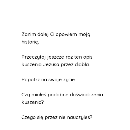
Zanim dalej Ci opowiem moją
historię.
Przeczytaj jeszcze raz ten opis
kuszenia Jezusa przez diabła.
Popatrz na swoje życie.
Czy miałeś podobne doświadczenia
kuszenia?
Czego się przez nie nauczyłeś?