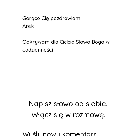
Gorąco Cię pozdrawiam
Arek
Odkrywam dla Ciebie Słowo Boga w
codzienności
Napisz słowo od siebie.
Włącz się w rozmowę.
Wyślij nowy komentarz