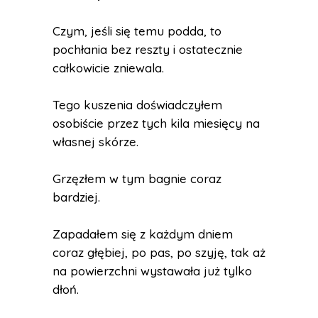
Czym, jeśli się temu podda, to
pochłania bez reszty i ostatecznie
całkowicie zniewala.
Tego kuszenia doświadczyłem
osobiście przez tych kila miesięcy na
własnej skórze.
Grzęzłem w tym bagnie coraz
bardziej.
Zapadałem się z każdym dniem
coraz głębiej, po pas, po szyję, tak aż
na powierzchni wystawała już tylko
dłoń.