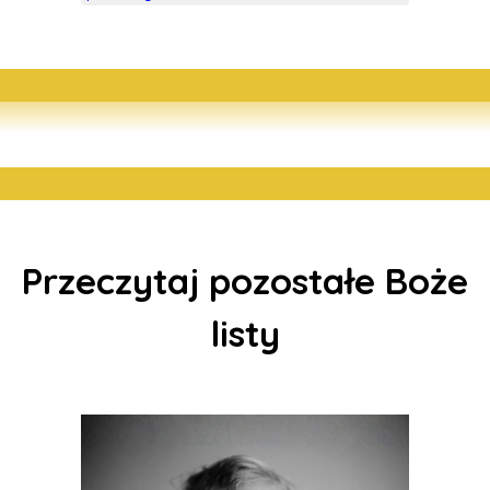
Przeczytaj pozostałe Boże
listy