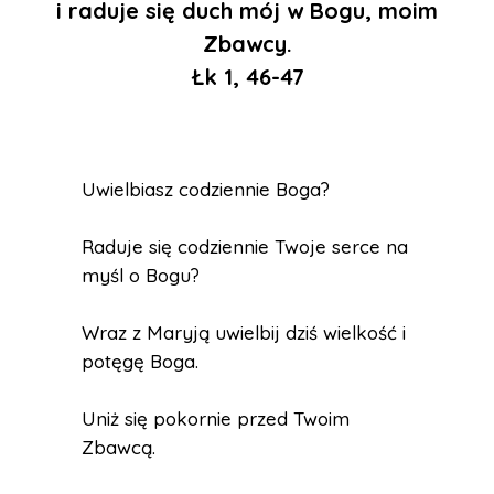
i raduje się duch mój w Bogu, moim
Zbawcy.
Łk 1, 46-47
Uwielbiasz codziennie Boga?
Raduje się codziennie Twoje serce na
myśl o Bogu?
Wraz z Maryją uwielbij dziś wielkość i
potęgę Boga.
Uniż się pokornie przed Twoim
Zbawcą.