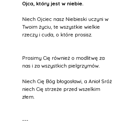
Ojca, który jest w niebie.
Niech Ojciec nasz Niebieski uczyni w
Twoim życiu, te wszystkie wielkie
rzeczy i cuda, o które prosisz.
Prosimy Cię również o modlitwę za
nas i za wszystkich pielgrzymów.
Niech Cię Bóg błogosławi, a Anioł Sróż
niech Cię strzeże przed wszelkim
złem.
---