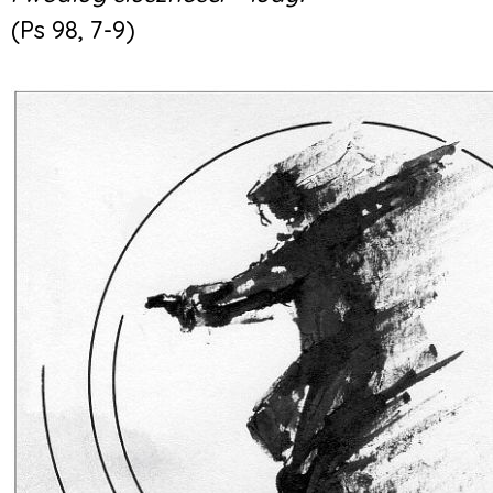
(Ps 98, 7-9)