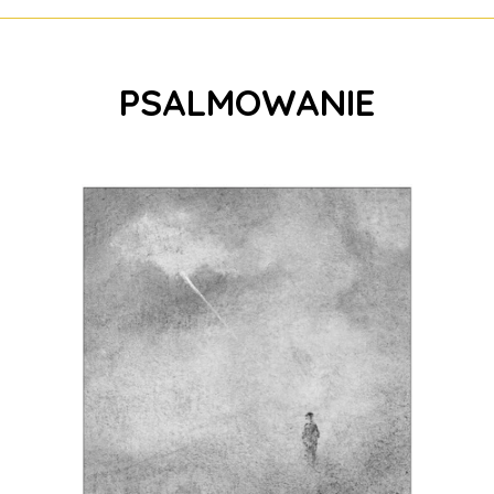
PSALMOWANIE