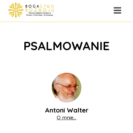
PSALMOWANIE
Antoni Walter
O mnie...