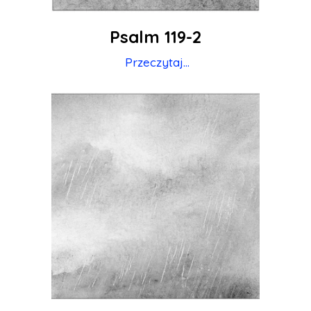
Psalm 119-2
Przeczytaj...