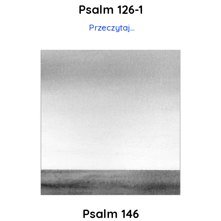
Psalm 126-1
Przeczytaj...
Psalm 146