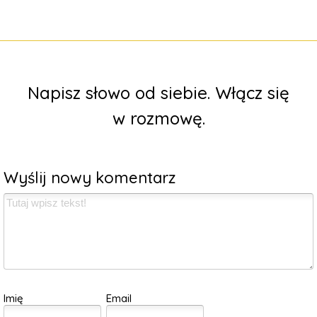
Napisz słowo od siebie. Włącz się
w rozmowę.
Wyślij nowy komentarz
Imię
Email