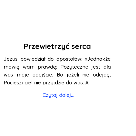
Przewietrzyć serca
Jezus powiedział do apostołów: «Jednakże
mówię wam prawdę: Pożyteczne jest dla
was moje odejście. Bo jeżeli nie odejdę,
Pocieszyciel nie przyjdzie do was. A...
Czytaj dalej...