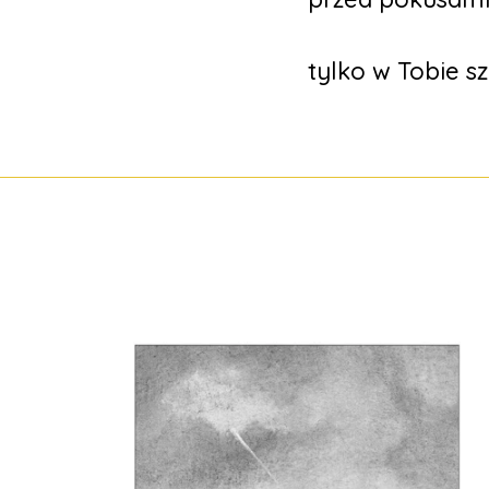
tylko w Tobie s