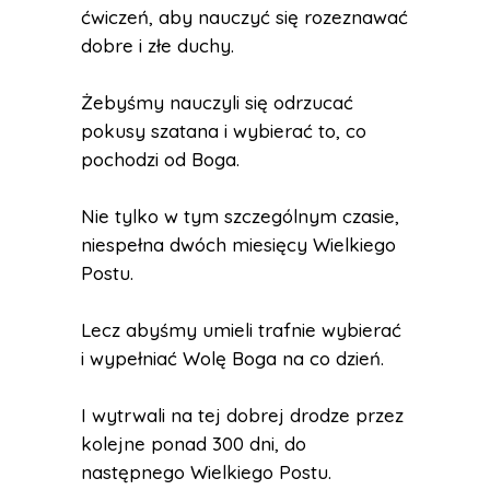
ćwiczeń, aby nauczyć się rozeznawać
dobre i złe duchy.
Żebyśmy nauczyli się odrzucać
pokusy szatana i wybierać to, co
pochodzi od Boga.
Nie tylko w tym szczególnym czasie,
niespełna dwóch miesięcy Wielkiego
Postu.
Lecz abyśmy umieli trafnie wybierać
i wypełniać Wolę Boga na co dzień.
I wytrwali na tej dobrej drodze przez
kolejne ponad 300 dni, do
następnego Wielkiego Postu.