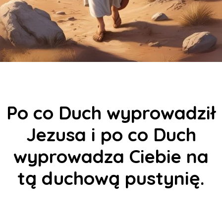
Po co Duch wyprowadził
Jezusa i po co Duch
wyprowadza Ciebie na
tą duchową pustynię.