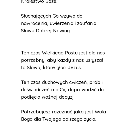
Królestwo Boże.
Słuchających Go wzywa do
nawrócenia, uwierzenia i zaufania
Słowu Dobrej Nowiny.
Ten czas Wielkiego Postu jest dla nas
potrzebny, aby każdy z nas usłyszał
to Słowo, które głosi Jezus.
Ten czas duchowych ćwiczeń, prób i
doświadczeń ma Cię doprowadzić do
podjęcia ważnej decyzji.
Potrzebujesz rozeznać jaka jest Wola
Boga dla Twojego dalszego życia.