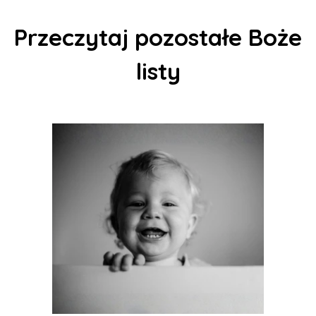
Przeczytaj pozostałe Boże
listy