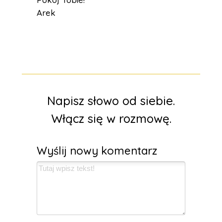
Arek
Napisz słowo od siebie.
Włącz się w rozmowę.
Wyślij nowy komentarz