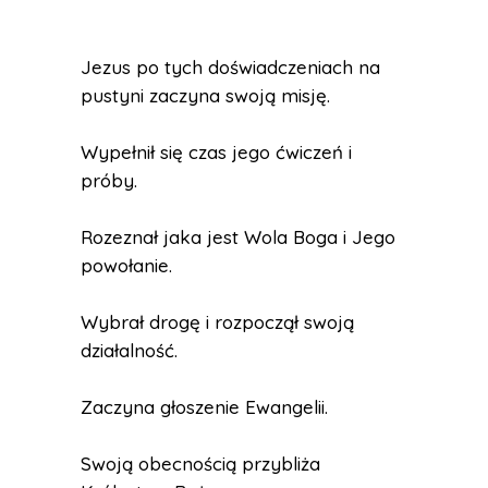
Jezus po tych doświadczeniach na
pustyni zaczyna swoją misję.
Wypełnił się czas jego ćwiczeń i
próby.
Rozeznał jaka jest Wola Boga i Jego
powołanie.
Wybrał drogę i rozpoczął swoją
działalność.
Zaczyna głoszenie Ewangelii.
Swoją obecnością przybliża