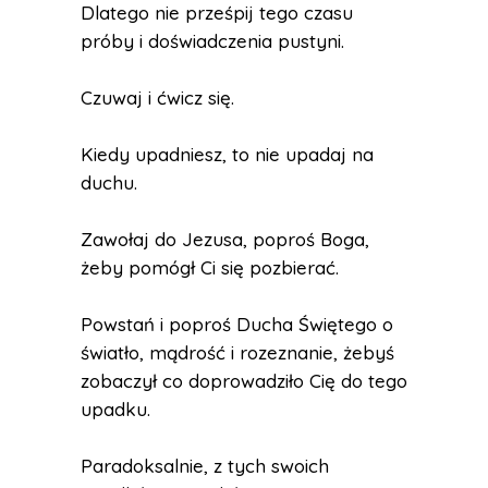
Dlatego nie prześpij tego czasu
próby i doświadczenia pustyni.
Czuwaj i ćwicz się.
Kiedy upadniesz, to nie upadaj na
duchu.
Zawołaj do Jezusa, poproś Boga,
żeby pomógł Ci się pozbierać.
Powstań i poproś Ducha Świętego o
światło, mądrość i rozeznanie, żebyś
zobaczył co doprowadziło Cię do tego
upadku.
Paradoksalnie, z tych swoich