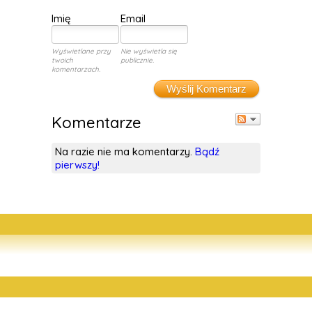
Imię
Email
Wyświetlane przy
Nie wyświetla się
twoich
publicznie.
komentarzach.
Wyślij Komentarz
Komentarze
Na razie nie ma komentarzy.
Bądź
pierwszy!