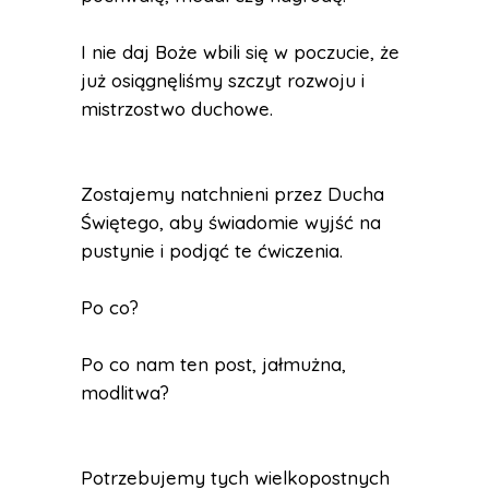
I nie daj Boże wbili się w poczucie, że
już osiągnęliśmy szczyt rozwoju i
mistrzostwo duchowe.
Zostajemy natchnieni przez Ducha
Świętego, aby świadomie wyjść na
pustynie i podjąć te ćwiczenia.
Po co?
Po co nam ten post, jałmużna,
modlitwa?
Potrzebujemy tych wielkopostnych