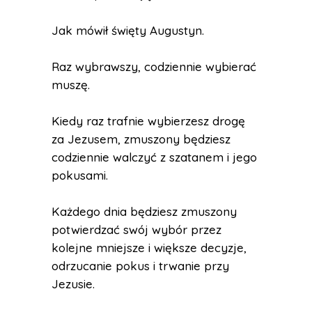
Jak mówił święty Augustyn.
Raz wybrawszy, codziennie wybierać
muszę.
Kiedy raz trafnie wybierzesz drogę
za Jezusem, zmuszony będziesz
codziennie walczyć z szatanem i jego
pokusami.
Każdego dnia będziesz zmuszony
potwierdzać swój wybór przez
kolejne mniejsze i większe decyzje,
odrzucanie pokus i trwanie przy
Jezusie.