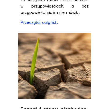
w przypowieściach, a bez
przypowieści nic im nie mówił....
Przeczytaj cały list...