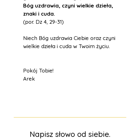
Bóg uzdrawia, czyni wielkie dzieła,
znaki i cuda.
(por. Dz 4, 29-31)
Niech Bóg uzdrawia Ciebie oraz czyni
wielkie dzieła i cuda w Twoim życiu.
Pokój Tobie!
Arek
Napisz słowo od siebie.