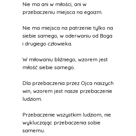
Nie ma ani w miłości, ani w
przebaczeniu miejsca na egoizm.
Nie ma miejsca na patrzenie tylko na
siebie samego, w oderwaniu od Boga
i drugiego człowieka.
W miłowaniu bliźniego, wzorem jest
miłość siebie samego.
Dla przebaczenia przez Ojca naszych
win, wzorem jest nasze przebaczenie
ludziom.
Przebaczenie wszystkim ludziom, nie
wykluczając przebaczenia sobie
samemu.