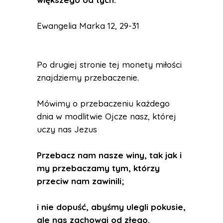
Ewangelia Marka 12, 29-31
Po drugiej stronie tej monety miłości
znajdziemy przebaczenie.
Mówimy o przebaczeniu każdego
dnia w modlitwie Ojcze nasz, której
uczy nas Jezus
Przebacz nam nasze winy, tak jak i
my przebaczamy tym, którzy
przeciw nam zawinili;
i nie dopuść, abyśmy ulegli pokusie,
ale nas zachowaj od złego.