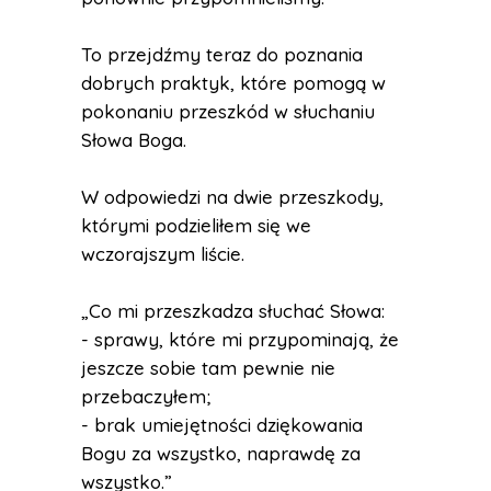
To przejdźmy teraz do poznania
dobrych praktyk, które pomogą w
pokonaniu przeszkód w słuchaniu
Słowa Boga.
W odpowiedzi na dwie przeszkody,
którymi podzieliłem się we
wczorajszym liście.
„Co mi przeszkadza słuchać Słowa:
- sprawy, które mi przypominają, że
jeszcze sobie tam pewnie nie
przebaczyłem;
- brak umiejętności dziękowania
Bogu za wszystko, naprawdę za
wszystko.”