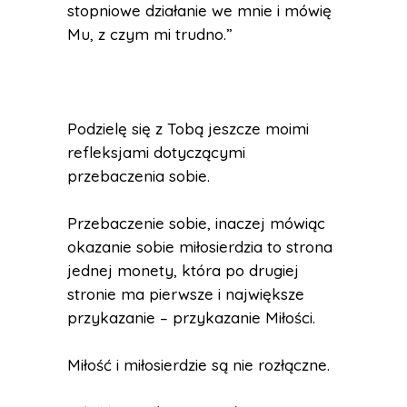
stopniowe działanie we mnie i mówię
Mu, z czym mi trudno.”
Podzielę się z Tobą jeszcze moimi
refleksjami dotyczącymi
przebaczenia sobie.
Przebaczenie sobie, inaczej mówiąc
okazanie sobie miłosierdzia to strona
jednej monety, która po drugiej
stronie ma pierwsze i największe
przykazanie – przykazanie Miłości.
Miłość i miłosierdzie są nie rozłączne.