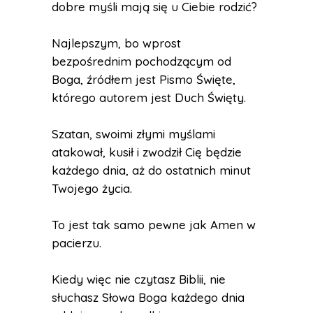
dobre myśli mają się u Ciebie rodzić?
Najlepszym, bo wprost
bezpośrednim pochodzącym od
Boga, źródłem jest Pismo Święte,
którego autorem jest Duch Święty.
Szatan, swoimi złymi myślami
atakował, kusił i zwodził Cię będzie
każdego dnia, aż do ostatnich minut
Twojego życia.
To jest tak samo pewne jak Amen w
pacierzu.
Kiedy więc nie czytasz Biblii, nie
słuchasz Słowa Boga każdego dnia