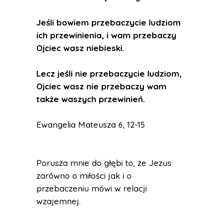
Jeśli bowiem przebaczycie ludziom
ich przewinienia, i wam przebaczy
Ojciec wasz niebieski.
Lecz jeśli nie przebaczycie ludziom,
Ojciec wasz nie przebaczy wam
także waszych przewinień.
Ewangelia Mateusza 6, 12-15
Porusza mnie do głębi to, że Jezus
zarówno o miłości jak i o
przebaczeniu mówi w relacji
wzajemnej.