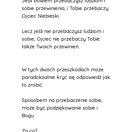
Jeśli bowiem przebaczysz ludziom i
sobie przewinienia, i Tobie przebaczy
Ojciec Niebieski.
Lecz jeśli nie przebaczysz ludziom i
sobie, Ojciec nie przebaczy Tobie
także Twoich przewinień.
W tych dwóch przeszkodach może
paradoksalnie kryć się odpowiedź jak
to zrobić.
Sposobem na przebaczenie sobie,
może być podziękowanie sobie i
Bogu.
Za co?