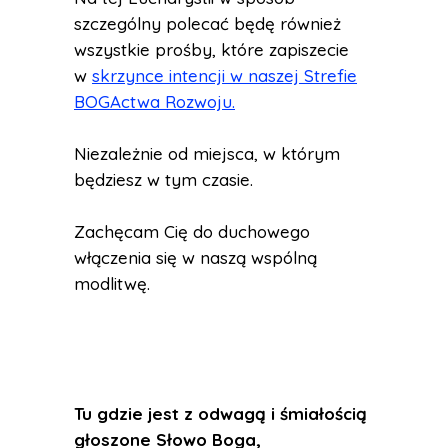
szczególny polecać będę również
wszystkie prośby, które zapiszecie
w
skrzynce intencji w naszej Strefie
BOGActwa Rozwoju.
Niezależnie od miejsca, w którym
będziesz w tym czasie.
Zachęcam Cię do duchowego
włączenia się w naszą wspólną
modlitwę.
Tu gdzie jest z odwagą i śmiałością
głoszone Słowo Boga,