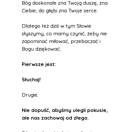
Bóg doskonale zna Twoją duszę, zna
Ciebie, do głębi zna Twoje serce.
Dlatego też dziś w tym Słowie
słyszymy, co mamy czynić, żeby nie
zapominać miłować, przebaczać i
Bogu dziękować.
Pierwsze jest:
Słuchaj!
Drugie.
Nie dopuść, abyśmy ulegli pokusie,
ale nas zachowaj od złego.