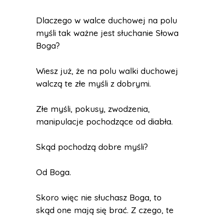
Dlaczego w walce duchowej na polu
myśli tak ważne jest słuchanie Słowa
Boga?
Wiesz już, że na polu walki duchowej
walczą te złe myśli z dobrymi.
Złe myśli, pokusy, zwodzenia,
manipulacje pochodzące od diabła.
Skąd pochodzą dobre myśli?
Od Boga.
Skoro więc nie słuchasz Boga, to
skąd one mają się brać. Z czego, te