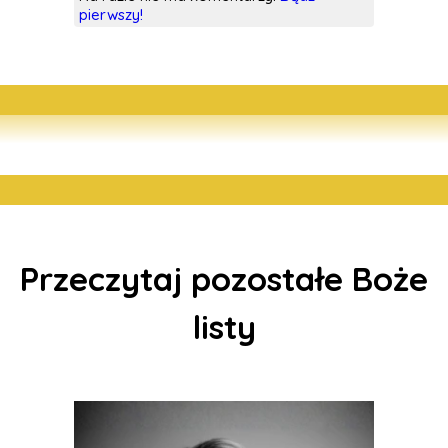
pierwszy!
Przeczytaj pozostałe Boże
listy