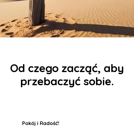
Od czego zacząć, aby
przebaczyć sobie.
Pokój i Radość
!