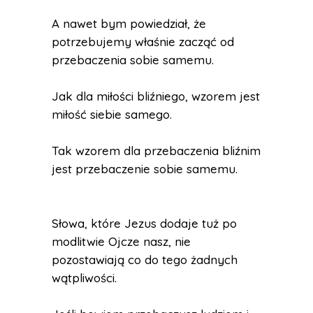
A nawet bym powiedział, że
potrzebujemy właśnie zacząć od
przebaczenia sobie samemu.
Jak dla miłości bliźniego, wzorem jest
miłość siebie samego.
Tak wzorem dla przebaczenia bliźnim
jest przebaczenie sobie samemu.
Słowa, które Jezus dodaje tuż po
modlitwie Ojcze nasz, nie
pozostawiają co do tego żadnych
wątpliwości.