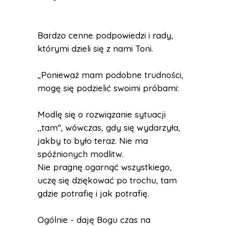
Bardzo cenne podpowiedzi i rady,
którymi dzieli się z nami Toni.
„Ponieważ mam podobne trudności,
mogę się podzielić swoimi próbami:
Modlę się o rozwiązanie sytuacji
,,tam'', wówczas, gdy się wydarzyła,
jakby to było teraz. Nie ma
spóźnionych modlitw.
Nie pragnę ogarnąć wszystkiego,
uczę się dziękować po trochu, tam
gdzie potrafię i jak potrafię.
Ogólnie - daję Bogu czas na