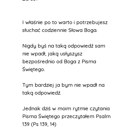
I właśnie po to warto i potrzebujesz
słuchać codziennie Słowa Boga.
Nigdy byś na taką odpowiedź sam
nie wpadł, jaką usłyszysz
bezpośrednio od Boga z Pisma
Świętego.
Tym bardziej ja bym nie wpadł na
taką odpowiedź.
Jednak dziś w moim rytmie czytania
Pisma Świętego przeczytałem Psalm
139 (Ps 139, 14)