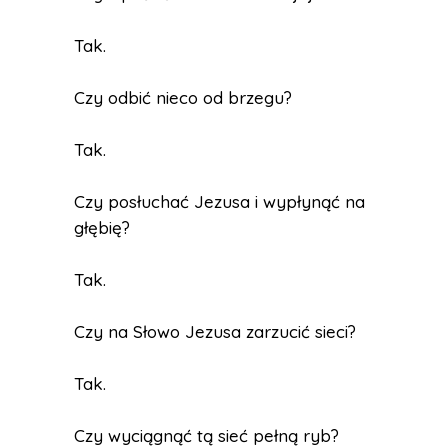
Tak.
Czy odbić nieco od brzegu?
Tak.
Czy posłuchać Jezusa i wypłynąć na
głębię?
Tak.
Czy na Słowo Jezusa zarzucić sieci?
Tak.
Czy wyciągnąć tą sieć pełną ryb?