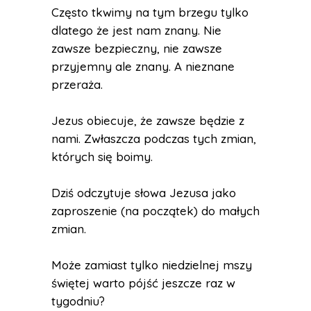
Często tkwimy na tym brzegu tylko
dlatego że jest nam znany. Nie
zawsze bezpieczny, nie zawsze
przyjemny ale znany. A nieznane
przeraża.
Jezus obiecuje, że zawsze będzie z
nami. Zwłaszcza podczas tych zmian,
których się boimy.
Dziś odczytuje słowa Jezusa jako
zaproszenie (na początek) do małych
zmian.
Może zamiast tylko niedzielnej mszy
świętej warto pójść jeszcze raz w
tygodniu?