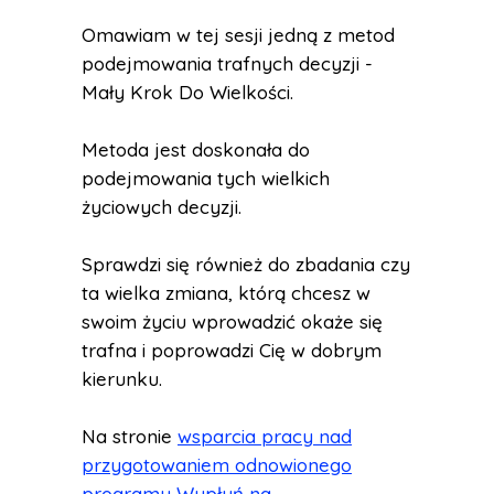
Omawiam w tej sesji jedną z metod
podejmowania trafnych decyzji -
Mały Krok Do Wielkości.
Metoda jest doskonała do
podejmowania tych wielkich
życiowych decyzji.
Sprawdzi się również do zbadania czy
ta wielka zmiana, którą chcesz w
swoim życiu wprowadzić okaże się
trafna i poprowadzi Cię w dobrym
kierunku.
Na stronie
wsparcia pracy nad
przygotowaniem odnowionego
programu Wypłyń na