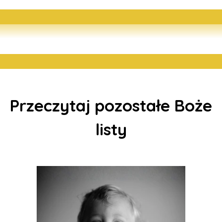
Przeczytaj pozostałe Boże
listy