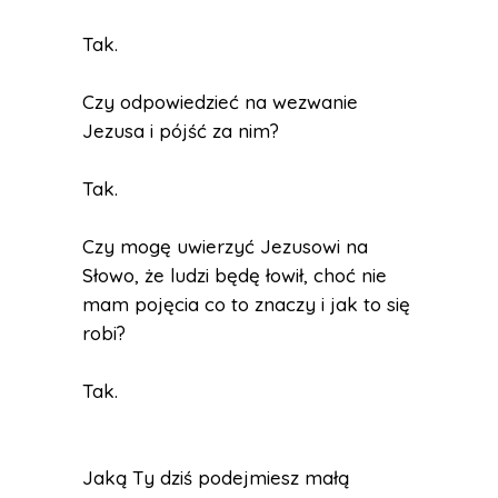
Tak.
Czy odpowiedzieć na wezwanie
Jezusa i pójść za nim?
Tak.
Czy mogę uwierzyć Jezusowi na
Słowo, że ludzi będę łowił, choć nie
mam pojęcia co to znaczy i jak to się
robi?
Tak.
Jaką Ty dziś podejmiesz małą