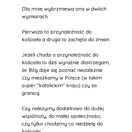
Dla mnie wybrzmiewa ona w dwóch
wymiarach.
Pierwsza to przynależność do
kościoła a druga to zachęta do zmian.
Jeżeli chodzi o przynależność do
kościoła to dziś wyraźnie dostrzegam,
że Bóg daje się poznać niezależnie
czy mieszkamy w Polsce (w takim
super "katolickim" kraju) czy za
granicą.
Czy należymy dodatkowo do dużej
wspólnoty, do małej społeczności,
czy tylko chodzimy co niedzielę do
kościoła.