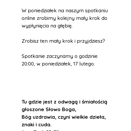
W poniedziałek na naszym spotkaniu
online zrobimy kolejny mały krok do
wypłynięcia na głębię.
Zrobisz ten mały krok i przyjdziesz?
Spotkanie zaczynamy o godzinie
20:00, w poniedziałek, 17 lutego.
Tu gdzie jest z odwagą i śmiałością
głoszone Słowo Boga,
Bóg uzdrawia, czyni wielkie dzieła,
znaki i cuda.