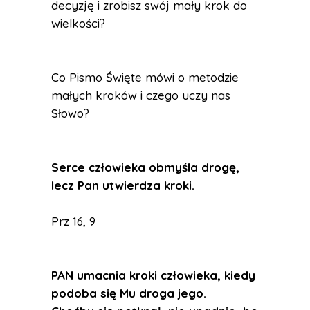
decyzję i zrobisz swój mały krok do
wielkości?
Co Pismo Święte mówi o metodzie
małych kroków i czego uczy nas
Słowo?
Serce człowieka obmyśla drogę,
lecz Pan utwierdza kroki.
Prz 16, 9
PAN umacnia kroki człowieka, kiedy
podoba się Mu droga jego.