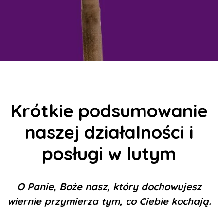
Krótkie podsumowanie
naszej działalności i
posługi w lutym
O Panie, Boże nasz, który dochowujesz
wiernie przymierza tym, co Ciebie kochają.