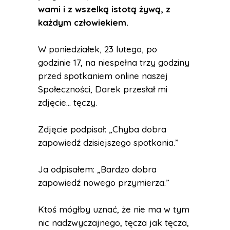
wami i z wszelką istotą żywą, z
każdym człowiekiem.
W poniedziałek, 23 lutego, po
godzinie 17, na niespełna trzy godziny
przed spotkaniem online naszej
Społeczności, Darek przesłał mi
zdjęcie… tęczy.
Zdjęcie podpisał: „Chyba dobra
zapowiedź dzisiejszego spotkania.”
Ja odpisałem: „Bardzo dobra
zapowiedź nowego przymierza.”
Ktoś mógłby uznać, że nie ma w tym
nic nadzwyczajnego, tęcza jak tęcza,