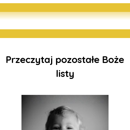
Przeczytaj pozostałe Boże
listy