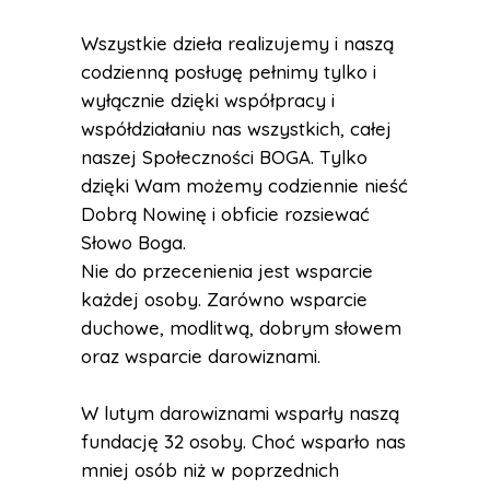
Wszystkie dzieła realizujemy i naszą
codzienną posługę pełnimy tylko i
wyłącznie dzięki współpracy i
współdziałaniu nas wszystkich, całej
naszej Społeczności BOGA. Tylko
dzięki Wam możemy codziennie nieść
Dobrą Nowinę i obficie rozsiewać
Słowo Boga.
Nie do przecenienia jest wsparcie
każdej osoby. Zarówno wsparcie
duchowe, modlitwą, dobrym słowem
oraz wsparcie darowiznami.
W lutym darowiznami wsparły naszą
fundację 32 osoby. Choć wsparło nas
mniej osób niż w poprzednich