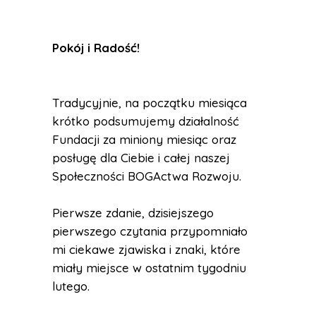
Pokój i Radość
!
Tradycyjnie, na początku miesiąca
krótko podsumujemy działalność
Fundacji za miniony miesiąc oraz
posługę dla Ciebie i całej naszej
Społeczności BOGActwa Rozwoju.
Pierwsze zdanie, dzisiejszego
pierwszego czytania przypomniało
mi ciekawe zjawiska i znaki, które
miały miejsce w ostatnim tygodniu
lutego.