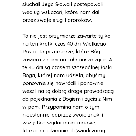
słuchali Jego Słowa i postępowali
według wskazań, które nam dał
przez swoje sługi i proroków.
To nie jest przymierze zawarte tylko
na ten krótki czas 40 dni Wielkiego
Postu. To przymierze, które Bóg
zawiera z nami na całe nasze życie. A
te 40 dni są czasem szczególnej łaski
Boga, której nam udziela, abyśmy
ponownie się nawrócili i ponownie
weszli na tą dobrą drogę prowadzącą
do pojednania z Bogiem i życia z Nim
w pełni. Przypomina nam o tym
nieustannie poprzez swoje znaki i
wszystkie wydarzenia życiowe,
których codziennie doświadczamy.