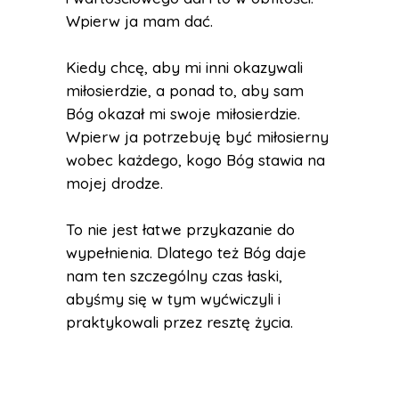
Wpierw ja mam dać.
Kiedy chcę, aby mi inni okazywali
miłosierdzie, a ponad to, aby sam
Bóg okazał mi swoje miłosierdzie.
Wpierw ja potrzebuję być miłosierny
wobec każdego, kogo Bóg stawia na
mojej drodze.
To nie jest łatwe przykazanie do
wypełnienia. Dlatego też Bóg daje
nam ten szczególny czas łaski,
abyśmy się w tym wyćwiczyli i
praktykowali przez resztę życia.