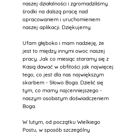
naszej działalności i zgromadziliśmy
środki na dalszą pracę nad
opracowaniem i uruchomieniem
naszej aplikacji. Dziękujemy.
Ufam głęboko i mam nadzieję, że
jest to między innymi owoc naszej
pracy. Jak co miesiąc staramy się z
Kasią dawać w obfitości jak najwięcej
tego, co jest dla nas największym
skarbem - Słowo Boga. Dzielić się
tym, co mamy najcenniejszego -
naszym osobistym doświadczeniem
Boga.
W lutym, od początku Wielkiego
Postu, w sposób szczególny