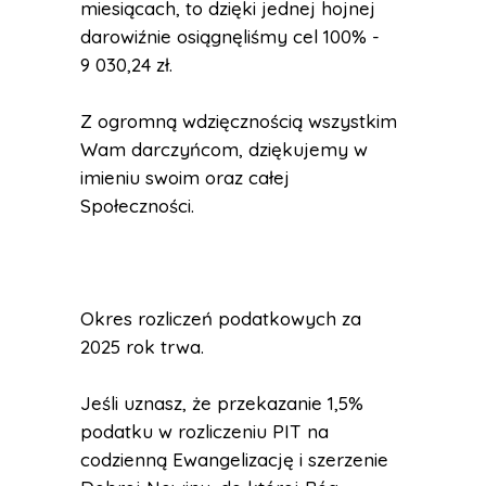
miesiącach, to dzięki jednej hojnej
darowiźnie osiągnęliśmy cel 100% -
9 030,24 zł.
Z ogromną wdzięcznością wszystkim
Wam darczyńcom, dziękujemy w
imieniu swoim oraz całej
Społeczności.
Okres rozliczeń podatkowych za
2025 rok trwa.
Jeśli uznasz, że przekazanie 1,5%
podatku w rozliczeniu PIT na
codzienną Ewangelizację i szerzenie