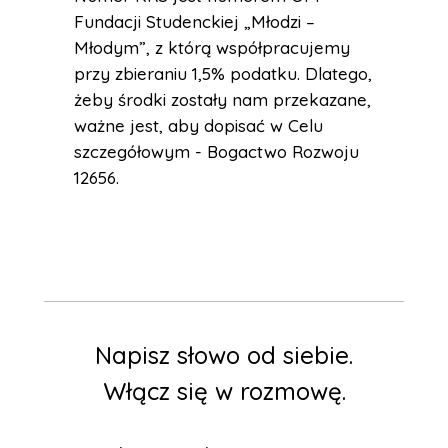
Fundacji Studenckiej „Młodzi –
Młodym”, z którą współpracujemy
przy zbieraniu 1,5% podatku. Dlatego,
żeby środki zostały nam przekazane,
ważne jest, aby dopisać w Celu
szczegółowym - Bogactwo Rozwoju
12656.
Napisz słowo od siebie.
Włącz się w rozmowę.