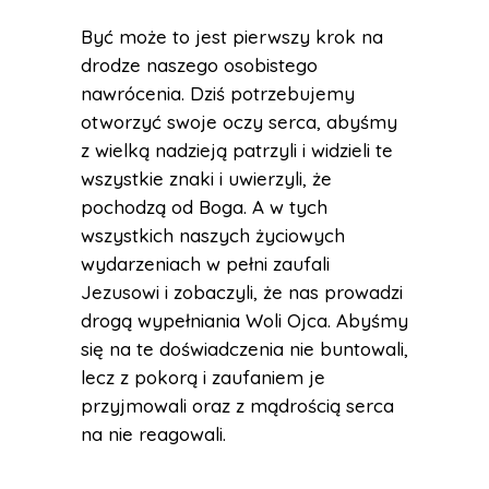
Być może to jest pierwszy krok na
drodze naszego osobistego
nawrócenia. Dziś potrzebujemy
otworzyć swoje oczy serca, abyśmy
z wielką nadzieją patrzyli i widzieli te
wszystkie znaki i uwierzyli, że
pochodzą od Boga. A w tych
wszystkich naszych życiowych
wydarzeniach w pełni zaufali
Jezusowi i zobaczyli, że nas prowadzi
drogą wypełniania Woli Ojca. Abyśmy
się na te doświadczenia nie buntowali,
lecz z pokorą i zaufaniem je
przyjmowali oraz z mądrością serca
na nie reagowali.