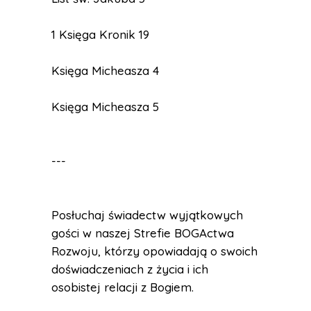
1 Księga Kronik 19
Księga Micheasza 4
Księga Micheasza 5
---
Posłuchaj świadectw wyjątkowych
gości w naszej Strefie BOGActwa
Rozwoju, którzy opowiadają o swoich
doświadczeniach z życia i ich
osobistej relacji z Bogiem.