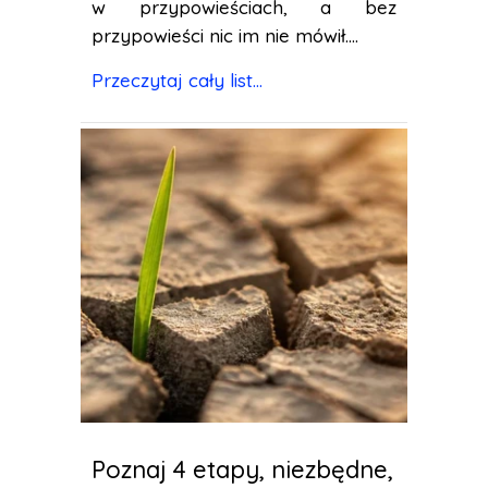
w przypowieściach, a bez
przypowieści nic im nie mówił....
Przeczytaj cały list...
Poznaj 4 etapy, niezbędne,