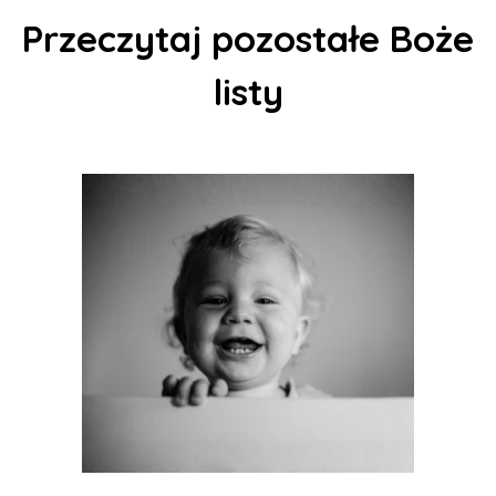
Przeczytaj pozostałe Boże
listy