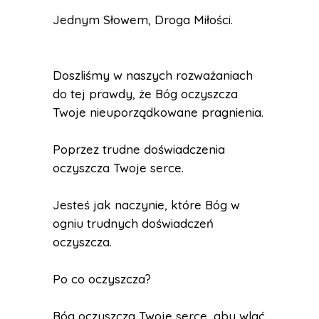
Jednym Słowem, Droga Miłości.
Doszliśmy w naszych rozważaniach
do tej prawdy, że Bóg oczyszcza
Twoje nieuporządkowane pragnienia.
Poprzez trudne doświadczenia
oczyszcza Twoje serce.
Jesteś jak naczynie, które Bóg w
ogniu trudnych doświadczeń
oczyszcza.
Po co oczyszcza?
Bóg oczyszcza Twoje serce, aby wlać