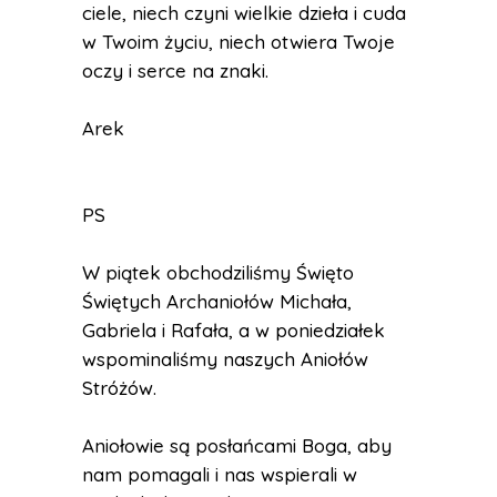
ciele, niech czyni wielkie dzieła i cuda
w Twoim życiu, niech otwiera Twoje
oczy i serce na znaki.
Arek
PS
W piątek obchodziliśmy Święto
Świętych Archaniołów Michała,
Gabriela i Rafała, a w poniedziałek
wspominaliśmy naszych Aniołów
Stróżów.
Aniołowie są posłańcami Boga, aby
nam pomagali i nas wspierali w