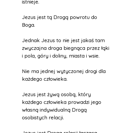
istnieje.
Jezus jest tą Drogą powrotu do
Boga.
Jednak Jezus to nie jest jakaś tam
zwyczajna droga biegnąca przez łąki
i pola, góry i doliny, miasta i wsie.
Nie ma jednej wytyczonej drogi dla
każdego człowieka.
Jezus jest żywą osobą, który
każdego człowieka prowadzi jego
własną indywidualną Drogą
osobistych relacji.
Jezus jest Drogą relacji łączącą