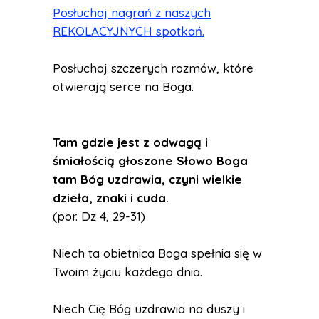
Posłuchaj nagrań z naszych
REKOLACYJNYCH spotkań.
Posłuchaj szczerych rozmów, które
otwierają serce na Boga.
Tam gdzie jest z odwagą i
śmiałością głoszone Słowo Boga
tam Bóg uzdrawia, czyni wielkie
dzieła, znaki i cuda.
(por. Dz 4, 29-31)
Niech ta obietnica Boga spełnia się w
Twoim życiu każdego dnia.
Niech Cię Bóg uzdrawia na duszy i