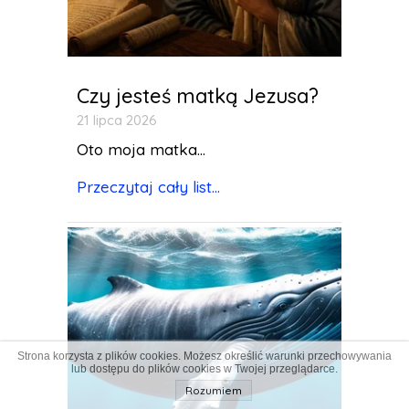
Czy jesteś matką Jezusa?
21 lipca 2026
Oto moja matka...
Przeczytaj cały list...
Strona korzysta z plików cookies. Możesz określić warunki przechowywania
lub dostępu do plików cookies w Twojej przeglądarce.
Rozumiem