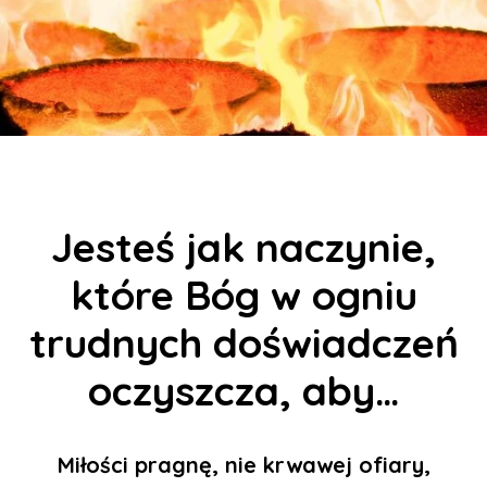
Jesteś jak naczynie,
które Bóg w ogniu
trudnych doświadczeń
oczyszcza, aby…
Miłości pragnę, nie krwawej ofiary,