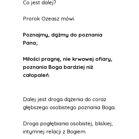
Co jest dalej?
Prorok Ozeasz mówi.
Poznajmy, dążmy do poznania
Pana;
Miłości pragnę, nie krwawej ofiary,
poznania Boga bardziej niż
całopaleń.
Dalej jest droga dążenia do coraz
głębszego osobistego poznania Boga.
Droga pogłębiania osobistej, bliskiej,
intymnej relacji z Bogiem.