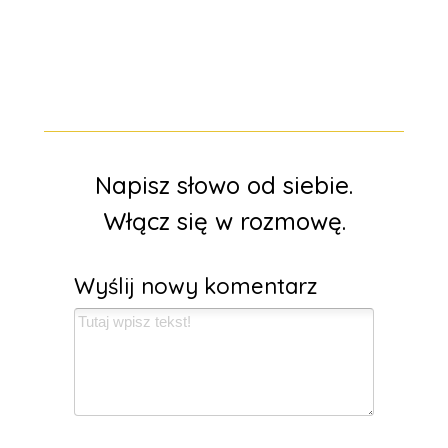
Napisz słowo od siebie.
Włącz się w rozmowę.
Wyślij nowy komentarz