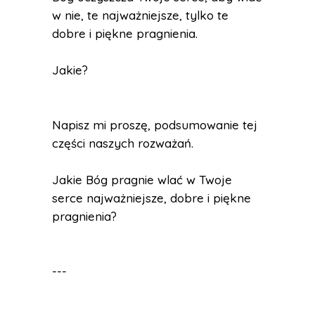
w nie, te najważniejsze, tylko te
dobre i piękne pragnienia.
Jakie?
Napisz mi proszę, podsumowanie tej
części naszych rozważań.
Jakie Bóg pragnie wlać w Twoje
serce najważniejsze, dobre i piękne
pragnienia?
---