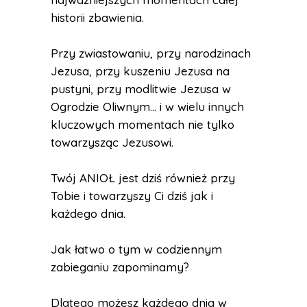
historii zbawienia.
Przy zwiastowaniu, przy narodzinach
Jezusa, przy kuszeniu Jezusa na
pustyni, przy modlitwie Jezusa w
Ogrodzie Oliwnym... i w wielu innych
kluczowych momentach nie tylko
towarzysząc Jezusowi.
Twój ANIOŁ jest dziś również przy
Tobie i towarzyszy Ci dziś jak i
każdego dnia.
Jak łatwo o tym w codziennym
zabieganiu zapominamy?
Dlatego możesz każdego dnia w