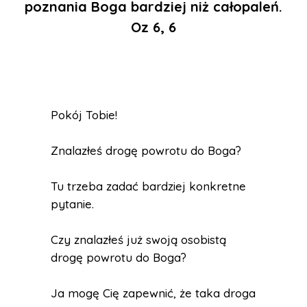
poznania Boga bardziej niż całopaleń.
Oz 6, 6
Pokój Tobie!
Znalazłeś drogę powrotu do Boga?
Tu trzeba zadać bardziej konkretne
pytanie.
Czy znalazłeś już swoją osobistą
drogę powrotu do Boga?
Ja mogę Cię zapewnić, że taka droga