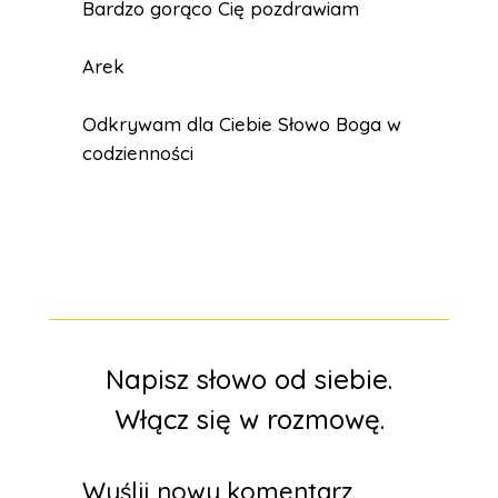
Bardzo gorąco Cię pozdrawiam
Arek
Odkrywam dla Ciebie Słowo Boga w
codzienności
Napisz słowo od siebie.
Włącz się w rozmowę.
Wyślij nowy komentarz