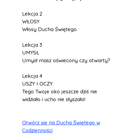
Lekcja 2
WŁOSY
Włosy Ducha Świętego.
Lekcja 3
UMYSŁ
Umysł masz oświecony czy otwarty?
Lekcja 4
USZY I OCZY
Tego Twoje oko jeszcze dziś nie
widziało i ucho nie słyszało!
Otwórz się na Ducha Świętego w
Codzienności