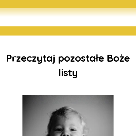
Przeczytaj pozostałe Boże
listy