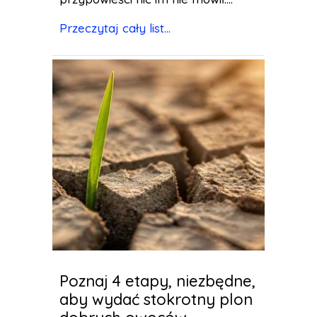
Przeczytaj cały list...
Poznaj 4 etapy, niezbędne,
aby wydać stokrotny plon