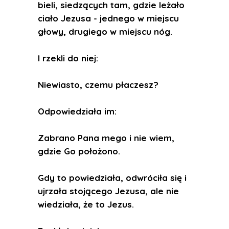
bieli, siedzących tam, gdzie leżało
ciało Jezusa - jednego w miejscu
głowy, drugiego w miejscu nóg.
I rzekli do niej:
Niewiasto, czemu płaczesz?
Odpowiedziała im:
Zabrano Pana mego i nie wiem,
gdzie Go położono.
Gdy to powiedziała, odwróciła się i
ujrzała stojącego Jezusa, ale nie
wiedziała, że to Jezus.