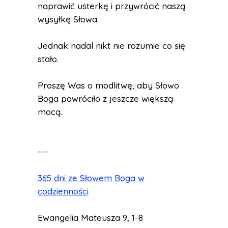
naprawić usterkę i przywrócić naszą
wysyłkę Słowa.
Jednak nadal nikt nie rozumie co się
stało.
Proszę Was o modlitwę, aby Słowo
Boga powróciło z jeszcze większą
mocą.
---
365 dni ze Słowem Boga w
codzienności
Ewangelia Mateusza 9, 1-8