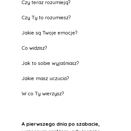
Czy teraz rozumieją?
Czy Ty to rozumiesz?
Jakie są Twoje emocje?
Co widzisz?
Jak to sobie wyjaśniasz?
Jakie masz uczucia?
W co Ty wierzysz?
A pierwszego dnia po szabacie,