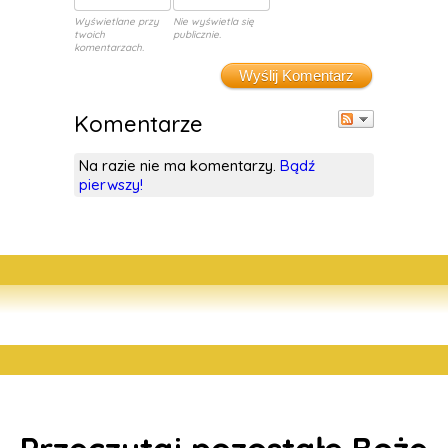
Wyświetlane przy
Nie wyświetla się
twoich
publicznie.
komentarzach.
Wyślij Komentarz
Komentarze
Na razie nie ma komentarzy.
Bądź
pierwszy!