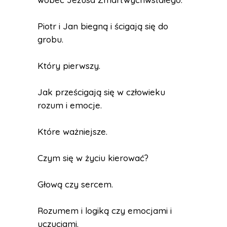
Piotr i Jan biegną i ścigają się do
grobu.
Który pierwszy.
Jak prześcigają się w człowieku
rozum i emocje.
Które ważniejsze.
Czym się w życiu kierować?
Głową czy sercem.
Rozumem i logiką czy emocjami i
uczuciami.