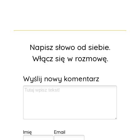
Napisz słowo od siebie.
Włącz się w rozmowę.
Wyślij nowy komentarz
Imię
Email