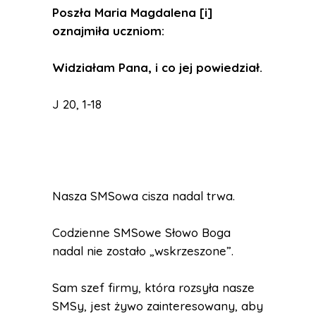
Poszła Maria Magdalena [i]
oznajmiła uczniom:
Widziałam Pana, i co jej powiedział.
J 20, 1-18
Nasza SMSowa cisza nadal trwa.
Codzienne SMSowe Słowo Boga
nadal nie zostało „wskrzeszone”.
Sam szef firmy, która rozsyła nasze
SMSy, jest żywo zainteresowany, aby