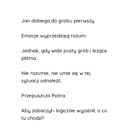
Jan dobiega do grobu pierwszy.
Emocje wyprzedzają rozum.
Jednak, gdy widzi pusty grób i leżące
płótna.
Nie rozumie, nie umie się w tej
sytuacji odnaleźć.
Przepuszcza Piotra.
Aby zobaczył i logicznie wyjaśnił, o co
tu chodzi?