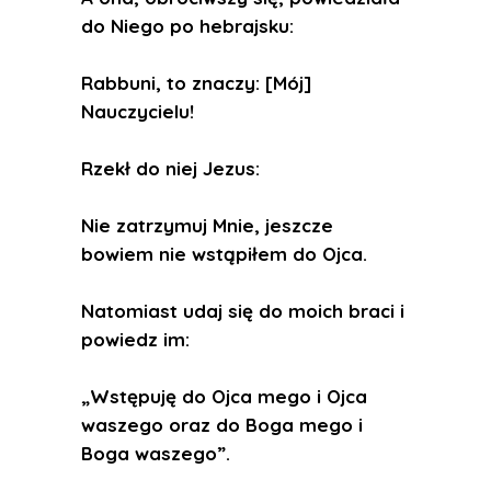
do Niego po hebrajsku:
Rabbuni, to znaczy: [Mój]
Nauczycielu!
Rzekł do niej Jezus:
Nie zatrzymuj Mnie, jeszcze
bowiem nie wstąpiłem do Ojca.
Natomiast udaj się do moich braci i
powiedz im:
„Wstępuję do Ojca mego i Ojca
waszego oraz do Boga mego i
Boga waszego”.