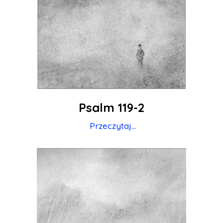
Psalm 119-2
Przeczytaj...