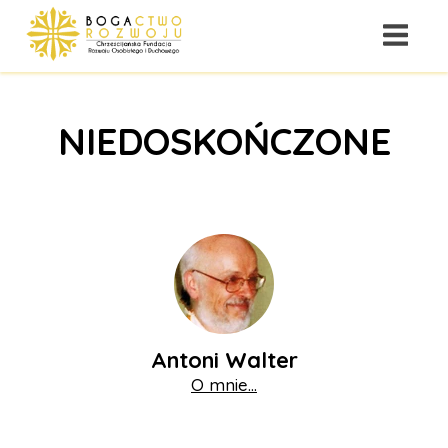
NIEDOSKOŃCZONE
Antoni Walter
O mnie...