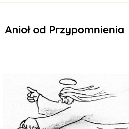
Anioł od Przypomnienia