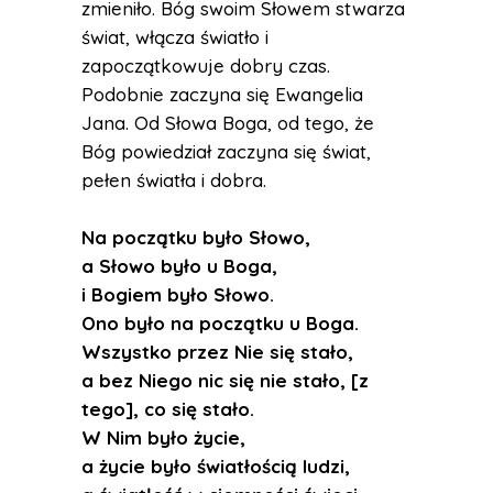
zmieniło. Bóg swoim Słowem stwarza
świat, włącza światło i
zapoczątkowuje dobry czas.
Podobnie zaczyna się Ewangelia
Jana. Od Słowa Boga, od tego, że
Bóg powiedział zaczyna się świat,
pełen światła i dobra.
Na początku było Słowo,
a Słowo było u Boga,
i Bogiem było Słowo.
Ono było na początku u Boga.
Wszystko przez Nie się stało,
a bez Niego nic się nie stało, [z
tego], co się stało.
W Nim było życie,
a życie było światłością ludzi,