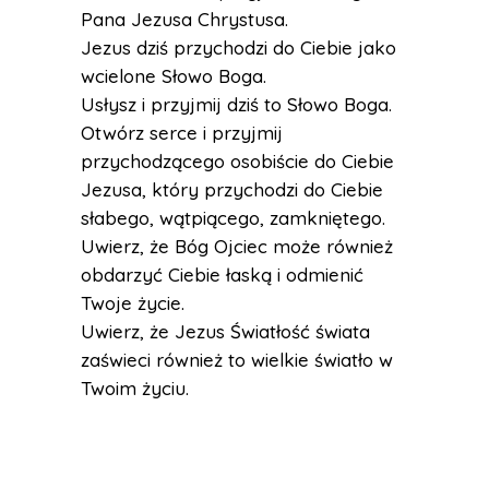
Pana Jezusa Chrystusa.
Jezus dziś przychodzi do Ciebie jako
wcielone Słowo Boga.
Usłysz i przyjmij dziś to Słowo Boga.
Otwórz serce i przyjmij
przychodzącego osobiście do Ciebie
Jezusa, który przychodzi do Ciebie
słabego, wątpiącego, zamkniętego.
Uwierz, że Bóg Ojciec może również
obdarzyć Ciebie łaską i odmienić
Twoje życie.
Uwierz, że Jezus Światłość świata
zaświeci również to wielkie światło w
Twoim życiu.