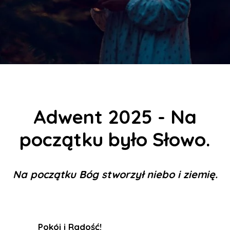
Adwent 2025 - Na
początku było Słowo.
Na początku Bóg stworzył niebo i ziemię.
Pokój i Radość
!