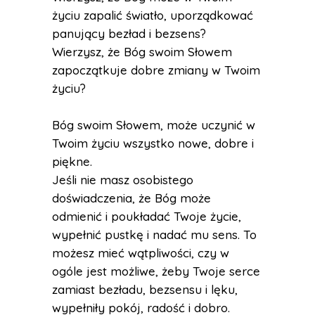
życiu zapalić światło, uporządkować
panujący bezład i bezsens?
Wierzysz, że Bóg swoim Słowem
zapoczątkuje dobre zmiany w Twoim
życiu?
Bóg swoim Słowem, może uczynić w
Twoim życiu wszystko nowe, dobre i
piękne.
Jeśli nie masz osobistego
doświadczenia, że Bóg może
odmienić i poukładać Twoje życie,
wypełnić pustkę i nadać mu sens. To
możesz mieć wątpliwości, czy w
ogóle jest możliwe, żeby Twoje serce
zamiast bezładu, bezsensu i lęku,
wypełniły pokój, radość i dobro.