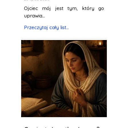
Ojciec mój jest tym, który go
uprawia...
Przeczytaj cały list...