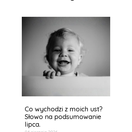
Co wychodzi z moich ust?
Słowo na podsumowanie
lipca.