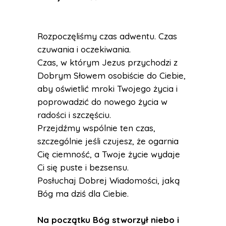
Rozpoczęliśmy czas adwentu. Czas
czuwania i oczekiwania.
Czas, w którym Jezus przychodzi z
Dobrym Słowem osobiście do Ciebie,
aby oświetlić mroki Twojego życia i
poprowadzić do nowego życia w
radości i szczęściu.
Przejdźmy wspólnie ten czas,
szczególnie jeśli czujesz, że ogarnia
Cię ciemność, a Twoje życie wydaje
Ci się puste i bezsensu.
Posłuchaj Dobrej Wiadomości, jaką
Bóg ma dziś dla Ciebie.
Na początku Bóg stworzył niebo i