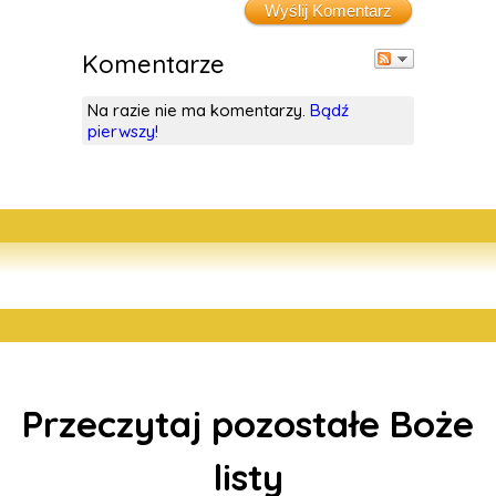
Wyślij Komentarz
Komentarze
Na razie nie ma komentarzy.
Bądź
pierwszy!
Przeczytaj pozostałe Boże
listy