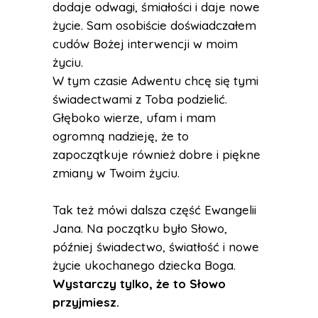
dodaje odwagi, śmiałości i daje nowe
życie. Sam osobiście doświadczałem
cudów Bożej interwencji w moim
życiu.
W tym czasie Adwentu chcę się tymi
świadectwami z Toba podzielić.
Głęboko wierze, ufam i mam
ogromną nadzieję, że to
zapoczątkuje również dobre i piękne
zmiany w Twoim życiu.
Tak też mówi dalsza część Ewangelii
Jana. Na początku było Słowo,
później świadectwo, światłość i nowe
życie ukochanego dziecka Boga.
Wystarczy tylko, że to Słowo
przyjmiesz.