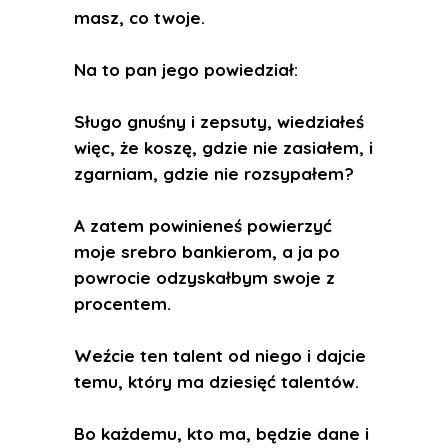
masz, co twoje.
Na to pan jego powiedział:
Sługo gnuśny i zepsuty, wiedziałeś
więc, że koszę, gdzie nie zasiałem, i
zgarniam, gdzie nie rozsypałem?
A zatem powinieneś powierzyć
moje srebro bankierom, a ja po
powrocie odzyskałbym swoje z
procentem.
Weźcie ten talent od niego i dajcie
temu, który ma dziesięć talentów.
Bo każdemu, kto ma, będzie dane i