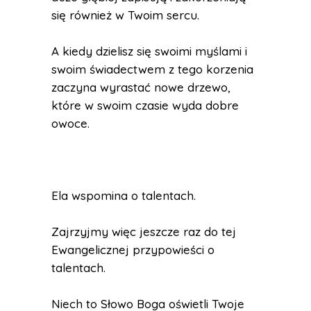
się również w Twoim sercu.
A kiedy dzielisz się swoimi myślami i
swoim świadectwem z tego korzenia
zaczyna wyrastać nowe drzewo,
które w swoim czasie wyda dobre
owoce.
Ela wspomina o talentach.
Zajrzyjmy więc jeszcze raz do tej
Ewangelicznej przypowieści o
talentach.
Niech to Słowo Boga oświetli Twoje