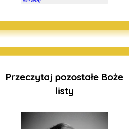
pierwszy!
Przeczytaj pozostałe Boże
listy