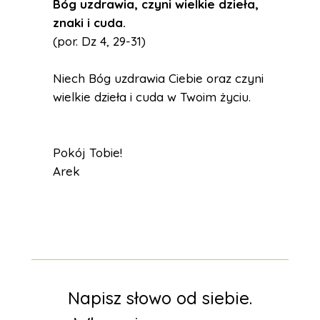
Bóg uzdrawia, czyni wielkie dzieła,
znaki i cuda.
(por. Dz 4, 29-31)
Niech Bóg uzdrawia Ciebie oraz czyni
wielkie dzieła i cuda w Twoim życiu.
Pokój Tobie!
Arek
Napisz słowo od siebie.