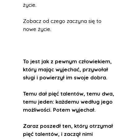
życie.
Zobacz od czego zaczyna się to
nowe życie.
To jest jak z pewnym człowiekiem,
który mając wyjechać, przywołał
sługi i powierzył im swoje dobra.
Temu dał pięć talentów, temu dwa,
temu jeden: każdemu według jego
możliwości. Potem wyjechał.
Zaraz poszedł ten, który otrzymał
pięć talentów, i zaczął nimi