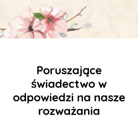
Poruszające
świadectwo w
odpowiedzi na nasze
rozważania