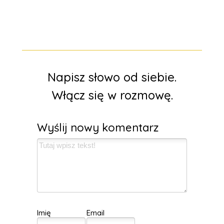
Napisz słowo od siebie.
Włącz się w rozmowę.
Wyślij nowy komentarz
Imię
Email