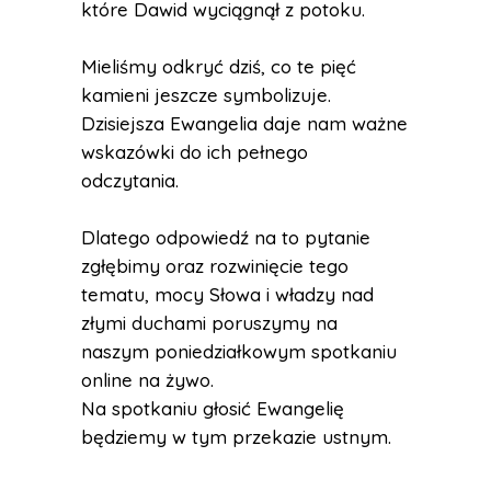
które Dawid wyciągnął z potoku.
Mieliśmy odkryć dziś, co te pięć
kamieni jeszcze symbolizuje.
Dzisiejsza Ewangelia daje nam ważne
wskazówki do ich pełnego
odczytania.
Dlatego odpowiedź na to pytanie
zgłębimy oraz rozwinięcie tego
tematu, mocy Słowa i władzy nad
złymi duchami poruszymy na
naszym poniedziałkowym spotkaniu
online na żywo.
Na spotkaniu głosić Ewangelię
będziemy w tym przekazie ustnym.