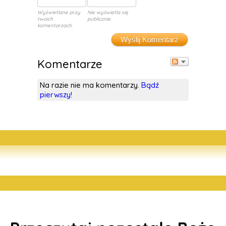
Wyświetlane przy
Nie wyświetla się
twoich
publicznie.
komentarzach.
Wyślij Komentarz
Komentarze
Na razie nie ma komentarzy.
Bądź
pierwszy!