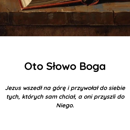
Oto Słowo Boga
Jezus wszedł na górę i przywołał do siebie
tych, których sam chciał, a oni przyszli do
Niego.