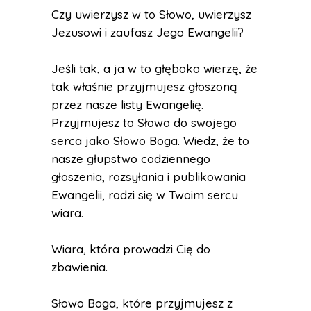
Czy uwierzysz w to Słowo, uwierzysz
Jezusowi i zaufasz Jego Ewangelii?
Jeśli tak, a ja w to głęboko wierzę, że
tak właśnie przyjmujesz głoszoną
przez nasze listy Ewangelię.
Przyjmujesz to Słowo do swojego
serca jako Słowo Boga. Wiedz, że to
nasze głupstwo codziennego
głoszenia, rozsyłania i publikowania
Ewangelii, rodzi się w Twoim sercu
wiara.
Wiara, która prowadzi Cię do
zbawienia.
Słowo Boga, które przyjmujesz z