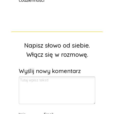
codzienności
Napisz słowo od siebie.
Włącz się w rozmowę.
Wyślij nowy komentarz