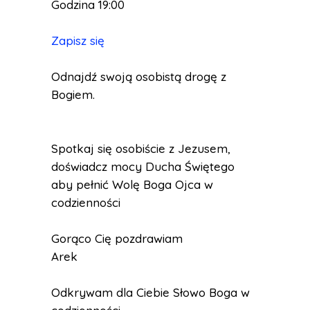
Godzina 19:00
Zapisz się
Odnajdź swoją osobistą drogę z
Bogiem.
Spotkaj się osobiście z Jezusem,
doświadcz mocy Ducha Świętego
aby pełnić Wolę Boga Ojca w
codzienności
Gorąco Cię pozdrawiam
Arek
Odkrywam dla Ciebie Słowo Boga w