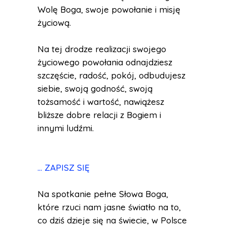
Wolę Boga, swoje powołanie i misję
życiową.
Na tej drodze realizacji swojego
życiowego powołania odnajdziesz
szczęście, radość, pokój, odbudujesz
siebie, swoją godność, swoją
tożsamość i wartość, nawiążesz
bliższe dobre relacji z Bogiem i
innymi ludźmi.
... ZAPISZ SIĘ
Na spotkanie pełne Słowa Boga,
które rzuci nam jasne światło na to,
co dziś dzieje się na świecie, w Polsce