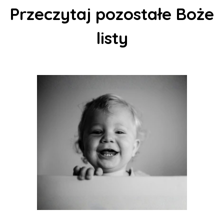
Przeczytaj pozostałe Boże
listy