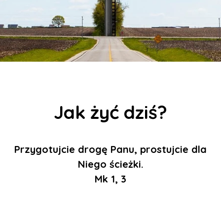
Jak żyć dziś?
Przygotujcie drogę Panu, prostujcie dla
Niego ścieżki.
Mk 1, 3