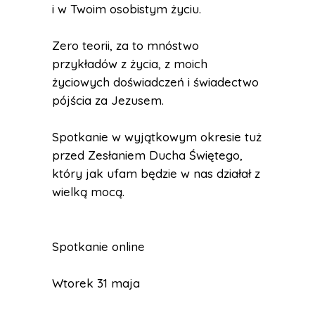
i w Twoim osobistym życiu.
Zero teorii, za to mnóstwo
przykładów z życia, z moich
życiowych doświadczeń i świadectwo
pójścia za Jezusem.
Spotkanie w wyjątkowym okresie tuż
przed Zesłaniem Ducha Świętego,
który jak ufam będzie w nas działał z
wielką mocą.
Spotkanie online
Wtorek 31 maja