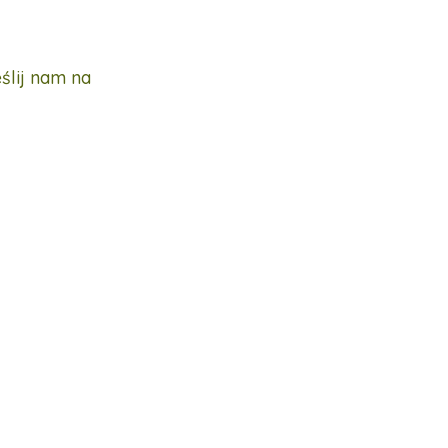
ślij nam na