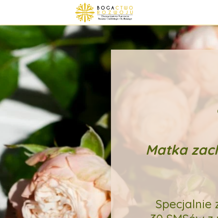
Matka zach
Specjalnie