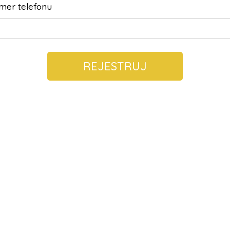
mer telefonu
REJESTRUJ