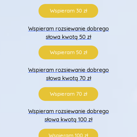
Wspieram 30 zł
Wspieram rozsiewanie dobrego
słowa kwotą 50 zł
Wspieram 50 zł
Wspieram rozsiewanie dobrego
słowa kwotą 70 zł
Wspieram 70 zł
Wspieram rozsiewanie dobrego
słowa kwotą 100 zł
Wspieram 100 zł