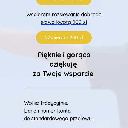
Wspieram rozsiewanie dobrego
słowa kwotą 200 zł
Wspieram 200 zł
Pięknie i gorąco
dziękuję
za Twoje wsparcie
Wolisz tradycyjnie.
Dane i numer konta
do standardowego przelewu.