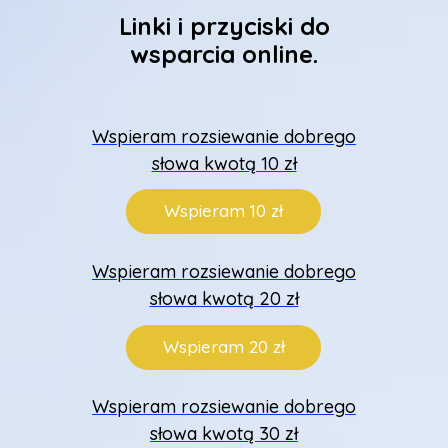
Linki i przyciski do
wsparcia online.
Wspieram rozsiewanie dobrego
słowa kwotą 10 zł
Wspieram 10 zł
Wspieram rozsiewanie dobrego
słowa kwotą 20 zł
Wspieram 20 zł
Wspieram rozsiewanie dobrego
słowa kwotą 30 zł