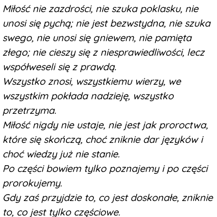
Miłość nie zazdrości, nie szuka poklasku, nie
unosi się pychą; nie jest bezwstydna, nie szuka
swego, nie unosi się gniewem, nie pamięta
złego; nie cieszy się z niesprawiedliwości, lecz
współweseli się z prawdą.
Wszystko znosi, wszystkiemu wierzy, we
wszystkim pokłada nadzieję, wszystko
przetrzyma.
Miłość nigdy nie ustaje, nie jest jak proroctwa,
które się skończą, choć zniknie dar języków i
choć wiedzy już nie stanie.
Po części bowiem tylko poznajemy i po części
prorokujemy.
Gdy zaś przyjdzie to, co jest doskonałe, zniknie
to, co jest tylko częściowe.