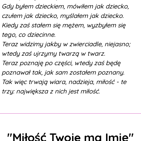
Gdy byłem dzieckiem, mówiłem jak dziecko,
czułem jak dziecko, myślałem jak dziecko.
Kiedy zaś stałem się mężem, wyzbyłem się
tego, co dziecinne.
Teraz widzimy jakby w zwierciadle, niejasno;
wtedy zaś ujrzymy twarzą w twarz.
Teraz poznaję po części, wtedy zaś będę
poznawał tak, jak sam zostałem poznany.
Tak więc trwają wiara, nadzieja, miłość - te
trzy: największa z nich jest miłość.
"Miłość Twoje ma Imię"