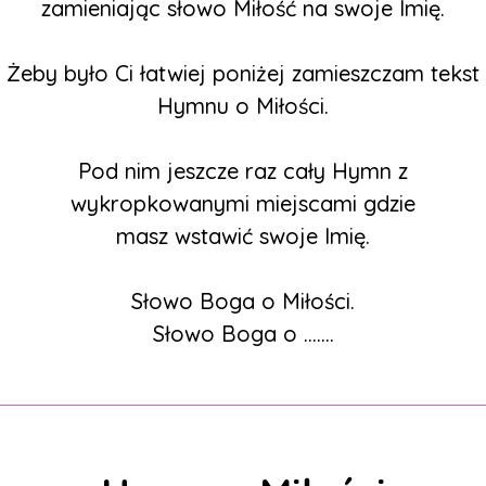
zamieniając słowo Miłość na swoje Imię.
Żeby było Ci łatwiej poniżej zamieszczam tekst
Hymnu o Miłości.
Pod nim jeszcze raz cały Hymn z
wykropkowanymi miejscami gdzie
masz wstawić swoje Imię.
Słowo Boga o Miłości.
Słowo Boga o .......