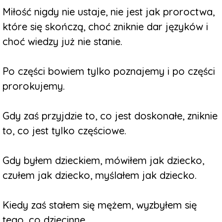
Miłość nigdy nie ustaje, nie jest jak proroctwa,
które się skończą, choć zniknie dar języków i
choć wiedzy już nie stanie.
Po części bowiem tylko poznajemy i po części
prorokujemy.
Gdy zaś przyjdzie to, co jest doskonałe, zniknie
to, co jest tylko częściowe.
Gdy byłem dzieckiem, mówiłem jak dziecko,
czułem jak dziecko, myślałem jak dziecko.
Kiedy zaś stałem się mężem, wyzbyłem się
tego, co dziecinne.