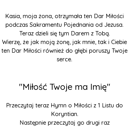
Kasia, moja żona, otrzymała ten Dar Miłości
podczas Sakramentu Pojednania od Jezusa.
Teraz dzieli się tym Darem z Tobą.
Wierzę, że jak moją żonę, jak mnie, tak i Ciebie
ten Dar Miłości również do głębi poruszy Twoje
serce.
"Miłość Twoje ma Imię"
Przeczytaj teraz Hymn o Miłości z 1 Listu do
Koryntian.
Następnie przeczytaj go drugi raz