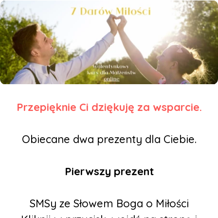
Przepięknie Ci dziękuję za wsparcie.
Obiecane dwa prezenty dla Ciebie.
Pierwszy prezent
SMSy ze Słowem Boga o Miłości